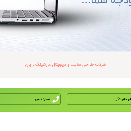
شرکت طراحی سایت و دیجیتال مارکتینگ رایان