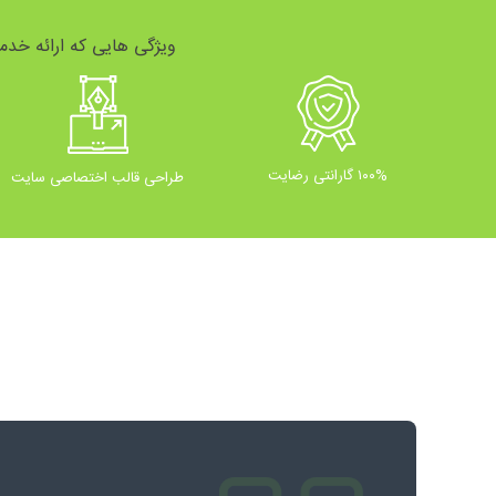
ویژگی هایی که ارائه خدم
۱۰۰% گارانتی رضایت
طراحی قالب اختصاصی سایت