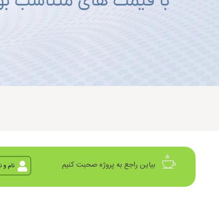
بیاین راجع به پروژه صحبت کنیم