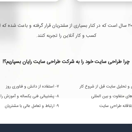
شرکت طراحی سایت و دیجیتال مارکتینگ رایان بیش از ۲۰ سال است که در کنار بسیاری از مشتریان ق
کسب و کار آنلاین را تجربه کنند.
چرا طراحی سایت خود را به شرکت طراحی سایت رایان بسپاریم؟!
۷- استفاده از دانش و فناوری روز
۸- پشتیبانی فنی یکساله و آموزش رایگان
۹- ارتباط و تعامل عالی با مشتریان