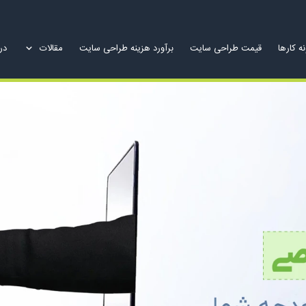
ه کارها
قیمت طراحی سایت
برآورد هزینه طراحی سایت
مقالات
درب