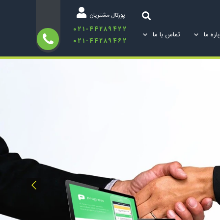
پورتال مشتریان
۰۲۱-۴۴۲۸۹۴۲۲
اره ما
تماس با ما
۰۲۱-۴۴۲۸۹۴۶۲