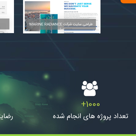
مشاهده
طراحی سایت شرکت MARINE RADIANCE
عمان
+
1000
مشاهده
تعداد پروژه های انجام شده
رضای