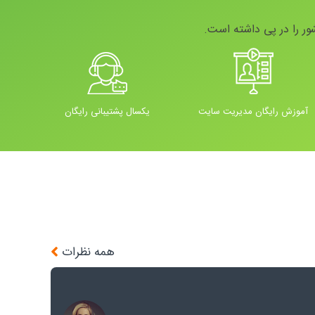
ور را در پی داشته است.
آموزش رایگان مدیریت سایت
یکسال پشتیبانی رایگان
همه نظرات