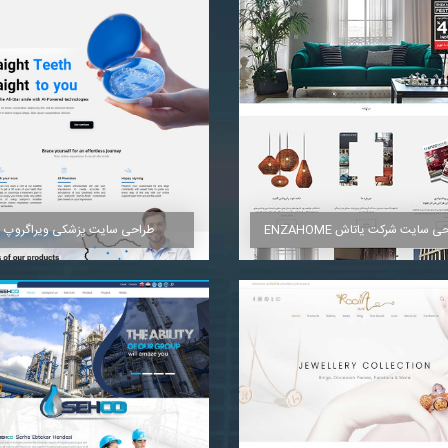
مشاهده
مشاهده
طراحی سایت پزشکی ویراگروپ
ی سایت شرکت یاتاش ENZAHOME