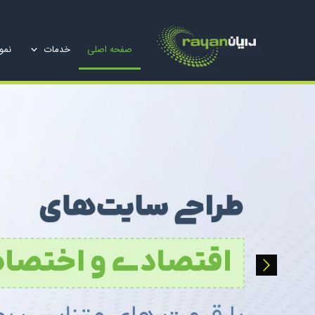
صفحه اصلی
خدمات
نمون