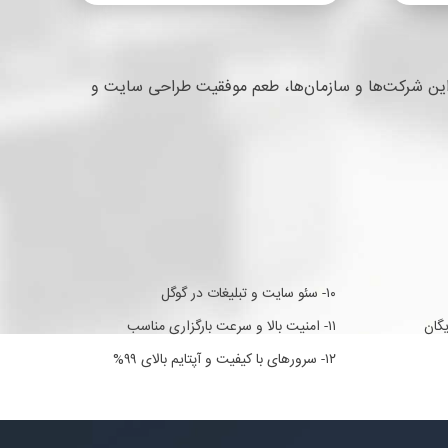
رار گرفته و باعث شده که این شرکت‌ها و سازمان‌ها، طعم موفقیت طراحی سایت و
۱۰- سئو سایت و تبلیغات در گوگل
۱۱- امنیت بالا و سرعت بارگزاری مناسب
۱۲- سرورهای با کیفیت و آپتایم بالای ۹۹%