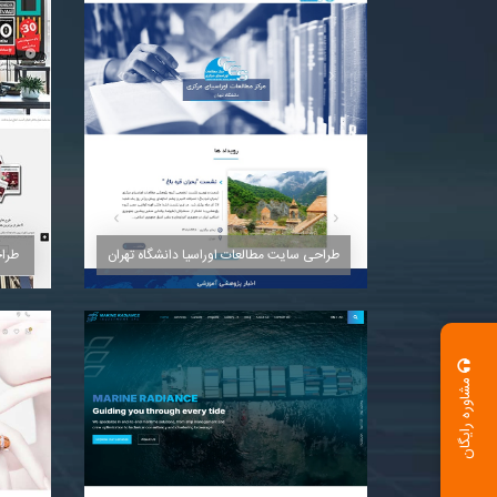
مشاهده
طراحی سایت مطالعات اوراسیا دانشگاه تهران
طراح
مشاوره رایگان