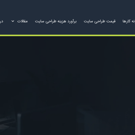
ه کارها
قیمت طراحی سایت
برآورد هزینه طراحی سایت
مقالات
درب