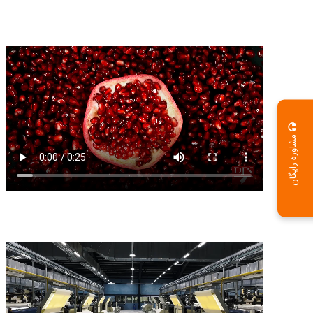
مشاوره رایگان