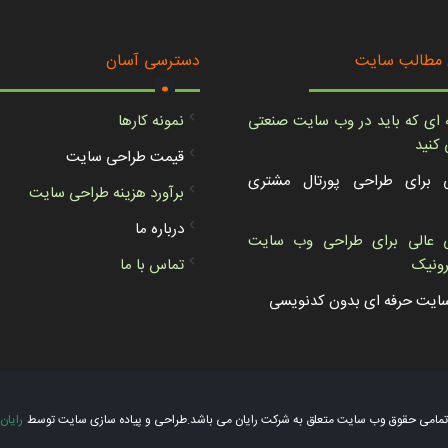
.
 مطالب سایت
دسترسی آسان
 ای که باید در وب سایت صنعتی
نمونه کارها
کنید
قیمت طراحی سایت
ی برای طراحی پورتال مشتری
برآورد هزینه طراحی سایت
درباره ما
ی عالی برای طراحی وب سایت
رونیک
تماس با ما
ایت حرفه ای بدون کدنویسی
تمامی حقوق وب سایت متعلق به شرکت رایان می باشد.
طراحی و پیاده سازی سایت توسط
رایان