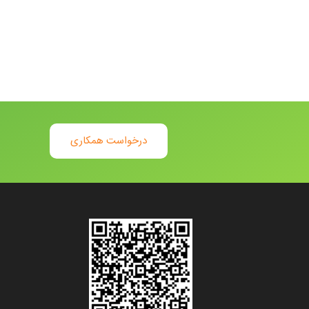
درخواست همکاری