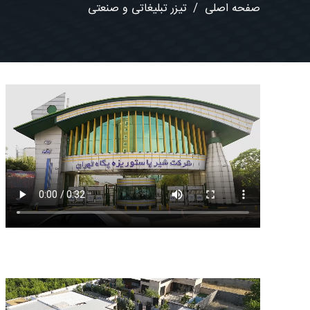
صفحه اصلی
/
تیزر تبلیغاتی و صنعتی