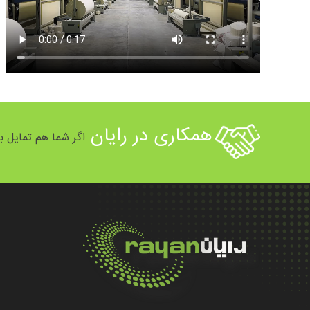
همکاری در رایان
اگر شما هم تمایل به