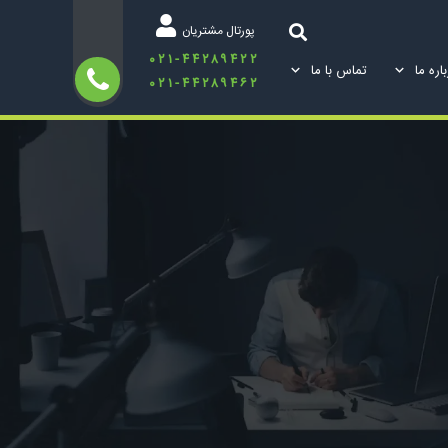
پورتال مشتریان
۰۲۱-۴۴۲۸۹۴۲۲
اره ما
تماس با ما
۰۲۱-۴۴۲۸۹۴۶۲