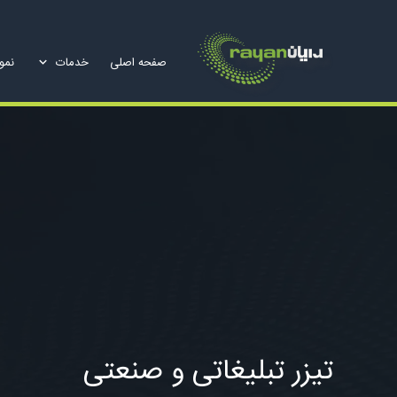
صفحه اصلی
خدمات
نمون
تیزر تبلیغاتی و صنعتی