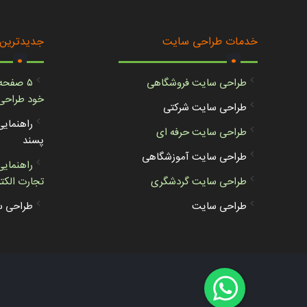
.
.
خدمات طراحی سایت
جدیدترین
طراحی سایت فروشگاهی
۵ صفحه
خود طراحی 
طراحی سایت شرکتی
راهنمای
طراحی سایت حرفه ای
پسند
طراحی سایت آموزشگاهی
راهنمای
طراحی سایت گردشگری
تجارت الکت
طراحی سایت
طراحی س