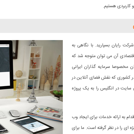
 کاربردی هستیم.
رکت رایان بسپارید. با نگاهی به
اقتصادی آن می توان متوجه شد که
ن مخصوصا سرمایه گذاران ایرانی
 در کشوری که نقش فضای آنلاین در
سایت در انگلیس را به یک پروژه
دام به ارائه خدمات برای ایجاد وب
 ای را در نظر گرفته است. ما برای