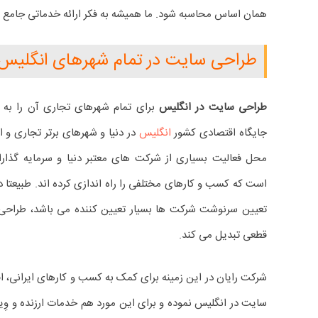
همان اساس محاسبه شود. ما همیشه به فکر ارائه خدماتی جامع و
طراحی سایت در تمام شهرهای انگلیس
طراحی سایت در انگلیس
برای تمام شهرهای تجاری آن را به ش
جایگاه اقتصادی کشور
انگلیس
در دنیا و شهرهای برتر تجاری و 
محل فعالیت بسیاری از شرکت های معتبر دنیا و سرمایه گذارا
است که کسب و کارهای مختلفی را راه اندازی کرده اند. طبیعتا
تعیین سرنوشت شرکت ها بسیار تعیین کننده می باشد، طراحی 
قطعی تبدیل می کند.
شرکت رایان در این زمینه برای کمک به کسب و کارهای ایرانی، اق
سایت در انگلیس نموده و برای این مورد هم خدمات ارزنده و وِیژه