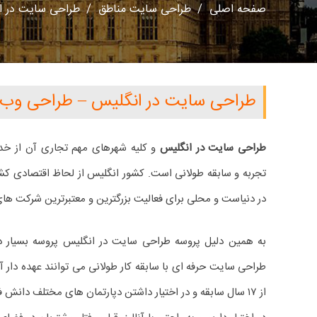
صفحه اصلی
/
طراحی سایت مناطق
/
طراحی سایت در ا
طراحی سایت در انگلیس – طراحی وب 
طراحی سایت در انگلیس
و کلیه شهرهای مهم تجاری آن از خ
تجربه و سابقه طولانی است. کشور انگلیس از لحاظ اقتصادی کشو
در دنیاست و محلی برای فعالیت بزرگترین و معتبرترین شرکت های
به همین دلیل پروسه طراحی سایت در انگلیس پروسه بسیار
طراحی سایت حرفه ای با سابقه کار طولانی می توانند عهده دار آ
از ۱۷ سال سابقه و در اختیار داشتن دپارتمان های مختلف دانش