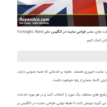
رکت های معتبر
طراحی سایت در انگلیس
نظیر Fortnight، Nerd
وب سایت ضروری هستند. علاوه بر خدماتی که جنبه عمومی دارند،
 کاملا متمایز از رقبا خواهید داشت.
بین پکیج های مختلف یک مورد را انتخاب کنند و در هر مورد خدمات
 می گیرند چینش کنند تا تعرفه نهایی طراحی سایت در انگلیس بر