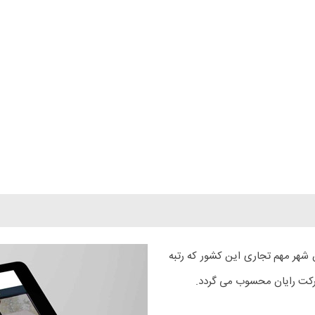
 شهر مهم تجاری این کشور که رتبه