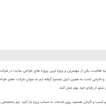
 فعالیت، یکی از مهمترین و ویژه ترین پروژه های طراحی سایت در شرکت ر
و خارجی است به همین دلیل تصمیم گرفته ایم به عنوان شرکت معتبر طراحی 
سئو، از رقبای خود بهتر عمل کنند.
 کسب و کارتان هستید، روی خدمات ما حساب ویژه باز کنید. تیم متخصص و حر