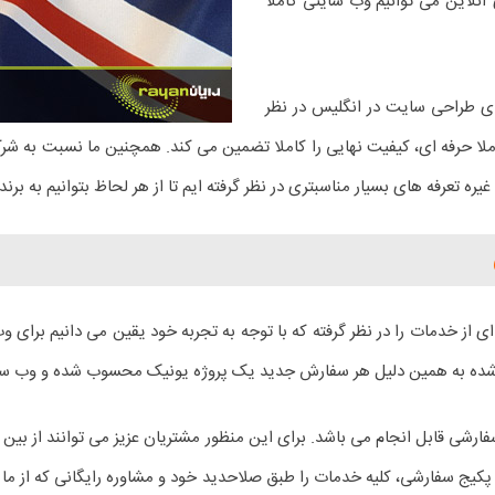
ای آنلاین می توانیم وب سایتی کاملا
ای طراحی سایت در انگلیس در نظر
لا حرفه ای، کیفیت نهایی را کاملا تضمین می کند. همچنین ما نسبت به ش
ز خدمات را در نظر گرفته که با توجه به تجربه خود یقین می دانیم برای 
 شده به همین دلیل هر سفارش جدید یک پروژه یونیک محسوب شده و وب سایتی
کیج سفارشی قابل انجام می باشد. برای این منظور مشتریان عزیز می توانند از 
اب پکیج سفارشی، کلیه خدمات را طبق صلاحدید خود و مشاوره رایگانی که از ما