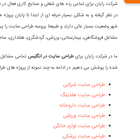
شرکت رایان برای تمامی رده های شغلی و صنایع کاری فعال د
در نظر گرفته و به شکلی بسیار حرفه ای از ابتدا تا پایان پروژ
شهر وضعیت بسیار عالی دارند و طبیعتا پروسه طراحی سایت را پ
مشاغل فروشگاهی، بیمارستانی، ورزشی، گردشگری، هتلداری، ساخت 
ما در شرکت رایان برای
طراحی سایت در انگلیس
تمامی مشاغل 
شده را پوشش می دهیم. در ادامه به چند نمونه از پروژه های طرا
طراحی سایت شرکتی
طراحی سایت هلدینگ
طراحی سایت داروخانه
طراحی سایت ورزشی
طراحی سایت لوازم خانگی
طراحی سایت پزشکی