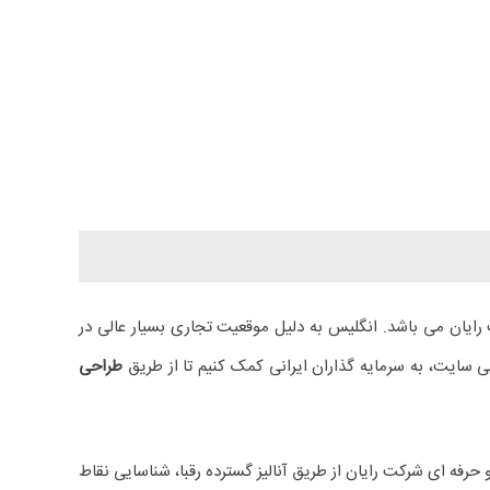
ایان می باشد. انگلیس به دلیل موقعیت تجاری بسیار عالی در
سایت، به سرمایه گذاران ایرانی کمک کنیم تا از طریق
طراحی
فه ای شرکت رایان از طریق آنالیز گسترده رقبا، شناسایی نقاط