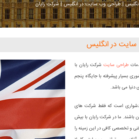
نگلیس | طراحی وب سایت در انگلیس | شرکت رایان
سایت در انگلیس
دمات
طراحی سایت
شرکت رایان با
ری بسیار پیشرفته با جایگاه پنجم
 دنیا می باشد.
 دشواری است که فقط شرکت های
ن باشند. ما در شرکت رایان با بیش
 فنی و تخصصی کافی در این زمینه را