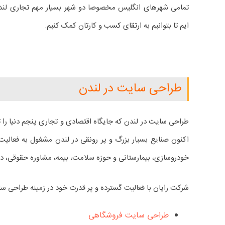
تمامی شهرهای انگلیس مخصوصا دو شهر بسیار مهم تجاری لند
ایم تا بتوانیم به ارتقای کسب و کارتان کمک کنیم.
طراحی سایت در لندن
طراحی سایت در لندن که جایگاه اقتصادی و تجاری پنجم دنیا 
اکنون صنایع بسیار بزرگ و پر رونقی در لندن مشغول به فعال
خودروسازی، بیمارستانی و حوزه سلامت، بیمه، مشاوره حقوقی، دار
شرکت رایان با فعالیت گسترده و پر قدرت خود در زمینه طراحی سای
طراحی سایت فروشگاهی