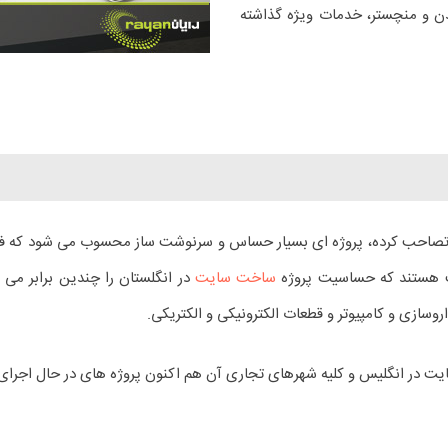
ن و منچستر، خدمات ویژه گذاشته
را تصاحب کرده، پروژه ای بسیار حساس و سرنوشت ساز محسوب می شود که فق
یت هستند که حساسیت پروژه
ساخت سایت
در انگلستان را چندین برابر می 
وسازی و کامپیوتر و قطعات الکترونیکی و الکتریکی.
ت در انگلیس و کلیه شهرهای تجاری آن هم اکنون پروژه های در حال اجرای زیاد