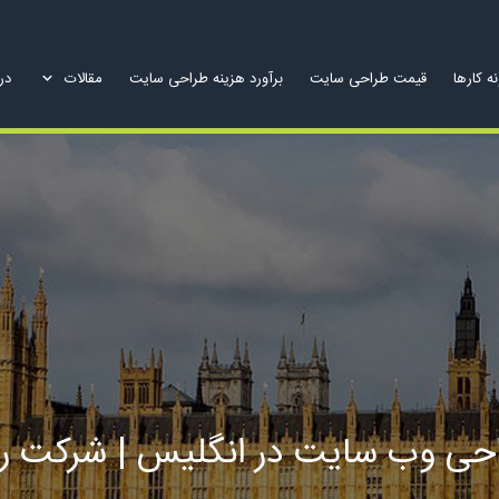
ه کارها
قیمت طراحی سایت
برآورد هزینه طراحی سایت
مقالات
درب
حی وب سایت در انگلیس | شرکت را