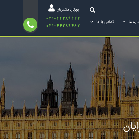
پورتال مشتریان
۰۲۱-۴۴۲۸۹۴۲۲
اره ما
تماس با ما
۰۲۱-۴۴۲۸۹۴۶۲
یان