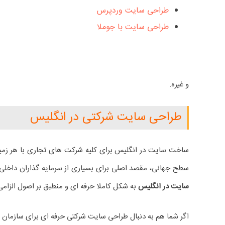
طراحی سایت وردپرس
طراحی سایت با جوملا
و غیره.
طراحی سایت شرکتی در انگلیس
ساخت سایت در انگلیس برای کلیه شرکت های تجاری با هر زمینه
سطح جهانی، مقصد اصلی برای بسیاری از سرمایه گذاران داخلی 
سایت در انگلیس
به شکل کاملا حرفه ای و منطبق بر اصول الزامی 
اگر شما هم به دنبال طراحی سایت شرکتی حرفه ای برای سازمان و