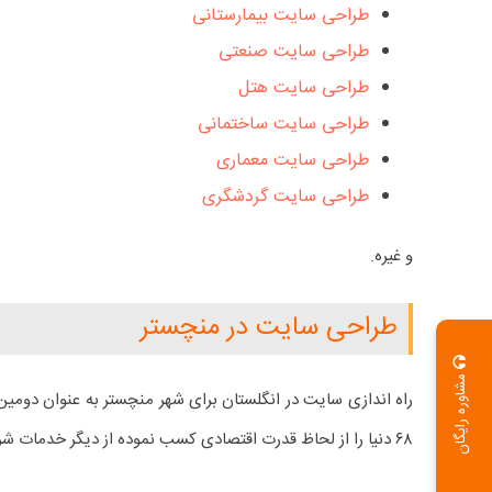
طراحی سایت بیمارستانی
طراحی سایت صنعتی
طراحی سایت هتل
طراحی سایت ساختمانی
طراحی سایت معماری
طراحی سایت گردشگری
و غیره.
طراحی سایت در منچستر
مشاوره رایگان
راه اندازی سایت در انگلستان برای شهر منچستر به عنوان دومین
۶۸ دنیا را از لحاظ قدرت اقتصادی کسب نموده از دیگر خدمات شرکت رایان محسوب می گردد.