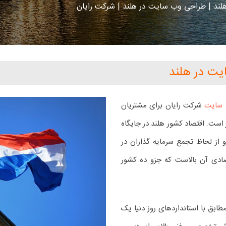
ند | طراحی وب سایت در هلند | شرکت رایان
ت در هلند
 سایت
شرکت رایان برای مشتریان
 است. اقتصاد کشور هلند در جایگاه
و از لحاظ تجمع سرمایه گذاران در
صادی آن بالاست که جزو ده کشور
ابق با استانداردهای روز دنیا یک