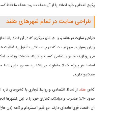
پکیج انتخابی خود اضافه یا از آن حذف نمایید. هدف ما فقط کس
طراحی سایت در تمام شهرهای هلند
طراحی سایت در هلند
و یا هر شهر دیگری که در آن قصد راه اندا
رایان بسپارید. مهم نیست که در چه صنعتی مشغول به فعالیت هست
می پردازید، ما برای تمامی کسب و کارها، خدمات ویژه با امکان
اساسا هر پروژه کاملا متفاوت می‌باشد به همین دلیل ادعا می‌
همکاری دارید.
کشور
هلند
از لحاظ اقتصادی و روابط تجاری با کشورهای قاره ارو
حدود ۷۰% صادرات و مبادلات تجاری خود را با این کشورها 
آن اقتصاد فوق‌العاده‌ای دارند. دو شهر آمستردام و لاهه (دِن ه