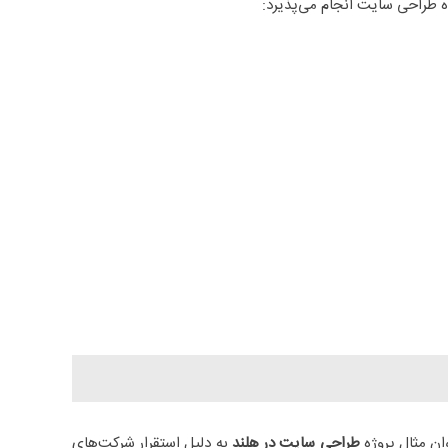
ژه طراحی سایت انجام می‌پذیرد:
ان مثال پروژه
طراحی سایت در هلند
به دلیل استقرار شرکت‌های