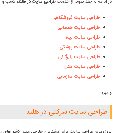
در ادامه به چند نمونه از خدمات
طراحی سایت در هلند
، کسب و کا
طراحی سایت فروشگاهی
طراحی سایت خدماتی
طراحی سایت بیمه
طراحی سایت پزشکی
طراحی سایت بازرگانی
طراحی سایت هتل
طراحی سایت سازمانی
و غیره.
طراحی سایت شرکتی در هلند
پروژه‌های طراحی سایت برای مشتریان خارجی مقیم کشورهای مهم 