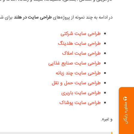
در ادامه به چند نمونه از پروژه‌های
طراحی سایت در هلند
برای شهر
طراحی سایت شرکتی
طراحی سایت هلدینگ
طراحی سایت املاک
طراحی سایت صنایع غذایی
طراحی سایت چند زبانه
طراحی سایت حمل و نقل
طراحی سایت باربری
طراحی سایت پوشاک
مشاوره رایگان
و غیره.