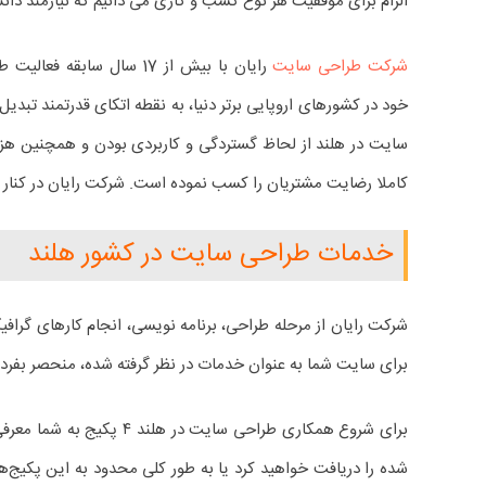
الزام برای موفقیت هر نوع کسب و کاری می دانیم که نیازمند د
شرکت طراحی سایت
رایان با بیش از 17 سال ساب
خود در کشورهای اروپایی برتر دنیا، به نقطه اتکای قدرتمند تب
کاملا رضایت مشتریان را کسب نموده است. شرکت رایان در کنار ش
خدمات طراحی سایت در کشور هلند
شرکت رایان از مرحله طراحی، برنامه نویسی، انجام کارهای گراف
برای سایت شما به عنوان خدمات در نظر گرفته شده، منحصر بفر
برای شروع همکاری طراحی 
شده را دریافت خواهید کرد یا به طور کلی محدود به این پکیج