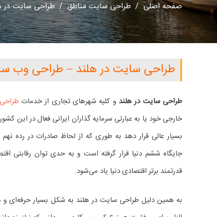
صفحه اصلی
/
طراحی سایت مناطق
/
طراحی سایت در هل
طراحی سایت در هلند – طراحی وب سای
طراحی سایت در هلند
و کلیه شهرهای تجاری از خدمات
طراحی
خارجی خود یا به عبارتی سرمایه گذاران ایرانی فعال در این کشور
بسیار عالی قرار دهد به طوری که از لحاظ صادرات در رده نهم 
جایگاه ششم دنیا قرار گرفته است و به حدی توان رقابتی اقت
قدرتمند برتر اقتصادی دنیا یاد می‌شود.
به همین دلیل طراحی سایت در هلند به شکل بسیار حرفه‌ای و مط