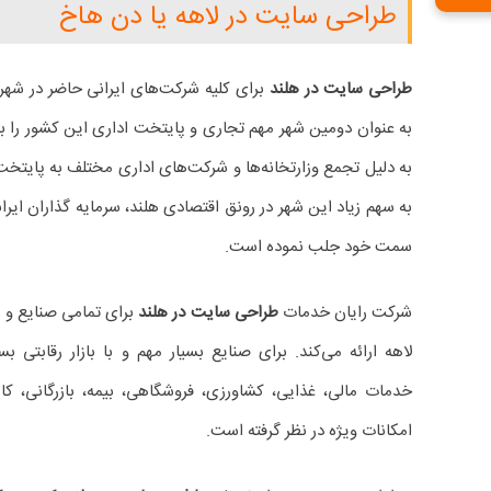
طراحی سایت در لاهه یا دن هاخ
طراحی سایت در هلند
به عنوان دومین شهر مهم تجاری و پایتخت اداری این کشور را با
به دلیل تجمع وزارتخانه‌ها و شرکت‌های اداری مختلف به پایتخت
به سهم زیاد این شهر در رونق اقتصادی هلند، سرمایه گذاران ایران
سمت خود جلب نموده است.
شرکت رایان خدمات
طراحی سایت در هلند
برای تمامی صنایع و 
لاهه ارائه می‌کند. برای صنایع بسیار مهم و با بازار رقابتی
خدمات مالی، غذایی، کشاورزی، فروشگاهی، بیمه، بازرگانی، ک
امکانات ویژه در نظر گرفته است.