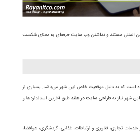
ن المللی هستند و نداشتن وب سایت حرفه‌ای به معنای شکست
انی اقتصادی ۲۹) این کشور است با خدماتی ویژه همراه است که به دلیل موقعیت خاص این شهر می‌باشد. بسیاری از
ین شهر نیاز به
طراحی سایت در هلند
طبق آخرین استانداردها و
دمات تجاری، فناوری و ارتباطات، غذایی، گردشگری، هوافضا،