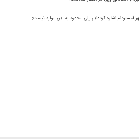
 آمستردام اشاره کرده‌ایم ولی محدود به این موارد نیست: