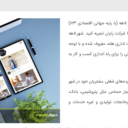
برای کلیه شرکت‌های ایرانی حاضر در شهر لاهه (با رتبه جهانی اقتصادی ۱۲۳)
 شرکت رایان تجربه کنید. شهر لاهه
 اداری هلند معروف شده و با توجه
ی را برای راه اندازی کسب و کار به
رده‌های شغلی مشتریان خود در شهر
 بسیار حساس مثل پتروشیمی، بانک،
ارخانجات تولیدی و غیره خدمات و