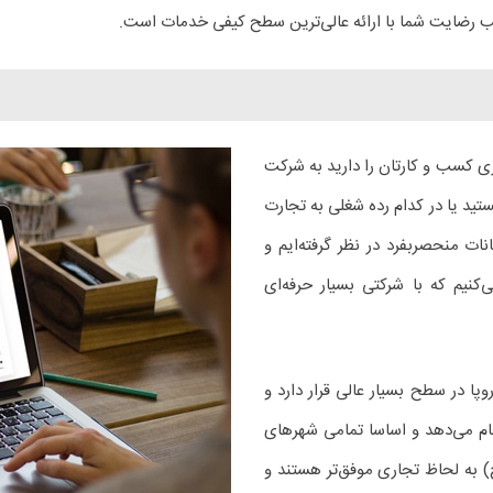
ب رضایت شما با ارائه عالی‌ترین سطح کیفی خدمات است.
زی کسب و کارتان را دارید به شرکت
ید یا در کدام رده شغلی به تجارت
ات منحصربفرد در نظر گرفته‌ایم و
کنیم که با شرکتی بسیار حرفه‌ای
پا در سطح بسیار عالی قرار دارد و
انجام می‌دهد و اساسا تمامی شهرهای
اخ) به لحاظ تجاری موفق‌تر هستند و