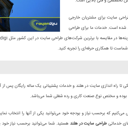
انش تخصصی و فنی بالایی است.
قه فعالیت طراحی سایت برای مشتریان خارجی
دیل شده است. خدمات ما برای طراحی
ماست تا همکاری حرفه‌ای را تجربه کنید.
یکی تا راه اندازی سایت در هلند و خدمات پشتیبانی یک ساله رایگان پس از 
د بوده و مختص نوع صنعت کاری و رده شغلی شما می‌باشد.
سایت در هلند ۴ پکیج به شما معرفی می‌کنیم که برحسب نیاز و بودجه خود می‌توانید یکی از آنها
‌های خدماتی
طراحی سایت در هلند
هستید. شما می‌توانید برحسب نیاز خود پ