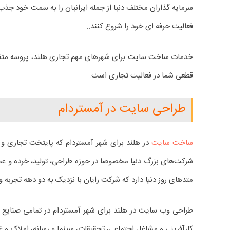
سرمایه گذاران مختلف دنیا از جمله ایرانیان را به سمت خود جذب 
فعالیت حرفه ای خود را شروع کنند..
خدمات ساخت سایت برای شهرهای مهم تجاری هلند، پروسه متفا
قطعی شما در فعالیت تجاری است.
طراحی سایت در آمستردام
ساخت سایت
شرکت‌های بزرگ دنیا مخصوصا در حوزه طراحی، تولید، خرده و عمد
متدهای روز دنیا دارد که شرکت رایان با نزدیک به دو دهه تجربه و 
طراحی وب سایت در هلند برای شهر آمستردام در تمامی صنایع 
کارآفرینی و مشاغل اجتماعی، تحقیقات، سینما و رسانه، املاک و غی