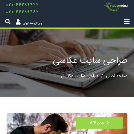
۰۲۱-۴۴۲۸۹۴۲۲
۰۲۱-۴۴۲۸۹۴۶۲
پورتال مشتریان
طراحی سایت عکاسی
صفحه اصلی
/
طراحی سایت عکاسی
۱۵ بهمن ۱۳۹۹