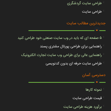
طراحی سایت گردشگری
طراحی سایت
.
جدیدترین مطالب سایت
۵ صفحه ای که باید در وب سایت صنعتی خود طراحی کنید
راهنمایی برای طراحی پورتال مشتری پسند
راهنمایی عالی برای طراحی وب سایت تجارت الکترونیک
طراحی سایت حرفه ای بدون کدنویسی
.
دسترسی آسان
نمونه کارها
قیمت طراحی سایت
برآورد هزینه طراحی سایت