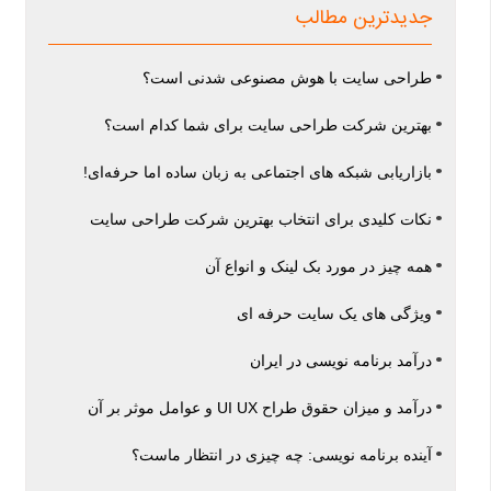
جدیدترین مطالب
طراحی سایت با هوش مصنوعی شدنی است؟
بهترین شرکت طراحی سایت برای شما کدام است؟
بازاریابی شبکه‌ های اجتماعی به زبان ساده اما حرفه‌ای!
نکات کلیدی برای انتخاب بهترین شرکت طراحی سایت
همه چیز در مورد بک لینک و انواع آن
ویژگی های یک سایت حرفه ای
درآمد برنامه نویسی در ایران
درآمد و میزان حقوق طراح UI UX و عوامل موثر بر آن
آینده برنامه نویسی: چه چیزی در انتظار ماست؟