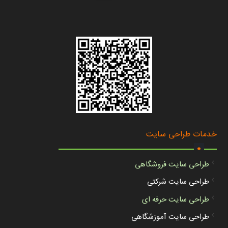
.
خدمات طراحی سایت
طراحی سایت فروشگاهی
طراحی سایت شرکتی
طراحی سایت حرفه ای
طراحی سایت آموزشگاهی