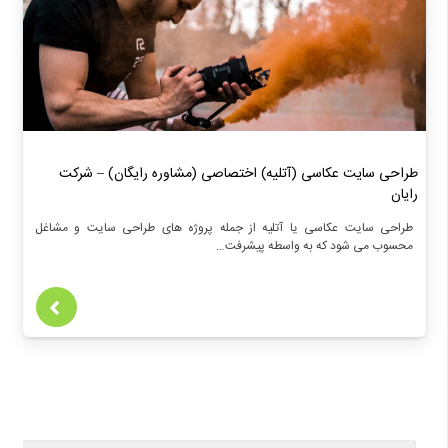
طراحی سایت عکاسی (آتلیه) اختصاصی (مشاوره رایگان) – شرکت
رایان
طراحی سایت عکاسی یا آتلیه از جمله پروژه های طراحی سایت و مشاغل
محسوب می شود که به واسطه پیشرفت…