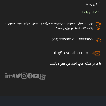
درباره ما
تماس با ما
تهران، اشرفی اصفهانی، نرسیده به مرزداران، نبش خیابان عرب حسینی،
پلاک ۵۳، طبقه ی اول، واحد ۲
۴۴۲۸۹۴۶۲ (۰۲۱)
۴۴۲۸۹۴۲۲
–
info@rayanitco.com
با ما در شبکه های اجتماعی همراه باشید