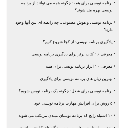
برنامه نویسی برای همه: چگونه همه می توانند از برنامه
نویسی بهره مند شوند؟
برنامه نویسی و هوش مصنوعی: چه رابطه ای بین آنها وجود
دارد؟
یادگیری برنامه نویسی: از کجا شروع کنیم؟
معرفی ۱۶ کتاب برتر برای یادگیری برنامه نویسی
معرفی ۱۰ ابزار برنامه نویسی برای همه
بهترین زبان های برنامه نویسی برای یادگیری
برنامه نویسی برای شغل: چگونه یک برنامه نویس شویم؟
۵ روش برای افزایش مهارت برنامه نویسی خود
۱۰ اشتباه رایج که برنامه نویسان مبتدی مرتکب می شوند
انتخاب نام دامنه و هاست مناسب: گام‌های کلیدی برای حضور