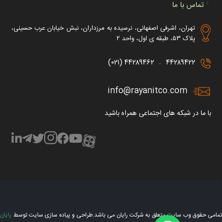
تماس با ما
تهران، اشرفی اصفهانی، نرسیده به مرزداران، نبش خیابان عرب حسینی،
پلاک ۵۳، طبقه ی اول، واحد ۲
۴۴۲۸۹۴۶۲ (۰۲۱)
۴۴۲۸۹۴۲۲
–
info@rayanitco.com
با ما در شبکه های اجتماعی همراه باشید
تمامی حقوق وب سایت متعلق به شرکت رایان می باشد.
طراحی و پیاده سازی سایت توسط
رایان