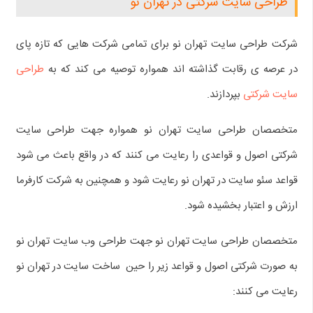
طراحی سایت شرکتی در تهران نو
شرکت طراحی سایت تهران نو برای تمامی شرکت هایی که تازه پای
در عرصه ی رقابت گذاشته اند همواره توصیه می کند که به
طراحی
سایت شرکتی
بپردازند.
متخصصان طراحی سایت تهران نو همواره جهت طراحی سایت
شرکتی اصول و قواعدی را رعایت می کنند که در واقع باعث می شود
قواعد سئو سایت در تهران نو رعایت شود و همچنین به شرکت کارفرما
ارزش و اعتبار بخشیده شود.
متخصصان طراحی سایت تهران نو جهت طراحی وب سایت تهران نو
به صورت شرکتی اصول و قواعد زیر را حین ساخت سایت در تهران نو
رعایت می کنند: