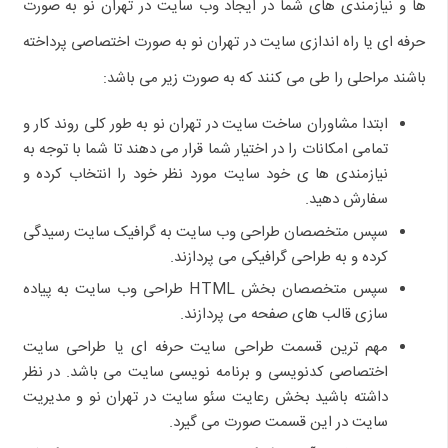
ها و نیازمندی های شما در ایجاد وب سایت در تهران نو به صورت
حرفه ای یا راه اندازی سایت در تهران نو به صورت اختصاصی پرداخته
باشند مراحلی را طی می کنند که به صورت زیر می باشد:
ابتدا مشاوران ساخت سایت در تهران نو به طور کلی روند کار و
تمامی امکانات را در اختیار شما قرار می دهند تا شما با توجه به
نیازمندی ها ی خود سایت مورد نظر خود را انتخاب کرده و
سفارش دهید.
سپس متخصصان طراحی وب سایت به گرافیک سایت رسیدگی
کرده و به طراحی گرافیکی می پردازند.
سپس متخصصان بخش HTML طراحی وب سایت به پیاده
سازی قالب های صفحه می پردازند.
مهم ترین قسمت طراحی سایت حرفه ای یا طراحی سایت
اختصاصی کدنویسی و برنامه نویسی سایت می باشد. در نظر
داشته باشید بخش رعایت سئو سایت در تهران نو و مدیریت
سایت در این قسمت صورت می گیرد.