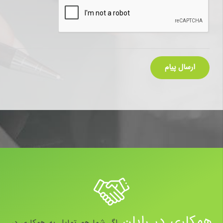
همکاری در رایان