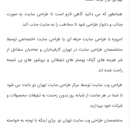
همانطور که می دانید گاهی لازم است تا طراحی سایت به صورت
جذاب و دلنواز طراحی شود تا مخاطب را به سایت جذب کند.
امروزه با طراحی سایت حرفه ای یا طراحی سایت اختصاصی توسط
متخصصان طراحی سایت در تهران کارفرمایان و صاحبان مشاغل از
شر هزینه های گزاف پوستر های تبلیغاتی و بروشور های بی نتیجه
راحت شده اند.
طراحی وب سایت توسط مرکز طراحی سایت تهران نو باعث می شود
تا شما در هر ساعت از شبانه روز بدون زحمت به تبلیغات محصولات و
شرکت خود بپردازید.
متخصصان طراحی وب سایت تهران نو برای اینکه با توجه به خواسته