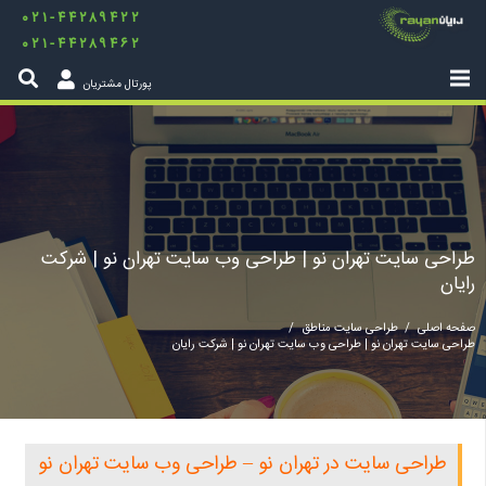
۰۲۱-۴۴۲۸۹۴۲۲
۰۲۱-۴۴۲۸۹۴۶۲
پورتال مشتریان
طراحی سایت تهران نو | طراحی وب سایت تهران نو | شرکت
رایان
صفحه اصلی
/
طراحی سایت مناطق
/
طراحی سایت تهران نو | طراحی وب سایت تهران نو | شرکت رایان
طراحی سایت در تهران نو – طراحی وب سایت تهران نو