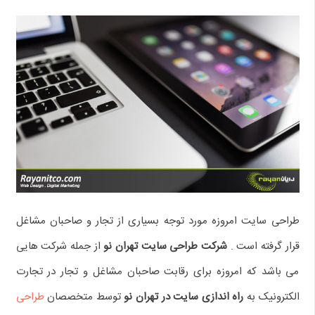
طراحی سایت امروزه مورد توجه بسیاری از تجار و صاحبان مشاغل
قرار گرفته است .
شرکت طراحی سایت تهران نو
از جمله شرکت هایی
می باشد که امروزه برای رقابت صاحبان مشاغل و تجار در تجارت
الکترونیک به
راه اندازی سایت در تهران نو
توسط متخصصان
طراحی