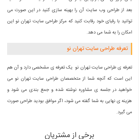
بعد از طراحی وب سایت آن را بهینه سازی کنید در این صورت می
توانید با رقبای خود رقابت کنید که مرکز طراحی سایت تهران نو این
امکان را به شما می دهد.
تعرفه طراحی سایت تهران نو
تعرفه ی طراحی سایت تهران نو یک تعرفه ی مشخصی دارد و آن هم
این است که آنچه شما از متخصصان طراحی سایت تهران نو می
خواهید در جلسه ی مشاوره نوشته شده و جمع بندی می شود و
هزینه ی نهایی به شما گفته می شود، اگر موافق بودید طراحی صورت
می گیرد.
برخی از مشتریان