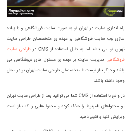
راه اندازی سایت در تهران نو به صورت سایت فروشگاهی و یا پیاده
سازی وب سایت فروشگاهی بر عهده ی متخصصان طراحی سایت
تهران نو می باشد اما به دلیل استفاده از CMS در
طراحی سایت
فروشگاهی
مدیریت سایت بر عهده ی مسئول های فروشگاهی می
باشد و دیگر نیاز نیست تا متخصصان طراحی سایت تهران نو در محل
وجود داشته باشند.
در واقع با استفاده از CMS شما می توانید بعد از طراحی سایت تهران
نو محتواهای نامربوط را حذف کرده و محتوا هایی را که نیاز است
ویرایش کنید و تغییر دهید.