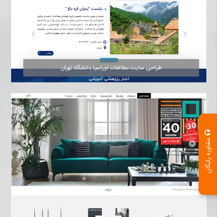
طراحی سایت مطالعات اوراسیا دانشگاه تهران
مشاوره رایگان