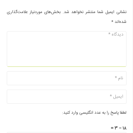
نشانی ایمیل شما منتشر نخواهد شد.
بخش‌های موردنیاز علامت‌گذاری
شده‌اند
*
لطفا پاسخ را به عدد انگلیسی وارد کنید:
۱۸ − ۳ =