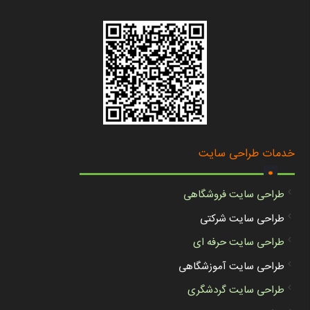
.
خدمات طراحی سایت
طراحی سایت فروشگاهی
طراحی سایت شرکتی
طراحی سایت حرفه ای
طراحی سایت آموزشگاهی
طراحی سایت گردشگری