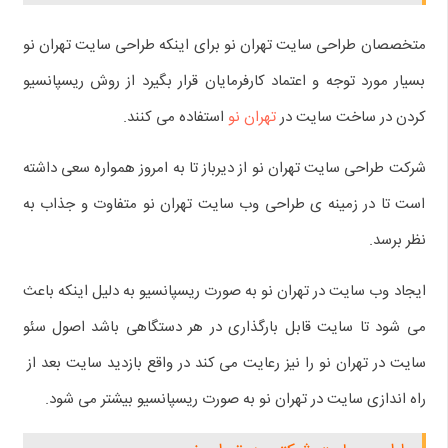
متخصصان طراحی سایت تهران نو برای اینکه طراحی سایت تهران نو
بسیار مورد توجه و اعتماد کارفرمایان قرار بگیرد از روش ریسپانسیو
کردن در ساخت سایت در
تهران نو
استفاده می کنند.
شرکت طراحی سایت تهران نو از دیرباز تا به امروز همواره سعی داشته
است تا در زمینه ی طراحی وب سایت تهران نو متفاوت و جذاب به
نظر برسد.
ایجاد وب سایت در تهران نو به صورت ریسپانسیو به دلیل اینکه باعث
می شود تا سایت قابل بارگذاری در هر دستگاهی باشد اصول سئو
سایت در تهران نو را نیز رعایت می کند در واقع بازدید سایت بعد از
راه اندازی سایت در تهران نو به صورت ریسپانسیو بیشتر می شود.