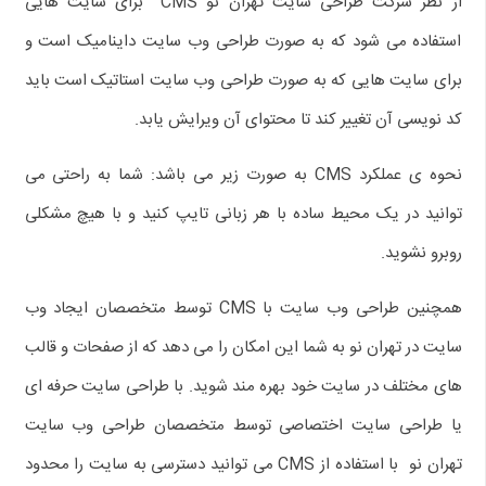
از نظر شرکت طراحی سایت تهران نو CMS برای سایت هایی
استفاده می شود که به صورت طراحی وب سایت داینامیک است و
برای سایت هایی که به صورت طراحی وب سایت استاتیک است باید
کد نویسی آن تغییر کند تا محتوای آن ویرایش یابد.
نحوه ی عملکرد CMS به صورت زیر می باشد: شما به راحتی می
توانید در یک محیط ساده با هر زبانی تایپ کنید و با هیچ مشکلی
روبرو نشوید.
همچنین طراحی وب سایت با CMS توسط متخصصان ایجاد وب
سایت در تهران نو به شما این امکان را می دهد که از صفحات و قالب
های مختلف در سایت خود بهره مند شوید. با طراحی سایت حرفه ای
یا طراحی سایت اختصاصی توسط متخصصان طراحی وب سایت
تهران نو با استفاده از CMS می توانید دسترسی به سایت را محدود