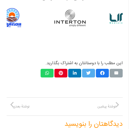
این مطلب را با دوستانتان به اشتراک بگذارید.
نوشتهٔ پیشین
نوشتهٔ بعدی
دیدگاهتان را بنویسید