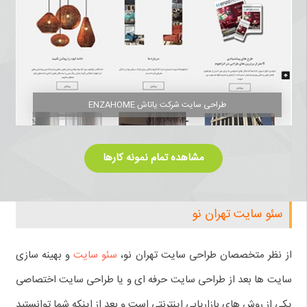
طراحی سایت شرکت یاتاش ENZAHOME
مشاهده تمام نمونه کارها
سئو سایت تهران نو
از نظر متخصصان طراحی سایت تهران نو،
سئو سایت
و بهینه سازی
سایت ها بعد از طراحی سایت حرفه ای و یا طراحی سایت اختصاصی
یکی از روش های بازاریابی اینترنتی است و بعد از اینکه شما توانستید