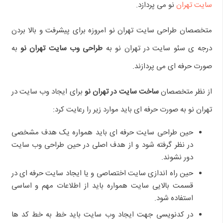
سایت تهران
نو می پردازد.
متخصصان طراحی سایت تهران نو امروزه برای پیشرفت و بالا بردن
درجه ی سئو سایت در تهران نو به
طراحی وب سایت تهران نو
به
صورت حرفه ای می پردازند.
از نظر متخصصان
ساخت سایت در تهران نو
برای ایجاد وب سایت در
تهران نو به صورت حرفه ای باید موارد زیر را رعایت کرد:
حین طراحی سایت حرفه ای باید همواره یک هدف مشخصی
در نظر گرفته شود و از هدف اصلی در حین طراحی وب سایت
دور نشوند.
حین راه اندازی سایت اختصاصی و یا ایجاد سایت حرفه ای در
قسمت بالایی سایت همواره باید از اطلاعات مهم و اساسی
استفاده شود.
در کدنویسی جهت ایجاد وب سایت باید خط به خط کد ها