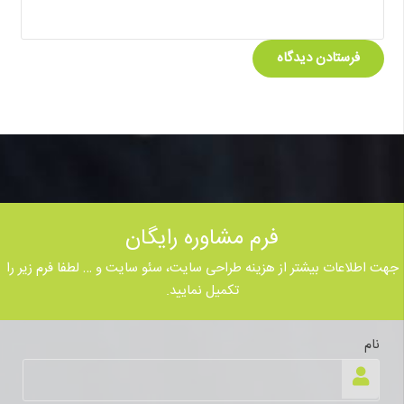
فرستادن دیدگاه
فرم مشاوره رایگان
جهت اطلاعات بیشتر از هزینه طراحی سایت، سئو سایت و … لطفا فرم زیر را
تکمیل نمایید.
نام