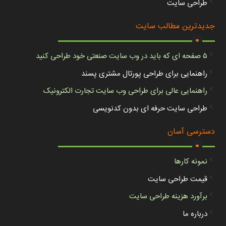
طراحی سایت
.
جدیدترین مطالب سایت
۵ صفحه ای که باید در وب سایت صنعتی خود طراحی کنید
راهنمایی برای طراحی پورتال مشتری پسند
راهنمایی عالی برای طراحی وب سایت تجارت الکترونیک
طراحی سایت حرفه ای بدون کدنویسی
.
دسترسی آسان
نمونه کارها
قیمت طراحی سایت
برآورد هزینه طراحی سایت
درباره ما