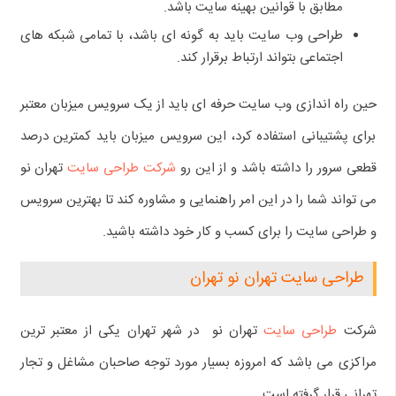
مطابق با قوانین بهینه سایت باشد.
طراحی وب سایت باید به گونه ای باشد، با تمامی شبکه های
اجتماعی بتواند ارتباط برقرار کند.
حین راه اندازی وب سایت حرفه ای باید از یک سرویس میزبان معتبر
برای پشتیبانی استفاده کرد، این سرویس میزبان باید کمترین درصد
قطعی سرور را داشته باشد و از این رو
شرکت طراحی سایت
تهران نو
می تواند شما را در این امر راهنمایی و مشاوره کند تا بهترین سرویس
و طراحی سایت را برای کسب و کار خود داشته باشید.
طراحی سایت تهران نو تهران
شرکت
طراحی سایت
تهران نو در شهر تهران یکی از معتبر ترین
مراکزی می باشد که امروزه بسیار مورد توجه صاحبان مشاغل و تجار
تهرانی قرار گرفته است.