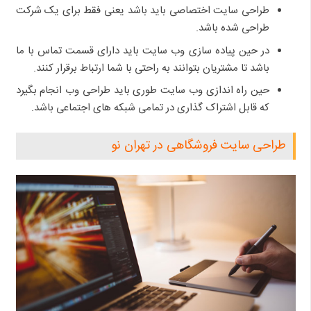
طراحی سایت اختصاصی باید باشد یعنی فقط برای یک شرکت
طراحی شده باشد.
در حین پیاده سازی وب سایت باید دارای قسمت تماس با ما
باشد تا مشتریان بتوانند به راحتی با شما ارتباط برقرار کنند.
حین راه اندازی وب سایت طوری باید طراحی وب انجام بگیرد
که قابل اشتراک گذاری در تمامی شبکه های اجتماعی باشد.
طراحی سایت فروشگاهی در تهران نو