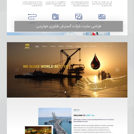
طراحی سایت شرکت گسترش فناوری خوارزمی