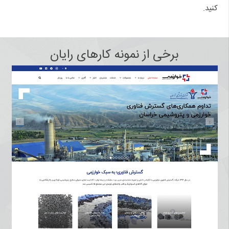
کنید.
برخی از نمونه کارهای رایان