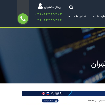
پورتال مشتریان
۰۲۱-۴۴۲۸۹۴۲۲
اره ما
تماس با ما
۰۲۱-۴۴۲۸۹۴۶۲
هران