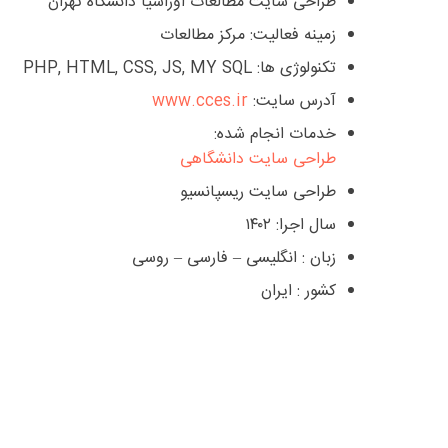
طراحی سایت مطالعات اوراسیا دانشگاه تهران
زمینه فعالیت: مرکز مطالعات
تکنولوژی ها: PHP, HTML, CSS, JS, MY SQL
آدرس سایت:
www.cces.ir
خدمات انجام شده:
طراحی سایت دانشگاهی
طراحی سایت ریسپانسیو
سال اجرا: ۱۴۰۲
زبان : انگلیسی – فارسی – روسی
کشور : ایران