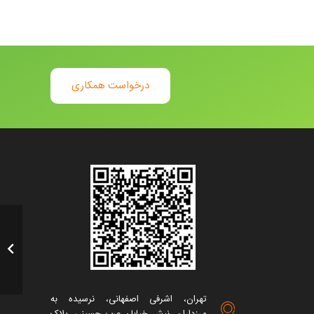
درخواست همکاری
تهران، اشرفی اصفهانی، نرسیده به