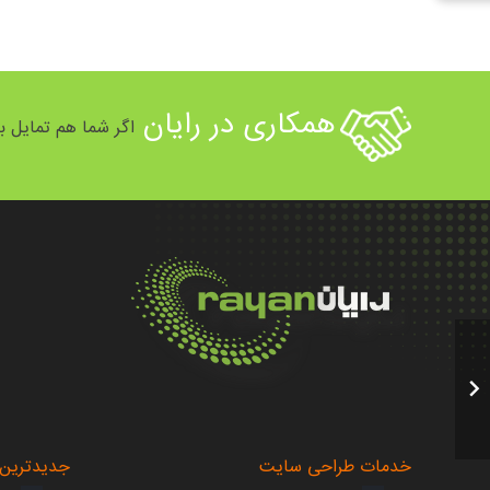
همکاری در رایان
اگر شما هم تمایل به
.
.
خدمات طراحی سایت
جدیدترین