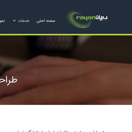
صفحه اصلی
خدمات
نمون
طراحی