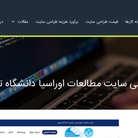
ه کارها
قیمت طراحی سایت
برآورد هزینه طراحی سایت
مقالات
درب
 سایت مطالعات اوراسیا دانشگاه ت