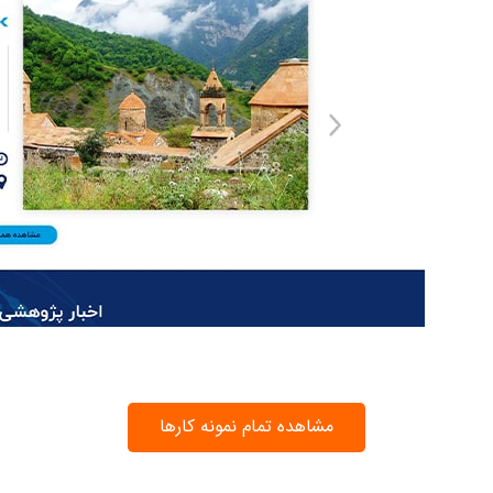
مشاهده تمام نمونه کارها