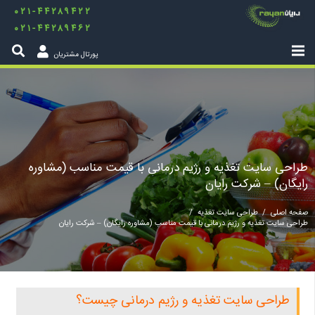
۰۲۱-۴۴۲۸۹۴۲۲
۰۲۱-۴۴۲۸۹۴۶۲
پورتال مشتریان
طراحی سایت تغذیه و رژیم درمانی با قیمت مناسب (مشاوره
رایگان) – شرکت رایان
صفحه اصلی
/
طراحی سایت تغذیه
/
طراحی سایت تغذیه و رژیم درمانی با قیمت مناسب (مشاوره رایگان) – شرکت رایان
طراحی سایت تغذیه و رژیم درمانی چیست؟