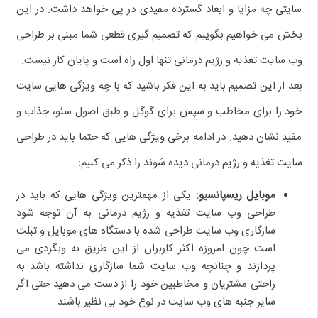
سایتی چه مزایا و ابعاد گسترده مفیدی در پی خواهد داشت. در این
بخش می خواهیم بگوییم که تصمیم گیری قطعی شما مبنی بر طراحی
وب سایت تغذیه و رژیم درمانی تنها اول راه است و پایان کار نیست.
بعد از این تصمیم باید به این فکر باشید که با چه ویژگی هایی سایت
خود را برای مخاطب و سپس برای گوگل و طبق اصول سئو، جذاب و
مفید نشان دهید. در ادامه برخی ویژگی هایی که حتما باید در طراحی
سایت تغذیه و رژیم درمانی دیده شوند را ذکر می کنیم:
موبایل ریسپانسیو:
یکی از مهمترین ویژگی هایی که باید در
طراحی وب سایت تغذیه و رژیم درمانی به آن توجه شود
سازگاری وب سایت طراحی شده با دستگاه های موبایل و تبلت
است چون امروزه اکثر کاربران از این طریق به وبگردی می
پردازند و چنانچه وب سایت شما سازگاری نداشته باشد به
راحتی مشتریان و مخاطبین خود را از دست می دهید حتی اگر
سایر جنبه های وب سایت در نوع خود بی نظیر باشند.