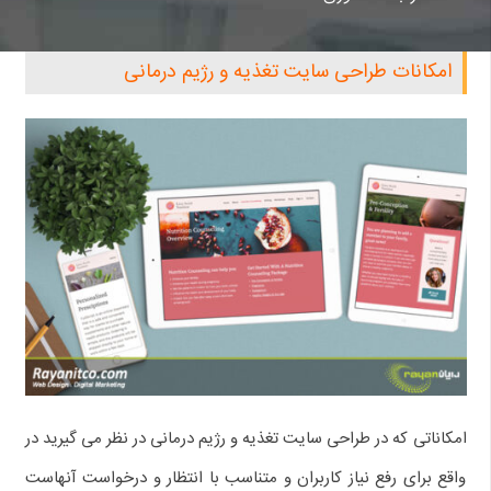
امکانات طراحی سایت تغذیه و رژیم درمانی
امکاناتی که در طراحی سایت تغذیه و رژیم درمانی در نظر می گیرید در
واقع برای رفع نیاز کاربران و متناسب با انتظار و درخواست آنهاست