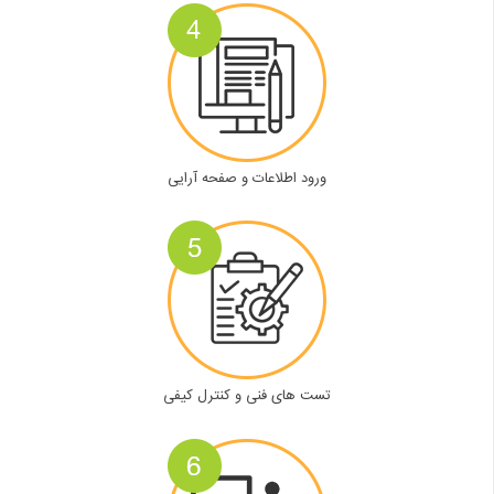
ورود اطلاعات و صفحه آرایی
تست های فنی و کنترل کیفی