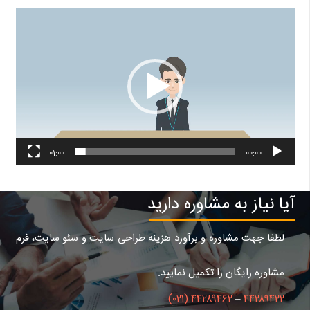
نمایشگر
ویدیو
01:00
00:00
آیا نیاز به مشاوره دارید
لطفا جهت مشاوره و برآورد هزینه طراحی سایت و سئو سایت، فرم
مشاوره رایگان را تکمیل نمایید.
۴۴۲۸۹۴۶۲ (۰۲۱)
–
۴۴۲۸۹۴۲۲