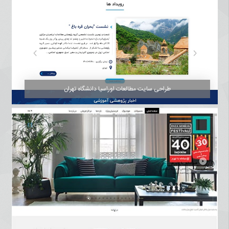
طراحی سایت مطالعات اوراسیا دانشگاه تهران