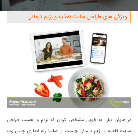
ویژگی های طراحی سایت تغذیه و رژیم درمانی
در عنوان قبلی به خوبی مشخص کردن که لزوم و اهمیت طراحی
سایت تغذیه و رژیم درمانی چیست و اساسا راه اندازی چنین وب