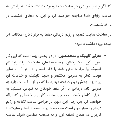
که اگر چنین مواردی در سایت شما وجود نداشته باشد به راحتی به
سایت رقبای شما مراجعه خواهند کرد و این به معنای شکست در
حرفه شماست.
در ساخت سایت تغذیه و رژیم درمانی حتما به قرار دادن امکانات زیر
توجه ویژه داشته باشید:
معرفی کلینیک و متخصصین:
در دو بخش بهتر است که این کار
صورت گیرد. یک بخش در صفحه اصلی سایت که ابتدا باید نام
کلینیک یا مرکز درمانی خود را ذکر کنید و در زیر آن با سایز
فونت کمتر به معرفی مختصر و مفید کلینیک و خدمات آن
بپردازید. بخش دوم صفحه درباره ما که در این قسمت باید به
معرفی کادر درمانی یا اگر فقط خودتان به تنهایی هستید به
معرفی کامل خود، تخصص، سابقه کاری و خدماتی که ارائه
خواهید کرد بپردازید. این مورد در طراحی سایت تغذیه و رژیم
درمانی بسیار مهم است مخصوصا برای صفحه اصلی سایت، تا
کاربران در همان لحظه اول و به سرعت مطمئن شوند سایت