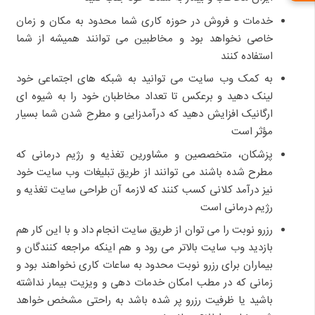
خدمات و فروش در حوزه کاری شما محدود به مکان و زمان
خاصی نخواهد بود و مخاطبین می توانند همیشه از شما
استفاده کنند
به کمک وب سایت می توانید به شبکه های اجتماعی خود
لینک دهید و برعکس تا تعداد مخاطبان خود را به شیوه ای
ارگانیک افزایش دهید که درآمدزایی و مطرح شدن شما بسیار
مؤثر است
پزشکان، متخصصین و مشاورین تغذیه و رژیم درمانی که
مطرح شده باشند می توانند از طریق تبلیغات وب سایت خود
نیز درآمد کلانی کسب کنند که لازمه آن طراحی سایت تغذیه و
رژیم درمانی است
رزرو نوبت را می توان از طریق سایت انجام داد و با این کار هم
بازدید وب سایت بالاتر می رود و هم اینکه مراجعه کنندگان و
بیماران برای رزرو نوبت محدود به ساعات کاری نخواهند بود و
زمانی که در مطب امکان خدمات دهی و ویزیت بیمار نداشته
باشید یا ظرفیت رزرو پر شده باشد به راحتی مشخص خواهد