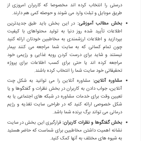
درستی را انتخاب کرده اند مخصوصا که کاربران امروزی از
طریق موبایل و تبلت وارد می شوند و حوصله کمی هم دارند.
بخش مطالب آموزشی:
در این بخش باید طبق جدیدترین
اطلاعات تأیید شده روز دنیا به تولید محتواهای با کیفیت
بپردازید و اطلاعات ارزشمندی به مخاطبین خودتان ارائه کنید
چون تمام کسانی که به سایت شما مراجعه می کنند بیمار
نیستند و شاید برای درست کردن رویه غذایی و رژیمی خود
مراجعه کرده اند یا حتی برای کسب اطلاعات برای پروژه
تحقیقاتی خود سایت شما را انتخاب کرده باشند.
مشاوره آنلاین:
مشاوره آنلاین را می توانید به شکل چت
آنلاین، جواب دادن به کاربران در بخش نظرات و گفتگوها و یا
تعیین وقت برای خدمات مشاوره در شبکه های اجتماعی یا به
شکل خصوصی ارائه کنید که در طراحی سایت تغذیه و رژیم
درمانی می تواند برگ برنده شما باشد.
بخش گفتگوها و نظرات کاربران:
قرارگیری این بخش در سایت
نشانه اهمیت داشتن مخاطبین برای شماست که حاضر هستید
به شیوه های مختلف به آنها کمک کنید.