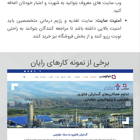
وب سایت های معروف بتوانید به شهرت و اعتبار خودتان اضافه
کنید.
امنیت سایت:
سایت تغذیه و رژیم درمانی متخصصین باید
امنیت بالایی داشته باشد تا مراجعه کنندگان بتوانند به راحتی
نوبت رزرو کنند و از بخش فروشگاه نیز خرید کنند.
برخی از نمونه کارهای رایان