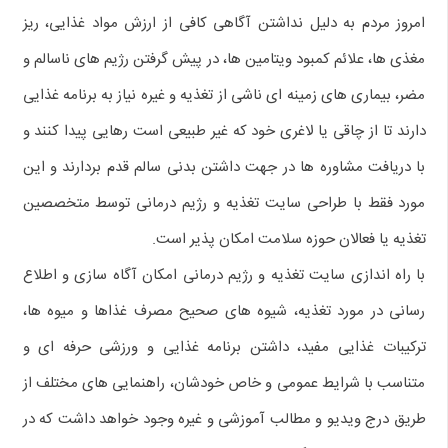
امروز مردم به دلیل نداشتن آگاهی کافی از ارزش مواد غذایی، ریز
مغذی ها، علائم کمبود ویتامین ها، در پیش گرفتن رژیم های ناسالم و
مضر، بیماری های زمینه ای ناشی از تغذیه و غیره نیاز به برنامه غذایی
دارند تا از چاقی یا لاغری خود که غیر طبیعی است رهایی پیدا کنند و
با دریافت مشاوره ها در جهت داشتن بدنی سالم قدم بردارند و این
مورد فقط با طراحی سایت تغذیه و رژیم درمانی توسط متخصصین
تغذیه یا فعالان حوزه سلامت امکان پذیر است.
با راه اندازی سایت تغذیه و رژیم درمانی امکان آگاه سازی و اطلاع
رسانی در مورد تغذیه، شیوه های صحیح مصرف غذاها و میوه ها،
ترکیبات غذایی مفید، داشتن برنامه غذایی و ورزشی حرفه ای و
متناسب با شرایط عمومی و خاص خودشان، راهنمایی های مختلف از
طریق درج ویدیو و مطالب آموزشی و غیره وجود خواهد داشت که در