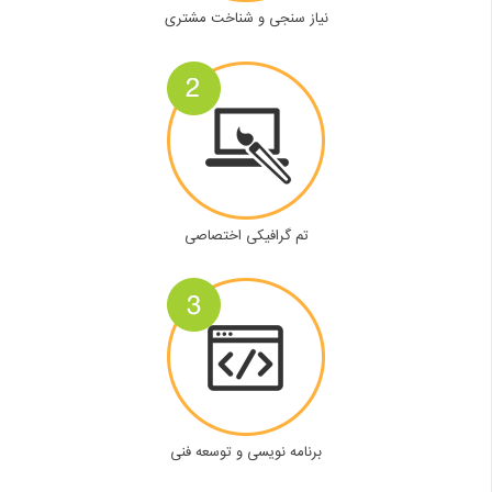
نیاز سنجی و شناخت مشتری
تم گرافیکی اختصاصی
برنامه نویسی و توسعه فنی