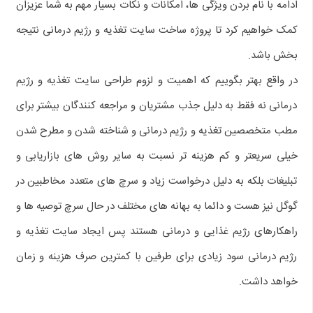
ادامه با نام بردن ویژگی ها، امکانات و نکات بسیار مهم به شما عزیزان
کمک خواهیم کرد تا پروژه ساخت سایت تغذیه و رژیم درمانی نتیجه
بخش باشد.
در واقع بهتر بگوییم که اهمیت و لزوم طراحی سایت تغذیه و رژیم
درمانی نه فقط به دلیل جذب مشتریان و مراجعه کنندگان بیشتر برای
مطب متخصصین تغذیه و رژیم درمانی و شناخته شدن و مطرح شدن
خیلی سریعتر و کم هزینه تر نسبت به سایر روش های بازاریابی و
تبلیغات بلکه به دلیل درخواست زیاد و سرچ های متعدد مخاطبین در
گوگل نیز هست و دائما به بهانه های مختلف در حال سرچ توصیه ها و
راهکارهای رژیم غذایی و درمانی هستند پس ایجاد سایت تغذیه و
رژیم درمانی سود زیادی برای طرفین با کمترین صرف هزینه و زمان
خواهد داشت.