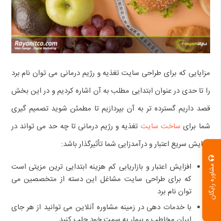
مزایایی که برای طراحی سایت تغذیه و رژیم درمانی می توان نام برد
را تا حدی در عنوان ابتدایی مطلب به آن اشاره کردیم و در این بخش
قصد داریم گسترده تر به آن بپردازیم تا مطمئن شوید تصمیم گیری
شما برای
ساخت سایت
تغذیه و رژیم درمانی تا چه حد می تواند در
افزایش سریع اعتبار و درآمدزایی شما تأثیرگذار باشد:
افزایش اعتبار و بازاریابی کم هزینه ابتدایی ترین مزیتی است
مشاوره رایگان
که برای طراحی سایت مشاغل این دسته از متخصصین می
توان نام برد
با خدمات دهی در زمینه مشاوره آنلاین می توانید از هر جای
ایران مخاطب و بیمار به سمت خود جلب کنید