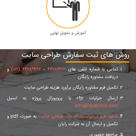
آموزش و تحویل نهایی
روش های ثبت سفارش طراحی سایت
تماس با شماره تلفن های
۴۴۲۸۹۴۲۲
–
۴۴۲۸۹۴۶۲ (۰۲۱)
و
دریافت مشاوره رایگان
تکمیل فرم مشاوره رایگان برآورد هزینه طراحی سایت
ارسال جزئیات rfp یا پروپوزال پروژه به ایمیل
info@rayanitco.com
دانلود فرم درخواست خدمات طراحی سایت
به صورت pdf و
تکمیل و ارسال آن به شرکت رایان
مراجعه حضوری