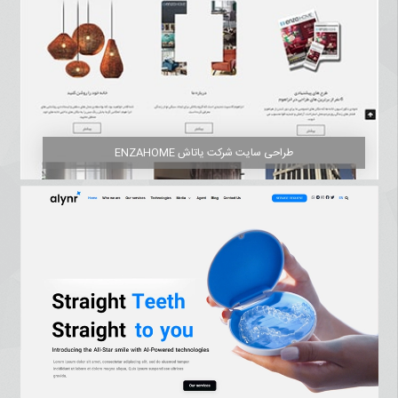
طراحی سایت شرکت یاتاش ENZAHOME