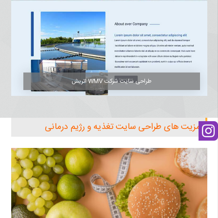
طراحی سایت شرکت WMV اتریش
مزیت های طراحی سایت تغذیه و رژیم درمانی