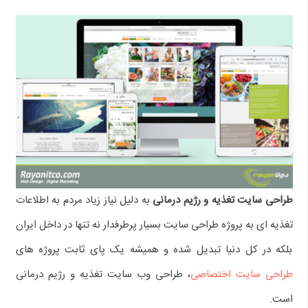
طراحی سایت تغذیه و رژیم درمانی
به دلیل نیاز زیاد مردم به اطلاعات
تغذیه ای به پروژه طراحی سایت بسیار پرطرفدار نه تنها در داخل ایران
بلکه در کل دنیا تبدیل شده و همیشه یک پای ثابت پروژه های
طراحی سایت اختصاصی
، طراحی وب سایت تغذیه و رژیم درمانی
است.