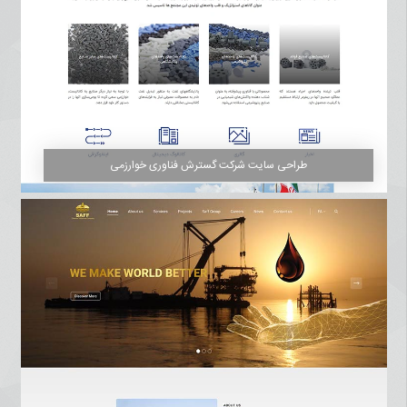
طراحی سایت شرکت گسترش فناوری خوارزمی