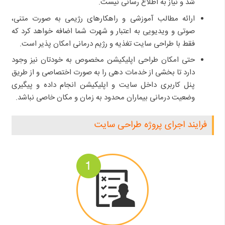
شد و نیاز به اطلاع رسانی نیست.
ارائه مطالب آموزشی و راهکارهای رژیمی به صورت متنی،
صوتی و ویدیویی به اعتبار و شهرت شما اضافه خواهد کرد که
فقط با طراحی سایت تغذیه و رژیم درمانی امکان پذیر است.
حتی امکان طراحی اپلیکیشن مخصوص به خودتان نیز وجود
دارد تا بخشی از خدمات دهی را به صورت اختصاصی و از طریق
پنل کاربری داخل سایت و اپلیکیشن انجام داده و پیگیری
وضعیت درمانی بیماران محدود به زمان و مکان خاصی نباشد.
فرایند اجرای پروژه طراحی سایت