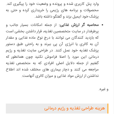
وارد پنل کاربری شده و پرونده و وضعیت خود را پیگیری کند.
محصولات و برنامه های رژیمی را خریداری کرده و حتی به
پزشک خود ایمیل بزند و گفتگو داشته باشد.
محاسبه گر ارزش غذایی:
از جمله امکانات بسیار جالب و
پرطرفدار در سایت متخصصین تغذیه، قرار داشتن بخشی است
که بازدید کنندگان می توانند با درج نوع ماده غذایی و مقدار
آن به کالری یا انرژی آن پی ببرند و به راحتی طبق دستور
پزشک تغذیه خود عمل کنند. در طراحی سایت تغذیه و رژیم
درمانی این مورد را اصلا فراموش نکنید چون همانطور که
گفتیم از جمله دلایل اصلی افرادی که به متخصص تغذیه
مراجعه می کنند و دچار بیماری های مختلف شده اند اطلاع
نداشتن از ارزش مواد غذایی و میزان کالری آنهاست.
و غیره.
هزینه طراحی تغذیه و رژیم درمانی