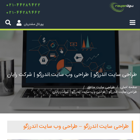
۰۲۱-۴۴۲۸۹۴۲۲
۰۲۱-۴۴۲۸۹۴۶۲
پورتال مشتریان
طراحی سایت اندرزگو | طراحی وب سایت اندرزگو | شرکت رایان
صفحه اصلی
/
طراحی سایت مناطق
/
طراحی سایت اندرزگو | طراحی وب سایت اندرزگو | شرکت رایان
طراحی سایت اندرزگو – طراحی وب سایت اندرزگو