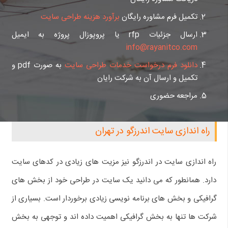
تکمیل فرم مشاوره رایگان
برآورد هزینه طراحی سایت
ارسال جزئیات rfp یا پروپوزال پروژه به ایمیل
info@rayanitco.com
دانلود فرم درخواست خدمات طراحی سایت
به صورت pdf و
تکمیل و ارسال آن به شرکت رایان
مراجعه حضوری
راه اندازی سایت اندرزگو در تهران
راه اندازی سایت در اندرزگو نیز مزیت های زیادی در کدهای سایت
دارد. همانطور که می دانید یک سایت در طراحی خود از بخش های
گرافیکی و بخش های برنامه نویسی زیادی برخوردار است. بسیاری از
شرکت ها تنها به بخش گرافیکی اهمیت داده اند و توجهی به بخش