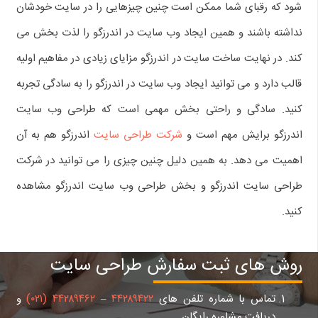
شود که رقبای شما ممکن است چنین چیزهایی را در سایت خودشان
نداشته باشند و همین ایجاد وب سایت در اندرزگو را لذت بخش می
کند. در نهایت ساخت سایت در اندرزگو مزایای زیادی در مفاهیم اولیه
قالب دارد و می توانید ایجاد وب سایت در اندرزگو را به سادگی تجربه
کنید. سادگی و راحتی بخش مهمی است که طراحی وب سایت
اندرزگو برایش مهم است و
شرکت طراحی سایت
اندرزگو هم به آن
اهمیت می دهد. به همین دلیل چنین چیزی را می توانید در شرکت
طراحی سایت اندرزگو و بخش طراحی وب سایت اندرزگو مشاهده
کنید.
روش های ثبت سفارش طراحی سایت
تماس با شماره تلفن های
۴۴۲۸۹۴۲۲
–
۴۴۲۸۹۴۶۲ (۰۲۱)
و
دریافت مشاوره رایگان