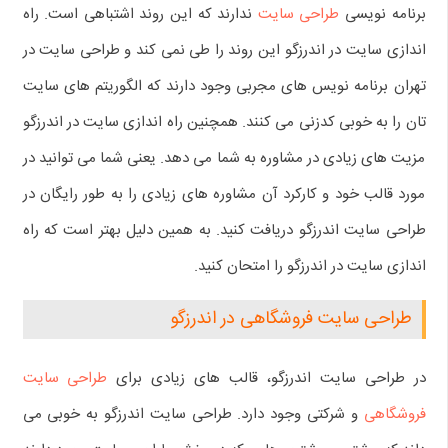
برنامه نویسی
طراحی سایت
ندارند که این روند اشتباهی است. راه
اندازی سایت در اندرزگو این روند را طی نمی کند و طراحی سایت در
تهران برنامه نویس های مجربی وجود دارند که الگوریتم های سایت
تان را به خوبی کدزنی می کنند. همچنین راه اندازی سایت در اندرزگو
مزیت های زیادی در مشاوره به شما می دهد. یعنی شما می توانید در
مورد قالب خود و کارکرد آن مشاوره های زیادی را به طور رایگان در
طراحی سایت اندرزگو دریافت کنید. به همین دلیل بهتر است که راه
اندازی سایت در اندرزگو را امتحان کنید.
طراحی سایت فروشگاهی در اندرزگو
در طراحی سایت اندرزگو، قالب های زیادی برای
طراحی سایت
فروشگاهی
و شرکتی وجود دارد. طراحی سایت اندرزگو به خوبی می