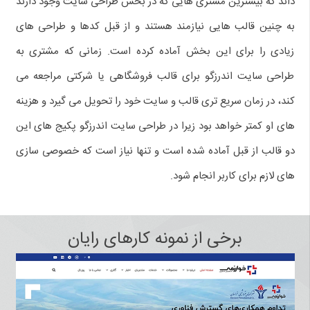
داند که بیشترین مشتری هایی که در بخش طراحی سایت وجود دارند
به چنین قالب هایی نیازمند هستند و از قبل کدها و طراحی های
زیادی را برای این بخش آماده کرده است. زمانی که مشتری به
طراحی سایت اندرزگو برای قالب فروشگاهی یا شرکتی مراجعه می
کند، در زمان سریع تری قالب و سایت خود را تحویل می گیرد و هزینه
های او کمتر خواهد بود زیرا در طراحی سایت اندرزگو پکیج های این
دو قالب از قبل آماده شده است و تنها نیاز است که خصوصی سازی
های لازم برای کاربر انجام شود.
برخی از نمونه کارهای رایان