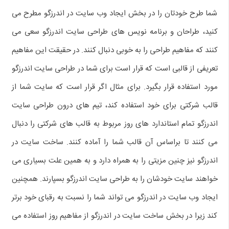
شما طرح خودتان را در بخش ایجاد وب سایت در اندرزگو مطرح می
کنید، طراحان و برنامه نویس های طراحی سایت اندرزگو سعی می
کنند که مفاهیم طراحی را به خوبی دنبال کنند. در حقیقت این مفاهیم
تعریفی از قالبی است که قرار است برای شما در طراحی سایت اندرزگو
مورد استفاده قرار بگیرد. برای مثال اگر قرار است که سایت شما از
قالب شرکتی برای خود استفاده کند، تیم های درون طراحی سایت
اندرزگو تمام استاندارد های روز مربوط به قالب های شرکتی را دنبال
می کنند تا براساس آن قالب شما را آماده کنند. ساخت سایت در
اندرزگو نیز چنین مزیتی را به همراه دارد و به همین علت بسیاری می
خواهند سایت خودشان را به طراحی سایت اندرزگو بسپارند. همچنین
ایجاد وب سایت در اندرزگو می تواند شما را نسبت به رقبای خود برتر
کند زیرا در بخش ساخت سایت در اندرزگو از مفاهیم روز استفاده می