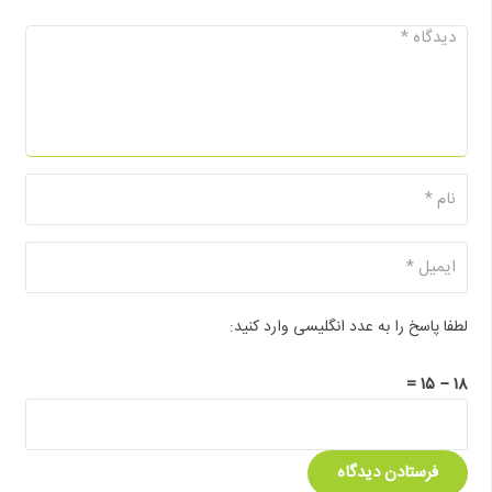
لطفا پاسخ را به عدد انگلیسی وارد کنید:
۱۸ − ۱۵ =
فرستادن دیدگاه