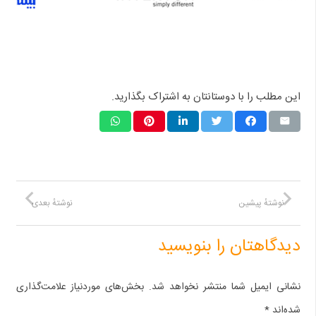
این مطلب را با دوستانتان به اشتراک بگذارید.
نوشتهٔ پیشین
نوشتهٔ بعدی
دیدگاهتان را بنویسید
نشانی ایمیل شما منتشر نخواهد شد.
بخش‌های موردنیاز علامت‌گذاری
شده‌اند
*