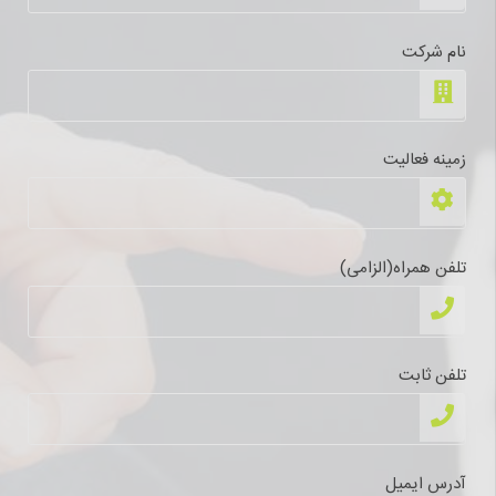
نام شرکت
زمینه فعالیت
تلفن همراه(الزامی)
تلفن ثابت
آدرس ایمیل