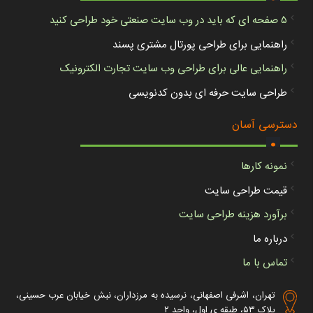
۵ صفحه ای که باید در وب سایت صنعتی خود طراحی کنید
راهنمایی برای طراحی پورتال مشتری پسند
راهنمایی عالی برای طراحی وب سایت تجارت الکترونیک
طراحی سایت حرفه ای بدون کدنویسی
.
دسترسی آسان
نمونه کارها
قیمت طراحی سایت
برآورد هزینه طراحی سایت
درباره ما
تماس با ما
تهران، اشرفی اصفهانی، نرسیده به مرزداران، نبش خیابان عرب حسینی،
پلاک ۵۳، طبقه ی اول، واحد ۲