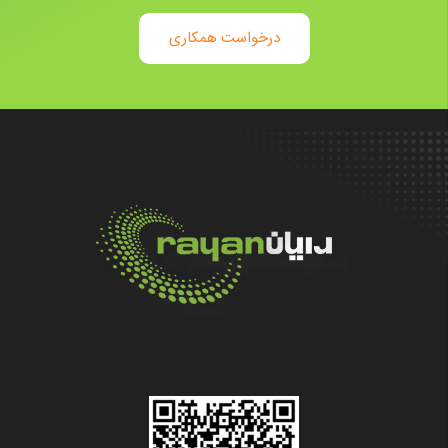
درخواست همکاری