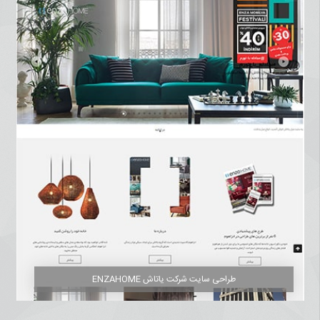
طراحی سایت شرکت یاتاش ENZAHOME