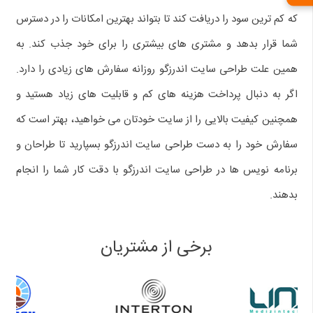
که کم ترین سود را دریافت کند تا بتواند بهترین امکانات را در دسترس
شما قرار بدهد و مشتری های بیشتری را برای خود جذب کند. به
همین علت طراحی سایت اندرزگو روزانه سفارش های زیادی را دارد.
اگر به دنبال پرداخت هزینه های کم و قابلیت های زیاد هستید و
همچنین کیفیت بالایی را از سایت خودتان می خواهید، بهتر است که
سفارش خود را به دست طراحی سایت اندرزگو بسپارید تا طراحان و
برنامه نویس ها در طراحی سایت اندرزگو با دقت کار شما را انجام
بدهند.
برخی از مشتریان