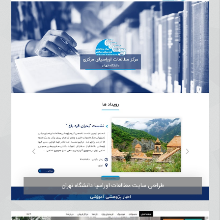
طراحی سایت مطالعات اوراسیا دانشگاه تهران