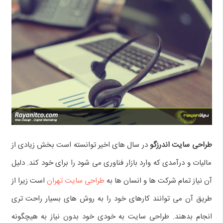
طراحی سایت اندرزگو
در سال های اخیر توانسته است بخش زیادی از
مالیات و درآمدی که وارد بازار فناوری می شود را برای خود کند. دلیل
آن نیاز تمام شرکت ها و انسان ها به
طراحی سایت تهران
است زیرا از
طریق آن می توانند کارهای خود را به روش های بسیار راحت تری
انجام بدهند. طراحی سایت به خودی خود بدون نیاز به هیچگونه