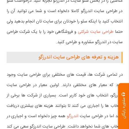
مناسبی را در بخش سئو سایت در اندرزگو تجربه کنید. درخواست سئو
در طراحی سایت اندرزگو کاملا دلخواه است و شما می توانید آن را
انتخاب کنید یا اینکه سئو را خودتان برای سایت تان انجام بدهید ولی
حتما
طراحی سایت شرکتی
و فروشگاهی خود را با یک شرکت طراحی
سایت در اندرزگو مشاوره و طراحی کنید.
هزینه و تعرفه های طراحی سایت اندرزگو
در تمامی شرکت ها، قیمت های مختلفی برای طراحی سایت وجود
دارد که معیار های مختلفی دارند. اولین معیار در طراحی سایت
اندرزگو، انتخاب های خود کاربر است. بسیاری از شرکت ها برخی از
مشاوره رایگان
انتخاب ها را اجباری می کنند تا بتوانند هزینه های بیشتری دریافت
کنند اما در طراحی سایت
اندرزگو
همه چیز دلخواه است و اجباری در
انتخاب های شما نخواهد داشت. طراحی سایت اندرزگو سعی می کند