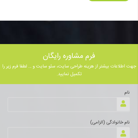
فرم مشاوره رایگان
جهت اطلاعات بیشتر از هزینه طراحی سایت، سئو سایت و … لطفا فرم زیر را
تکمیل نمایید.
نام
نام خانوادگی (الزامی)