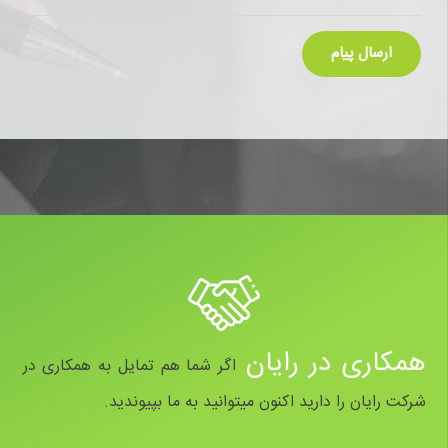
همکاری در رایان
اگر شما هم تمایل به همکاری در
شرکت رایان را دارید اکنون میتوانید به ما بپیوندید.