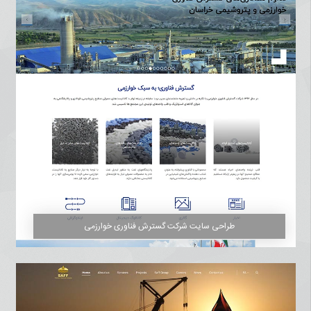
طراحی سایت شرکت گسترش فناوری خوارزمی