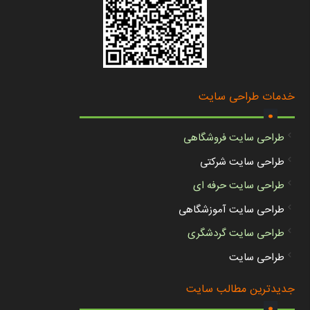
.
خدمات طراحی سایت
طراحی سایت فروشگاهی
طراحی سایت شرکتی
طراحی سایت حرفه ای
طراحی سایت آموزشگاهی
طراحی سایت گردشگری
طراحی سایت
.
جدیدترین مطالب سایت