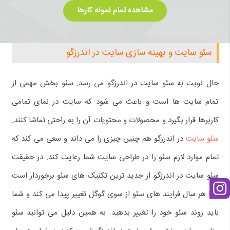
مشاهده تمام نمونه کارها
سئو سایت و بهینه سازی سایت در اندرزگو
حال نوبت به سئو سایت در اندرزگو می رسد. سئو بخش مهمی از
تمام سایت ها است و باعث می شود که سایت در نمای تمامی
کاربرها قرار بگیرد و محصولات و محتویات آن را به راحتی تماشا کنند.
سئو سایت
در اندرزگو هم چنین چیزی را می داند و سعی می کند که
تمام موارد لازم سئو را در طراحی سایت شما رعایت کند. در حقیقت
سئو سایت در اندرزگو از جدید ترین تکنیک های سئو برخوردار است
زیرا هر سال فرایند های سئو از سوی گوگل تغییر پیدا می کند و شما
باید روند سئو خود را تغییر بدهید. به همین دلیل می توانید سئو