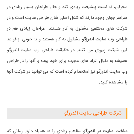
محرکی، توانست پیشرفت زیادی کند و حال طراحان بسیار زیادی در
سراسر جهان وجود دارند که شغل اصلی شان طراحی سایت است و در
شرکت های مختلفی مشغول به کار هستند. طراحان زیادی هم در
طراحی وب سایت اندرزگو
مشغول به کار هستند و به خوبی از قواعد
این شرکت پیروی می کنند. در حقیقت طراحی وب سایت اندرزگو
همیشه به دنبال افراد های مجرب برای خود بوده و آنها را در طراحی
وب سایت اندرزگو نیز استخدام کرده است که می توانید در شرکت آنها
را مشاهده کنید.
شرکت طراحی سایت اندرزگو
ساخت سایت در اندرزگو
مفاهیم زیادی را به همراه دارد. زمانی که