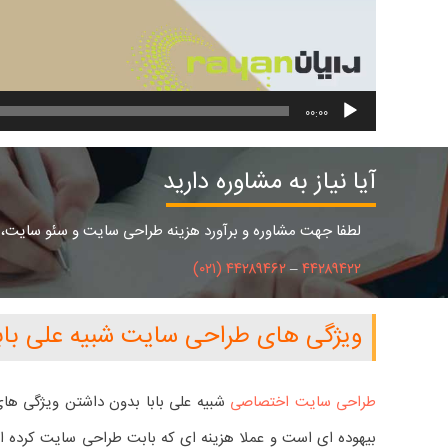
00:00
آیا نیاز به مشاوره دارید
لطفا جهت مشاوره و برآورد هزینه طراحی سایت و سئو سایت، فر
۴۴۲۸۹۴۶۲ (۰۲۱)
–
۴۴۲۸۹۴۲۲
ویژگی های طراحی سایت شبیه علی باب
طراحی سایت اختصاصی
شبیه علی بابا بدون داشتن ویژگی های ا
بیهوده ای است و عملا هزینه ای که بابت طراحی سایت کرده اید