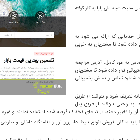
ی سایت شبیه علی بابا به کار گرفته
مل خدماتی که ارائه می شود به
 داده شود تا مشتریان به خوبی
اس به طور کامل، آدرس مراجعه
بانی قرار داده شود تا مشتریان
بود شماره تماس و بخش پشتیبانی
نه تعریف شود و بتوانند از طریق
 به راحتی بتوانند از طریق پنل
 آن را تغییر دهند، از کدهای تخفیف گرفته شده استفاده نمایند و غیره.
اید امکان فروش انواع بلیط ها، رزرو تور و اقامتگاه داخلی و خارجی 