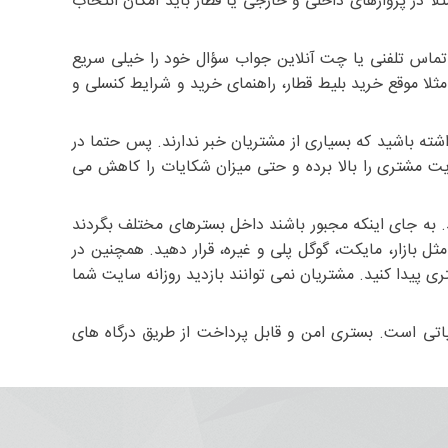
ا در پروازهای داخلی و خارجی یا قطار باید امکان انتخاب
 تماس تلفنی یا چت آنلاین جواب سؤال خود را خیلی سریع
ثلا موقع خرید بلیط قطار، راهنمای خرید و شرایط کنسلی و
شته باشید که بسیاری از مشتریان خبر ندارند. پس حتما در
ت مشتری را بالا برده و حتی میزان شکایات را کاهش می
. به جای اینکه مجبور باشند داخل بسترهای مختلف بگردند
ل بازار، مایکت، گوگل پلی و غیره، قرار دهید. همچنین در
ی پیدا کنید. مشتریان نمی توانند بازدید روزانه سایت شما
یاتی است. بستری امن و قابل پرداخت از طریق درگاه های