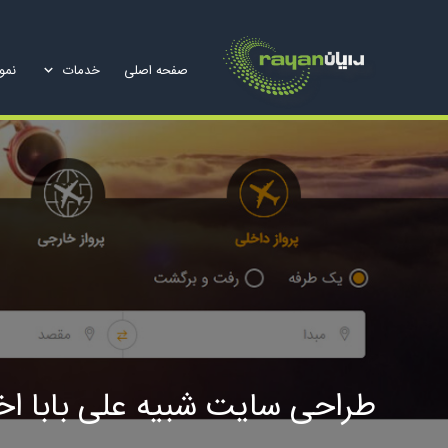
صفحه اصلی
خدمات
نمون
طراحی سایت شبیه علی بابا اخ