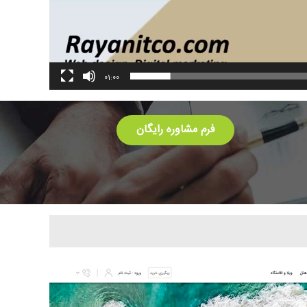
01:00
فرم مشاوره رایگان