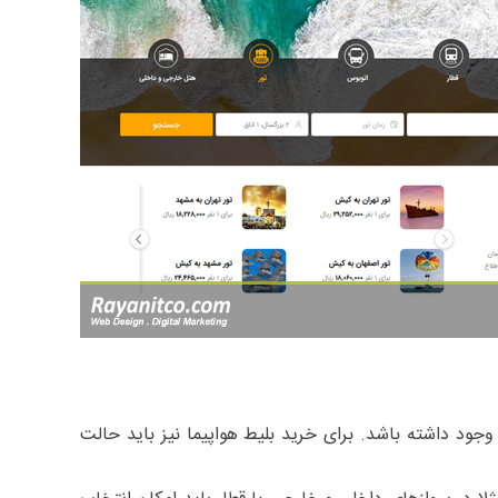
وجود داشته باشد. برای خرید بلیط هواپیما نیز باید حالت