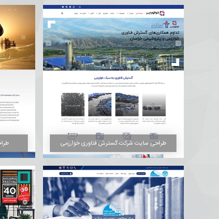
طراحی سایت شرکت گسترش فناوری خوارزمی
طراح