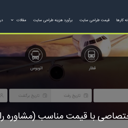
ه کارها
قیمت طراحی سایت
برآورد هزینه طراحی سایت
مقالات
درب
تصاصی با قیمت مناسب (مشاوره رای