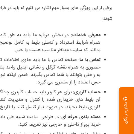
برخی از این ویژگی های بسیار مهم اشاره می کنیم که باید در طراح
شوند:
معرفی خدمات:
در بخش درباره ما باید به طور کا
همراه شرایط استرداد و کنسلی بلیط به کامل توضیح
بدانند که سایت مدنظر مناسب هست یا خیر.
تماس با ما:
صفحه تماس با ما باید حاوی اطلاعات تم
حضوری به همراه نقشه گوگل و نشانی ایمیل واحد پشتی
به راحتی بتوانند با شما تماس بگیرند. ضمن اینکه ن
حس اعتماد را از مشتری می گیرد.
حساب کاربری:
برای هر کاربر باید حساب کاربری جداگا
آن بلیط های خریداری شده را کنترل و مدیریت کنند.
مشاوره رایگان
کاربری بلیط بخرند، در صورت نیاز کنسل کنند یا تاریخ
دسته بندی حرفه ای:
در طراحی سایت شبیه علی بابا ب
خرید پرواز داخلی و خارجی نیز تعریف کنید.