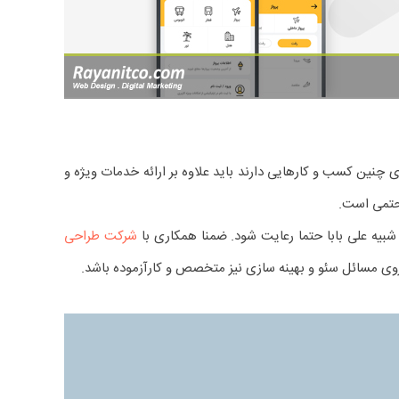
چنین کسب و کارهایی دارند باید علاوه بر ارائه خدمات ویژه و
 حتمی است.
 شبیه علی بابا حتما رعایت شود. ضمنا همکاری با
شرکت طراحی
وی مسائل سئو و بهینه سازی نیز متخصص و کارآزموده باشد.