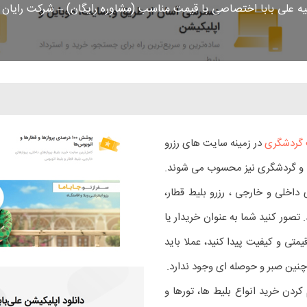
 علی بابا اختصاصی با قیمت مناسب (مشاوره رایگان) – شرکت رایان
گردشگری
در زمینه سایت های رزرو
ی و گردشگری نیز محسوب می شوند.
داخلی و خارجی ، رزرو بلیط قطار،
 تصور کنید شما به عنوان خریدار یا
متی و کیفیت پیدا کنید، عملا باید
 چنین صبر و حوصله ای وجود ندارد.
کردن خرید انواع بلیط ها، تورها و