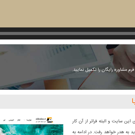
م مشاوره رایگان را تکمیل نمایید.
ا
ین سایت و البته فراتر از آن کار
 به هدر خواهد رفت. در ادامه به