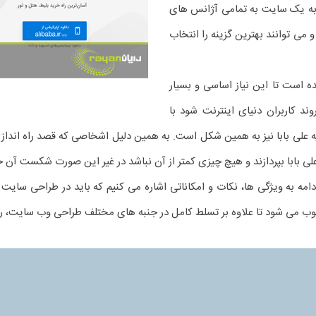
جعه به یک سایت به تمامی آژانس های
 می توانند بهترین گزینه را انتخاب
 است تا این نیاز اساسی و بسیار
د کاربران دنیای اینترنت شود با
 علی بابا نیز به همین شکل است. به همین دلیل اشخاصی که قصد راه اندازی 
لی بابا بپردازند و هیچ چیزی کمتر از آن نباشد در غیر این صورت شکست آن
دامه به ویژگی ها، نکات و امکاناتی اشاره می کنیم که باید در طراحی سایت
سوب می شود تا علاوه بر تسلط کامل در جنبه های مختلف طراحی وب سایت، ر