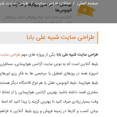
صفحه اصلی
/
مقالات طراحی سایت
/
طراحی سایت شبیه
طراحی سایت شبیه علی بابا
طراحی سایت شبیه علی بابا
یکی از پروژه های مهم
طراحی سایت 
بلیط آنلاین است که به نوعی سایت آژانس هواپیمایی، مسافرت
امروزه همه در روزهای تعطیل یا مرخصی ها به فکر رزرو تورهای 
بلیط هواپیما، بلیط اتوبوس، هتل یا هر نوع اقامتگاه دیگر هستند.
مشتری قصد داشته باشید بهترین آژانس هواپیمایی را از لحاظ قی
وقت بسیار زیادی صرف کنید تا بهترین گزینه را پیدا کنید که اصلا
برخی کسب و کارها در زمینه فروش و رزرو بلیط آنلاین با فراهم 