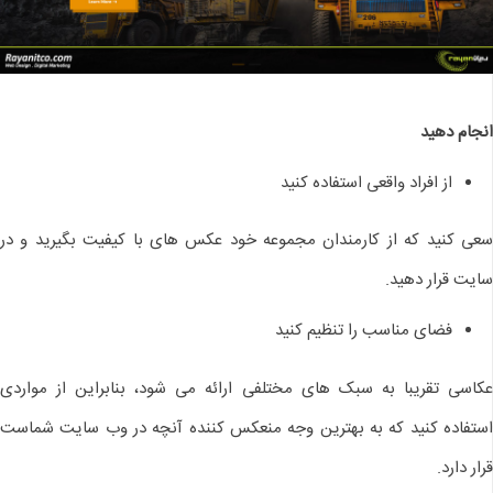
انجام دهید
از افراد واقعی استفاده کنید
سعی کنید که از کارمندان مجموعه خود عکس های با کیفیت بگیرید و در
سایت قرار دهید.
فضای مناسب را تنظیم کنید
عکاسی تقریبا به سبک های مختلفی ارائه می شود، بنابراین از مواردی
استفاده کنید که به بهترین وجه منعکس کننده آنچه در وب سایت شماست
قرار دارد.