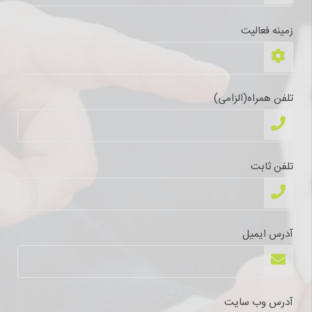
زمینه فعالیت
تلفن همراه(الزامی)
تلفن ثابت
آدرس ایمیل
آدرس وب سایت