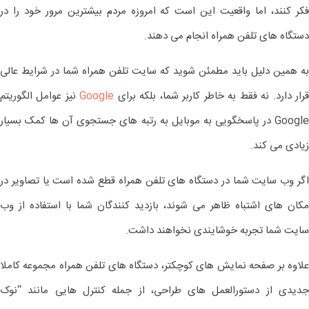
فکر کنند، اما واقعیت این است که امروزه مردم بیشترین مرور خود را در
دستگاه های تلفن همراه انجام می دهند.
به همین دلیل باید مطمئن شوید که سایت تلفن همراه شما در شرایط عالی
رار دارد. نه فقط به خاطر کاربر شما، بلکه برای
Google
نیز عوامل الگوریتم
Google در پاسخگویی به موبایل به رتبه های جستجوی آن ها کمک بسیار
زیادی می کند.
اگر وب سایت شما در دستگاه های تلفن همراه قطع شده است یا تصاویر در
مکان های اشتباه ظاهر می شوند، بازدید کنندگان شما با استفاده از وب
سایت شما تجربه خوشایندی نخواهند داشت.
علاوه بر صفحه نمایش های کوچکتر، دستگاه های تلفن همراه مجموعه کاملا
جدیدی از دستورالعمل های طراحی، از جمله کنترل هایی مانند “نوک