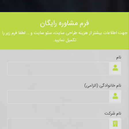
فرم مشاوره رایگان
جهت اطلاعات بیشتر از هزینه طراحی سایت، سئو سایت و … لطفا فرم زیر را
تکمیل نمایید.
نام
نام خانوادگی (الزامی)
نام شرکت