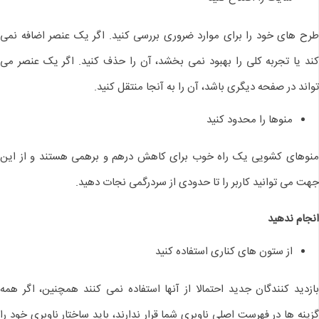
طرح های خود را برای موارد ضروری بررسی کنید. اگر یک عنصر اضافه نمی
کند یا تجربه کلی را بهبود نمی بخشد، آن را حذف کنید. اگر یک عنصر می
تواند در صفحه دیگری باشد، آن را به آنجا منتقل کنید.
منوها را محدود کنید
منوهای کشویی یک راه خوب برای کاهش درهم و برهمی هستند و از این
جهت می توانید کاربر را تا حدودی از سردرگمی نجات دهید.
انجام ندهید
از ستون های کناری استفاده کنید
بازدید کنندگان جدید احتمالا از آنها استفاده نمی کنند همچنین، اگر همه
گزینه ها در فهرست اصلی ناوبری شما قرار ندارند، باید ساختار ناوبری خود را