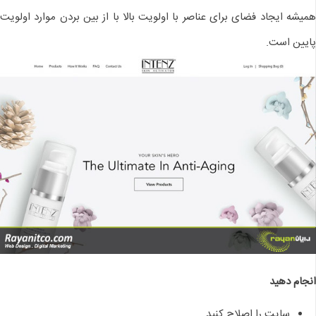
همیشه ایجاد فضای برای عناصر با اولویت بالا با از بین بردن موارد اولویت
پایین است.
انجام دهید
سایت را اصلاح کنید