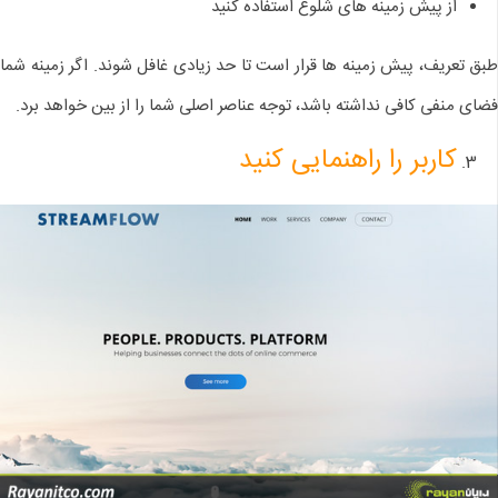
از پیش زمینه های شلوغ استفاده کنید
طبق تعریف، پیش زمینه ها قرار است تا حد زیادی غافل شوند. اگر زمینه شما
فضای منفی کافی نداشته باشد، توجه عناصر اصلی شما را از بین خواهد برد.
کاربر را راهنمایی کنید