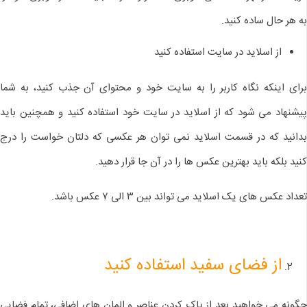
به هر حال ساده کنید.
از اسلاید در سایت استفاده کنید
برای اینکه نگاه کاربر را به سایت خود و محتوای آن جذب کنید، به شما
پیشنهاد می شود که از اسلاید در سایت خود استفاده کنید و همچنین باید
بدانید که در قسمت اسلاید نمی توان هر عکسی که دلتان خواست را درج
کنید بلکه باید بهترین عکس ها را در آن جا قرار دهید.
تعداد عکس های یک اسلاید می تواند بین ۳ الی ۷ عکس باشد.
از فضای سفید استفاده کنید
چگونه می خواهید بعد از پاک کردن عناصر و المان های اضافی، تمام فضایی