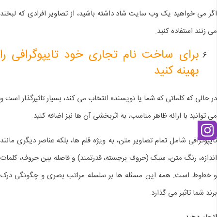
اگر می خواهید یک وب سایت شاد داشته باشید، از تصاویر افرادی که لبخند
می زنند استفاده کنید.
برای ساخت نام تجاری خود تایپوگرافی را
بهینه کنید
در حالی که کلماتی که شما یا نویسنده انتخاب می کند، بسیار تاثیرگذار است و
می توانید با ارائه ظاهر مناسب، به اثربخشی آن ها نیز اضافه کنید.
تایپوگرافی شامل تمام تصاویر متن، به ویژه قلم ها، بلکه عناصر دیگری مانند
اندازه، رنگ متن، سبک (حروف برجسته، قدرتمند) و فاصله بین حروف، کلمات
و خطوط است. همه این مسئله ها بر سلسله مراتب بصری و چگونگی درک
برند شما تاثیر می گذارد.