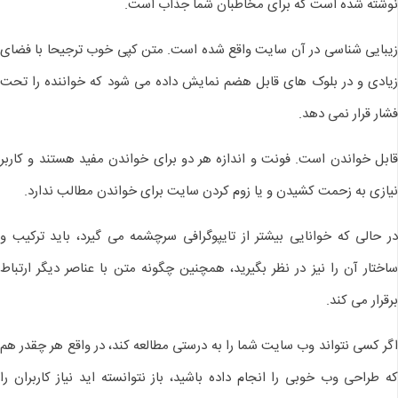
نوشته شده است که برای مخاطبان شما جذاب است.
زیبایی شناسی در آن سایت واقع شده است. متن کپی خوب ترجیحا با فضای
زیادی و در بلوک های قابل هضم نمایش داده می شود که خواننده را تحت
فشار قرار نمی دهد.
قابل خواندن است. فونت و اندازه هر دو برای خواندن مفید هستند و کاربر
نیازی به زحمت کشیدن و یا زوم کردن سایت برای خواندن مطالب ندارد.
در حالی که خوانایی بیشتر از تایپوگرافی سرچشمه می گیرد، باید ترکیب و
ساختار آن را نیز در نظر بگیرید، همچنین چگونه متن با عناصر دیگر ارتباط
برقرار می کند.
اگر کسی نتواند وب سایت شما را به درستی مطالعه کند، در واقع هر چقدر هم
که طراحی وب خوبی را انجام داده باشید، باز نتوانسته اید نیاز کاربران را