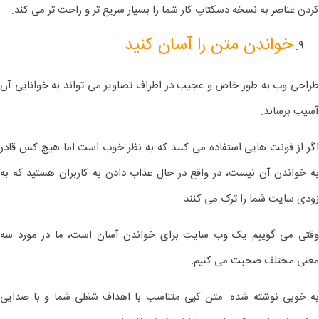
کردن عناصر به نسخه دسکتاپ کار شما را بسیار سریع تر و راحت تر می کند.
خواندن متن را آسان کنید
طراحی وب به طور خاص و عجیب در اطراف تصاویر می تواند به خوانایی آن
آسیب برساند.
اگر از فونت هایی استفاده می کنید که به نظر خوب است اما هیچ کس قادر
به خواندن آن نیست، در واقع در حال عذاب دادن به کاربران هستید که به
زودی سایت شما را ترک می کنند.
وقتی می گوییم یک وب سایت برای خواندن آسان است، ما در مورد سه
معنی مختلف صحبت می کنیم.
به خوبی نوشته شده. متن کپی متناسب با اهداف شغلی شما و با صدایی