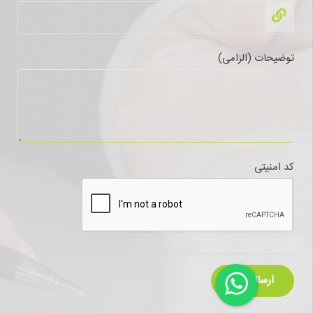
توضیحات (الزامی)
کد امنیتی