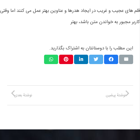
قلم های عجیب و غریب در ایجاد هدرها و عناوین بهتر عمل می کنند اما وقتی
کاربر مجبور به خواندن متن باشد، بهتر
این مطلب را با دوستانتان به اشتراک بگذارید.
نوشتهٔ پیشین
نوشتهٔ بعدی