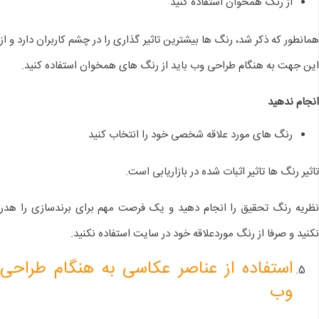
از رنگ همخوان استفاده کنید
همانطور که ذکر شد، رنگ ها بیشترین تاثیر گذاری را در چشم کاربران دارد و از
این جهت به هنگام طراحی وب باید از رنگ های همخوان استفاده کنید.
انجام ندهید
رنگ های مورد علاقه شخصی خود را انتخاب کنید
تاثیر رنگ ها تاثیر اثبات شده در بازاریابی است.
نظریه رنگ تحقیق را انجام دهید و یک فرصت مهم برای برندسازی را هدر
نکنید و صرفا از رنگ موردعلاقه خود در سایت استفاده نکنید.
استفاده از عناصر عکاسی به هنگام طراحی
وب