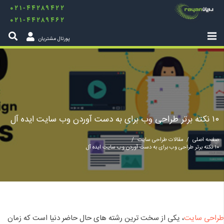
۰۲۱-۴۴۲۸۹۴۲۲
۰۲۱-۴۴۲۸۹۴۶۲
پورتال مشتریان
۱۰ نکته برتر طراحی وب برای به دست آوردن وب سایت ایده آل
صفحه اصلی
/
مقالات طراحی سایت
/
۱۰ نکته برتر طراحی وب برای به دست آوردن وب سایت ایده آل
طراحی سایت
، یکی از سخت ترین رشته های حال حاضر دنیا است که زمان