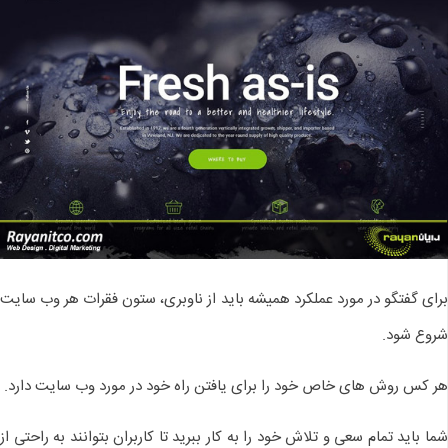
برای گفتگو در مورد عملکرد همیشه باید از ناوبری، ستون فقرات هر وب سایت
شروع شود.
هر کس روش های خاص خود را برای یافتن راه خود در مورد وب سایت دارد.
شما باید تمام سعی و تلاش خود را به کار ببرید تا کاربران بتوانند به راحتی از