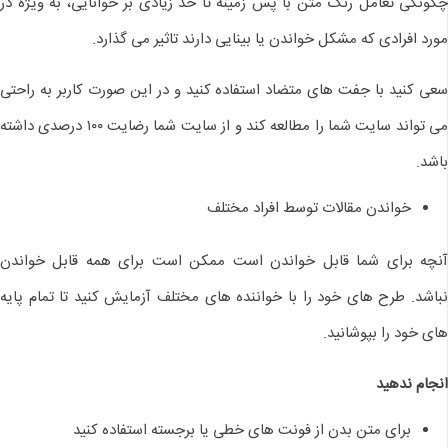
چگونگی تعامل رنگ متن با پس زمینه تا حد زیادی بر خوانایی، به ویژه در
مورد افرادی که مشکل خواندن یا بینایی دارند تاثیر می گذارد.
سعی کنید با جفت های متضاد استفاده کنید و در این صورت کاربر به راحتی
می تواند سایت شما را مطالعه کند و از سایت شما رضایت ۱۰۰ درصدی داشته
باشد.
خواندن مقالات توسط افراد مختلف
آنچه برای شما قابل خواندن است ممکن است برای همه قابل خواندن
نباشد. طرح های خود را با خواننده های مختلف آزمایش کنید تا تمام پایه
های خود را بپوشانید.
انجام ندهید
برای متن بدن از فونت های خطی یا برجسته استفاده کنید