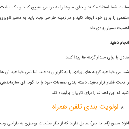
سایت شما استفاده کنند و جای منوها را به درستی تعیین کنید و یک سایت
منظمی را برای خود ایجاد کنید و در زمینه طراحی وب، باید به مسیر ناوبری
اهمیت بسیار زیادی داد.
انجام دهید
تعادل را برای مقدار گزینه ها پیدا کنید.
شما می خواهید گزینه های زیادی را به کاربران بدهید، اما نمی خواهید آن ها
را تحت فشار قرار دهید. دسته بندی صفحات خود را به گونه ای سازماندهی
کنید که این اهداف را برای کاربران برآورده کند.
اولویت بندی تلفن همراه
افراد مسن (اما نه پیر) تمایل دارند که از نظر صفحات رومیزی به طراحی وب