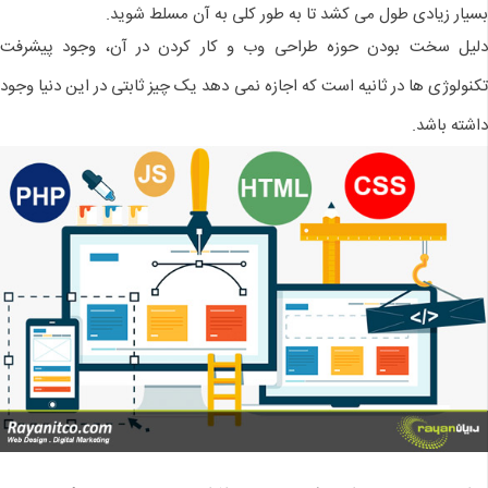
بسیار زیادی طول می کشد تا به طور کلی به آن مسلط شوید.
دلیل سخت بودن حوزه طراحی وب و کار کردن در آن، وجود پیشرفت
تکنولوژی ها در ثانیه است که اجازه نمی دهد یک چیز ثابتی در این دنیا وجود
داشته باشد.