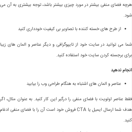
هرچه فضای منفی بیشتر در مورد چیزی بیشتر باشد، توجه بیشتری به آن می
شود.
از طرح های خسته کننده با تصاویر بی کیفیت خودداری کنید
شما می توانید در سایت خود از تایپوگرافی و دیگر عناصر و المان های زیبا
برای برجسته کردن سایت خود استفاده کنید.
انجام ندهید
عناصر و المان های اشتباه به هنگام طراحی وب را بیابید
فقط عناصر اولویت با فضای منفی را درگیر این کار کنید. به عنوان مثال، اگر
هدف شما ارسال ایمیل یا CTA فروش خود است آن را با فضای منفی ادغام
کنید.