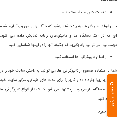
انجام دهید
از فونت های وب استفاده کنید
برای انواع متن قلم ها، به یاد داشته باشید که با “قلمهای امن وب” تأیید شده
ای که در اکثر دستگاه ها و مانیتورهای رایانه نمایش داده می شود،
بچسبانید. می توانید یاد بگیرید که چگونه آنها را در اینجا شناسایی کنید.
از انواع تایپوگرافی ها استفاده کنید
شما با استفاده صحیح از تایپوگرافی ها، می توانید به راحتی سایت خود را در
نگاه کاربر زیبا جلوه داده و کاربر را برای مدت های طولانی، درگیر سایت خود
کنید و به هنگام طراحی وب، پیشنهاد می شود که شما از انواع تایپوگرافی ها
مشاوره رایگان
استفاده کنید.
انجام ندهید