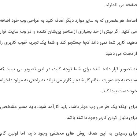
صفحه می اندازند.
اساسا، هر عنصری که به سایر موارد دیگر اضافه کنید به طراحی وب خود اضافه
می کنید. اگر بیش از حد بسیاری از عناصر پریشان کننده را در وب سایت قرار
دهید، کاربر شما نمی داند کجا جستجو کند و شما یک تجربه خوب کاربری را
از دست می دهید.
به تصویر قرار داده شده برای شما توجه کنید، در این تصویر می بینید که
سایت به چه صورت منظم کار شده و کاربر می تواند به راحتی به موارد دلخواه
خود دست پیدا کند.
برای اینکه یک طراحی وب موثر باشد، باید کارآمد شود، باید مسیر مشخصی
برای دنبال کردن کاربر وجود داشته باشد.
برای رسیدن به این هدف روش های مختلفی وجود دارد، اما اولین گام