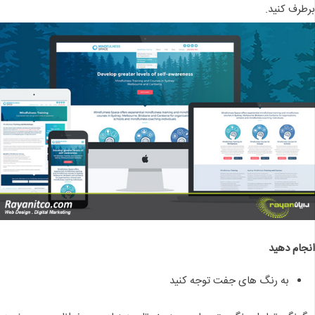
برطرف کنید.
انجام دهید
به رنگ های جفت توجه کنید