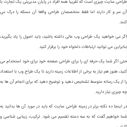
طراحی سایت چیزی است که تقریبا همه افراد در پایان مدیریتی یک تجارت با
آن سر و کار دارند اما فقط متخصصان طراحی واقعا آن مسئله را درک می
کنند.
اگر می خواهید یک طراحی وب عالی داشته باشید، باید اصول را یاد بگیرید،
بنابراین می توانید ارتباطات دلخواه خود را برقرار کنید.
حتی اگر شما یک حرفه ای را برای طراحی صفحه خود برای خود استخدام می
کنید، هنوز هم نیاز به برخی از اطلاعات زمینه دارید تا یک طراح وب با استعداد
را از یک رسانه متوسط تشخیص دهید و توضیح دهید که برای انجام آن ها به
چه چیزی نیاز دارید.
در اینجا ده نکته برتر در زمینه طراحی سایت که باید در مورد آن ها بدانید به
شما خواهیم گفت که به سه دسته تقسیم می شود: ترکیب، زیبایی شناسی و
کارایی.