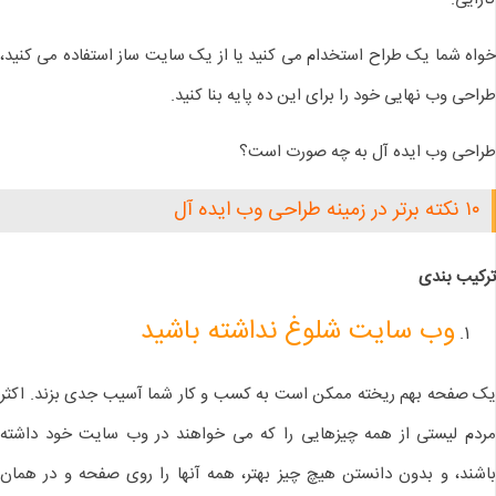
خواه شما یک طراح استخدام می کنید یا از یک سایت ساز استفاده می کنید،
طراحی وب نهایی خود را برای این ده پایه بنا کنید.
طراحی وب ایده آل به چه صورت است؟
۱۰ نکته برتر در زمینه طراحی وب ایده آل
ترکیب بندی
وب سایت شلوغ نداشته باشید
یک صفحه بهم ریخته ممکن است به کسب و کار شما آسیب جدی بزند. اکثر
مردم لیستی از همه چیزهایی را که می خواهند در وب سایت خود داشته
باشند، و بدون دانستن هیچ چیز بهتر، همه آنها را روی صفحه و در همان