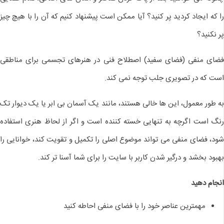
را که ایجاد کردید پر کنید؟ آیا ممکن است پیشنهاد کنیم که آن را با هیچ چیز
پر نکنید؟
فضای منفی (فضای سفید) اصطلاح فنی در هنرهای تجسمی برای مناطقی
است که در تصویری جلب توجه نمی کند.
به طور معمول، این ها خالی هستند، مانند یک آسمان بی ابر یا یک دیوار تک
رنگ است اگرچه به تنهایی خسته کننده است و اگر از لحاظ هنری استفاده
شود، فضای منفی می تواند موضوع اصلی را تکمیل و تقویت کند، خوانایی را
بهبود بخشد و درگیر شدن کاربر با سایت را برای شما آسنا تر کند.
انجام دهید
مهمترین عناصر خود را با فضای منفی احاطه کنید