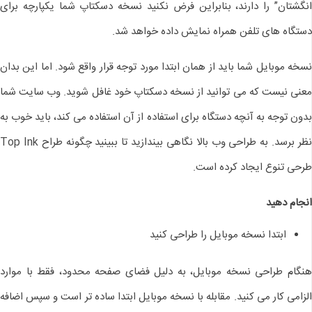
انگشتان” را دارند، بنابراین فرض نکنید نسخه دسکتاپ شما یکپارچه برای
دستگاه های تلفن همراه نمایش داده خواهد شد.
نسخه موبایل شما باید از همان ابتدا مورد توجه قرار واقع شود. اما این بدان
معنی نیست که می توانید از نسخه دسکتاپ خود غافل شوید. وب سایت شما
بدون توجه به آنچه دستگاه برای استفاده از آن استفاده می کند، باید خوب به
نظر برسد. به طراحی وب بالا نگاهی بیندازید تا ببینید چگونه طراح Top Ink
طرحی تنوع ایجاد کرده است.
انجام دهید
ابتدا نسخه موبایل را طراحی کنید
هنگام طراحی نسخه موبایل، به دلیل فضای صفحه محدود، فقط با موارد
الزامی کار می کنید. مقابله با نسخه موبایل ابتدا ساده تر است و سپس اضافه