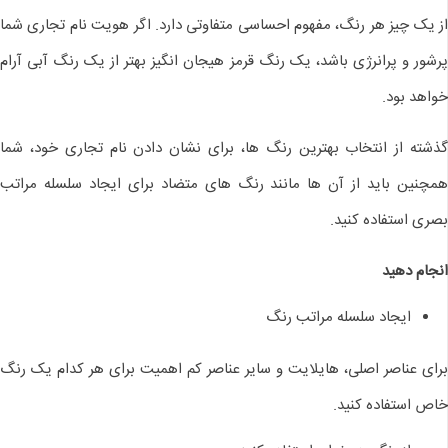
از یک چیز هر رنگ، مفهوم احساسی متفاوتی دارد. اگر هویت نام تجاری شما
پرشور و پرانرژی باشد، یک رنگ قرمز هیجان انگیز بهتر از یک رنگ آبی آرام
خواهد بود.
گذشته از انتخاب بهترین رنگ ها، برای نشان دادن نام تجاری خود، شما
همچنین باید از آن ها مانند رنگ های متضاد برای ایجاد سلسله مراتب
بصری استفاده کنید.
انجام دهید
ایجاد سلسله مراتب رنگ
برای عناصر اصلی، هایلایت و سایر عناصر کم اهمیت برای هر کدام یک رنگ
خاص استفاده کنید.