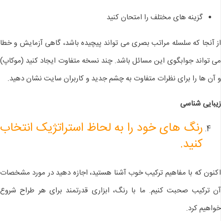
گزینه های مختلف را امتحان کنید
از آنجا که سلسله مراتب بصری می تواند پیچیده باشد، گاهی آزمایش و خطا
می تواند جوابگوی این مسائل باشد. چند نسخه متفاوت ایجاد کنید (موکاپ)
و آن ها را برای نظرات متفاوت به چشم جدید و کاربران سایت نشان دهید.
زیبایی شناسی
رنگ های خود را به لحاظ استراتژیک انتخاب
کنید.
اکنون که با مفاهیم ترکیب خوب آشنا هستید، اجازه دهید در مورد مشخصات
آن ترکیب صحبت کنیم. ما با رنگ، ابزاری قدرتمند برای هر طراح شروع
خواهیم کرد.