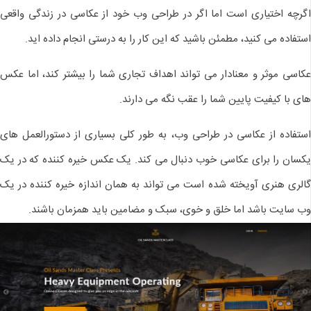
اگرچه اختیاری است اما اگر در طراحی وب خود از عكاسی در زندگی واقعی
استفاده می كنید، مطمئن باشید كه این كار را به درستی انجام داده اید.
عکاسی موثر و معنادار می تواند اهداف تجاری شما را بیشتر کند، اما عکس
های با کیفیت پایین شما را عقب نگه می دارند.
استفاده از عکاسی در طراحی وب، به طور کلی بسیاری از دستورالعمل های
یکسان را برای عکاسی خوب دنبال می کند. یک عکس خیره کننده که در یک
گالری هنری آویخته شده است می تواند به همان اندازه خیره کننده در یک
وب سایت باشد اما خلق و خوی، سبک و مضامین باید همزمان باشند.