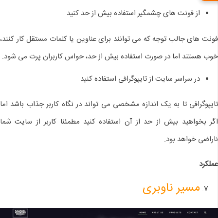
از فونت های چشمگیر استفاده بیش از حد کنید
فونت های جالب توجه که می توانند برای عناوین یا کلمات مستقل کار کنند،
خوب هستند اما در صورت استفاده بیش از حد، حواس کاربران پرت می شود.
در سراسر سایت از تایپوگرافی استفاده کنید
تایپوگرافی تا به یک اندازه مشخصی می تواند در نگاه کاربر جذاب باشد اما
اگر بخواهید بیش از حد از آن استفاده کنید مطمئنا کاربر از سایت شما
ناراضی خواهد بود.
عملکرد
مسیر ناوبری