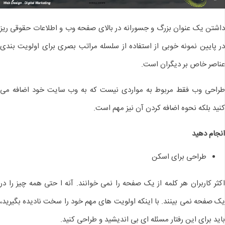
داشتن یک عنوان بزرگ و جسورانه در بالای صفحه وب و اطلاعات حقوقی ریز
در پایین نمونه خوبی از استفاده از سلسله مراتب بصری برای اولویت بندی
عناصر خاص بر دیگران است.
طراحی وب فقط مربوط به مواردی نیست که به وب سایت خود اضافه می
کنید بلکه نحوه اضافه کردن آن نیز مهم است.
انجام دهید
طراحی برای اسکن
اکثر کاربران هر کلمه از یک صفحه را نمی خوانند. آنه ا حتی همه چیز را در
یک صفحه نمی بینند. با اینكه اولویت های مهم خود را سخت نادیده بگیرید،
باید برای این رفتار مسئله ای بی اندیشید و طراحی كنید.