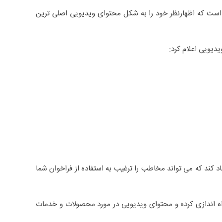
ل است که اظهارنظر خود را به شکل محتوای ویدیویی اصلی ترین
 کند که می تواند مخاطب را ترغیب به استفاده از فراخوان شما
ه اندازی کرده و محتوای ویدیویی در مورد محصولات و خدمات