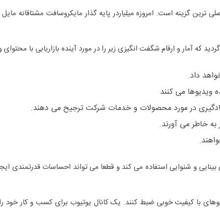
ی ترین گزینه است. امروزه میلیاردر پایه گذار مایکروسافت مشتاقانه مای
ینایی و شنوایی استفاده می کند و قطعا می تواند احساسات قدرتمندی ایجاد
وهای با کیفیت خوبی ضبط کنند. یک کانال یوتیوب برای کسب و کار خود را