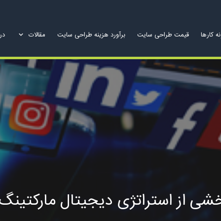
ه کارها
قیمت طراحی سایت
برآورد هزینه طراحی سایت
مقالات
درب
از استراتژی دیجیتال مارکتینگ شما در سا