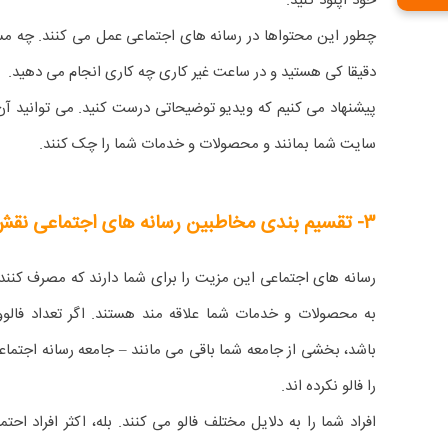
خود آپلود کنید.
چطور این محتواها در رسانه های اجتماعی عمل می کنند. چه م
دقیقا کی هستید و در ساعت غیر کاری چه کاری انجام می دهید.
پیشنهاد می کنیم که ویدیو توضیحاتی درست کنید. می توانید آن
سایت شما بمانند و محصولات و خدمات شما را چک کنند.
۳- تقسیم بندی مخاطبین رسانه های اجتماعی نقش بزرگتری ایفا خواهند کرد
رسانه های اجتماعی این مزیت را برای شما دارند که مصرف کنندگا
به محصولات و خدمات شما علاقه مند هستند. اگر تعداد فال
باشد، بخشی از جامعه شما باقی می مانند – جامعه رسانه اجتما
را فالو نکرده اند.
افراد شما را به دلایل مختلف فالو می کنند. بله، اکثر افراد احت