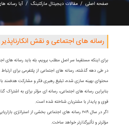
صفحه اصلی
/
مقالات دیجیتال مارکتینگ
/
آیا رسانه های 
رسانه های اجتماعی و نقش انکارناپذیر آ
برای اینکه مستقیما سر اصل مطلب برویم، بله باید رسانه های اجتم
در طی دهه گذشته، رسانه های اجتماعی از پلتفرمی برای ارتباط ب
محتوای بهینه سازی شده، تبلیغ رهبری فکر و مشارکت هدفمند با جا
بنابراین رسانه های اجتماعی، رسانه ای مؤثر برای به اشتراک 
قوی و پایدار با مشتریان شناخته شده است.
مؤثرتر و تأثیرگذارتر خواهد ساخت.