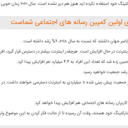
ید هنوز هم دیر نشده است. سال ۲۰۲۰ زمان خوبی برای راه اندازی اولین کمپین شماست.
اینترنت در حال افزایش است. هرچقدر اینترنت بیشتر در دسترس قرار گیرد، افر
 کاربران رسانه های اجتماعی هم افزایش پیدا خواهد کرد.
ل مارکتینگ خود هستند، وقت آن رسیده تا از حالت فکر کردن به این موضوع وار