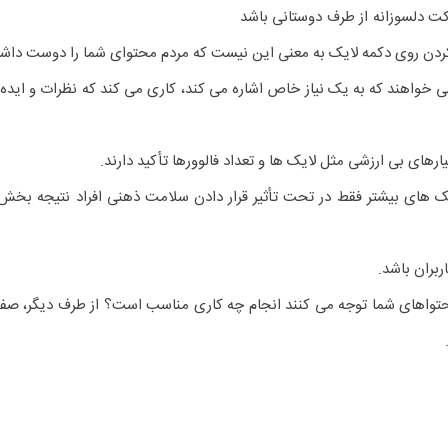
 دلسوزانه از طرف دوستانی باشد
ردن روی دکمه لایک به معنی این نیست که مردم محتوای شما را دوست داشته
ی خواهند که به یک نیاز خاص اشاره می کند، کاری می کند که نظرات و ایده
ارهای بی ارزشی مثل لایک ها و تعداد فالوورها تأکید دارند.
یک های بیشتر فقط در تحت تأثیر قرار دادن سلامت ذهنی افراد نتیجه بخش
بران باشد.