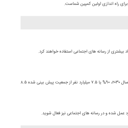
اد بیشتری از رسانه های اجتماعی استفاده خواهند کرد.
این گروه پیش بینی کرده که در سال ۲۰۲۱، ۷۵% یا ۶ میلیارد نفر از جمعیت پیش بینی شده ۸ میلیاردی به اینترنت دسترسی خواهند داشت. در سال ۲۰۳۰، ۹۰% یا ۷.۵ میلیارد نفر از جمعیت پیش بینی شده ۸.۵
د عمل شده و در رسانه های اجتماعی نیز فعال شوید.