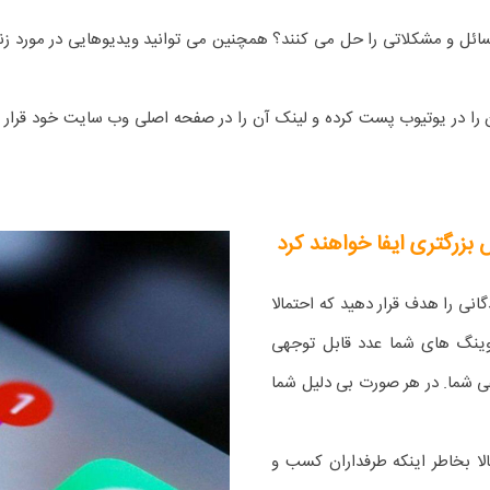
سائل و مشکلاتی را حل می کنند؟ همچنین می توانید ویدیوهایی در مورد
 را در یوتیوب پست کرده و لینک آن را در صفحه اصلی وب سایت خود قرار 
نی را هدف قرار دهید که احتمالا
ووینگ های شما عدد قابل توجهی
عی شما. در هر صورت بی دلیل شما
مالا بخاطر اینکه طرفداران کسب و