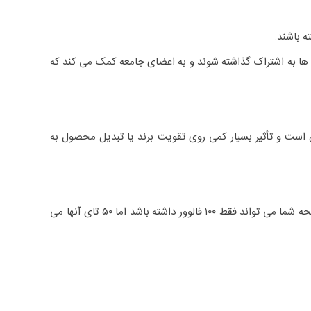
 باشند.
 ها به اشتراک گذاشته شوند و به اعضای جامعه کمک می کند که
 است و تأثیر بسیار کمی روی تقویت برند یا تبدیل محصول به
اگر ۱۰۰۰ فالوور داشته باشید و فقط ۱۰ عضو آن به طور منظم به محتواهای شما توجه می کنند انجام چه کاری مناسب است؟ از طرف دیگر، صفحه شما می تواند فقط ۱۰۰ فالوور داشته باشد اما ۵۰ تای آنها می