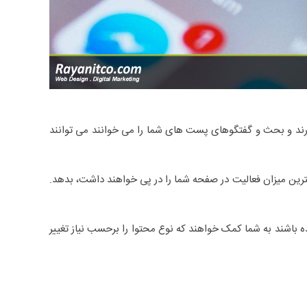
ذارند و بحث و گفتگوهای پست های شما را می خوانند می توانند
یشترین میزان فعالیت در صفحه شما را در پی خواهند داشت، بدهد.
 باشند به شما کمک خواهند که نوع محتوا را برحسب نیاز تغییر