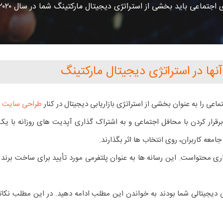
اجتماعی باید بخشی از استراتژی دیجیتال مارکتینگ شما در سال ۲۰۲۰ باشند؟
نها در استراتژی دیجیتال مارکتینگ
اعی را به عنوان بخشی از استراتژی بازاریابی دیجیتال در کنار
طراحی سایت
در 
رقرار کردن با محافل اجتماعی و به اشتراک گذاری آپدیت های روزانه با یک و
معه کاربران، روی انتخاب ها اثر بگذارند.
گذاری محتواست. این رسانه ها به عنوان پلتفرمی مورد تأیید برای ساخت ب