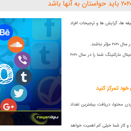
قه ها، گرایش ها و ترجیحات افراد
نباشند.
در اینجا ۷ ترند این نوع رسانه ها که قادر هستند استراتژی دیجیتال مارکتینگ شما را در سال ۲۰۲۰
دن محتوا، دریافت بیشترین تعداد
 و کار شما خیلی کم اهمیت خواهد