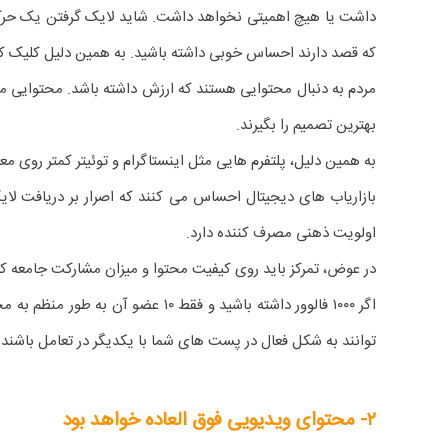
داشت یا هیچ اهمیتی نخواهد داشت. شاید لایک گرفتن یک حرکت
که قصد دارند احساس خوبی داشته باشید. به همین دلیل کلیک ک
مردم به دنبال محتوایی هستند که ارزش داشته باشد. محتوایی م
بهترین تصمیم را بگیرند.
به همین دلیل، پلتفرم هایی مثل اینستاگرام و توئیتر کمتر روی معی
بازاریاب های دیجیتال احساس می کنند که اصرار بر دریافت لا
اولویت ذهنی مصرف کننده دارد.
در عوض، تمرکز باید روی کیفیت محتوا و میزان مشارکت جامعه کار
توانند به شکل فعال در پست های شما با یکدیگر در تعامل باشند.
۲- محتوای ویدیویی فوق العاده خواهد بود