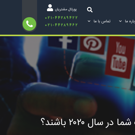
پورتال مشتریان
۰۲۱-۴۴۲۸۹۴۲۲
اره ما
تماس با ما
۰۲۱-۴۴۲۸۹۴۶۲
ل ۲۰۲۰ باشند؟