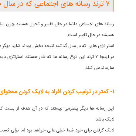
۷ ترند رسانه های اجتماعی که در سال ۲۰۲۰ باید حواستان به آنها باشد
رسانه های اجتماعی دائما در حال تغییر و تحول هستند چون سلی
همیشه در حال تغییر است.
استراتژی هایی که در سال گذشته نتیجه بخش بودند شاید دیگر در سال ۲۰۲۰ مؤثر 
سازماندهی کنند.
۱- کمتر در ترغیب کردن افراد به لایک کردن محتوای خود تمرکز کنید
این رسانه ها دیگر پلتفرمی نیستند که در آن هدف از پست کر
لایک باشد.
لایک گرفتن برای خود شما خیلی عالی خواهد بود اما برای کسب