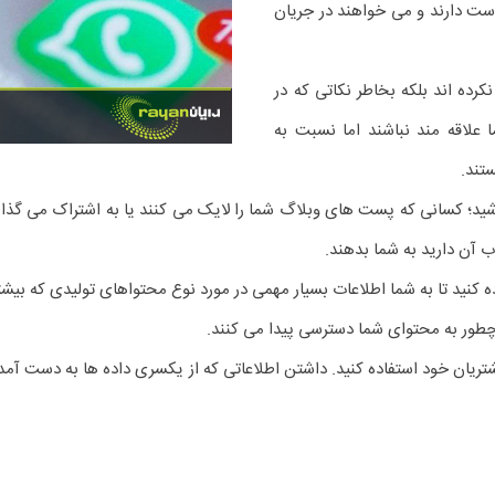
وست دارند و می خواهند در جریان
رده اند بلکه بخاطر نکاتی که در
 علاقه مند نباشند اما نسبت به
تند.
باشید؛ کسانی که پست های وبلاگ شما را لایک می کنند یا به اشتراک می گ
آن دارید به شما بدهند.
اده کنید تا به شما اطلاعات بسیار مهمی در مورد نوع محتواهای تولیدی که ب
 چطور به محتوای شما دسترسی پیدا می کنند.
یان خود استفاده کنید. داشتن اطلاعاتی که از یکسری داده ها به دست آمده