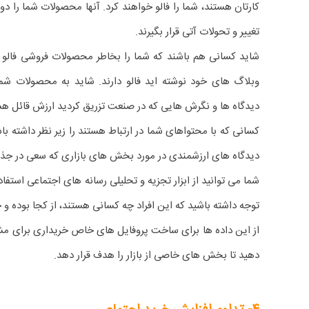
کارتان هستند، شما را فالو خواهند کرد. آنها محصولات شما را د
تغییر و تحولات آتی قرار بگیرند.
شاید کسانی هم باشند که شما را بخاطر محصولات فروشی فالو نک
وبلاگ های خود نوشته اید فالو دارند. شاید به محصولات شما
دیدگاه ها و نگرش هایی که در صنعت تزریق کردید ارزش قائل هس
کسانی که با محتواهای شما در ارتباط هستند را زیر نظر داشته 
دیدگاه های ارزشمندی در مورد بخش های بازاری که سعی در جذب 
شما می توانید از ابزار تجزیه و تحلیلی رسانه های اجتماعی استف
توجه داشته باشید که این افراد چه کسانی هستند، از کجا بوده و
از این داده ها برای ساخت پروفایل های خاص خریداری برای مشتر
دهید تا بخش های خاصی از بازار را هدف قرار دهد.