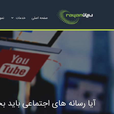
صفحه اصلی
خدمات
نمون
آیا رسانه های اجتماعی باید بخشی 