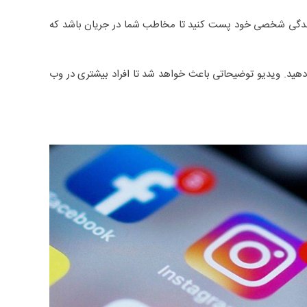
 زندگی شخصی خود پست کنید تا مخاطب شما در جریان باشد که
دهید. ویدیو توضیحاتی باعث خواهد شد تا افراد بیشتری در وب