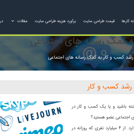
ه کارها
قیمت طراحی سایت
برآورد هزینه طراحی سایت
مقالات
درب
 رشد کسب و کار
ته باشید و یا یک کسب و کار در
ای اجتماعی عضو هستید؟
هیچ شکی در قدرت و تأثیرگذاری رسانه های اجتماعی وجود ندارد. از ۴ میلیارد نفری که روزانه در