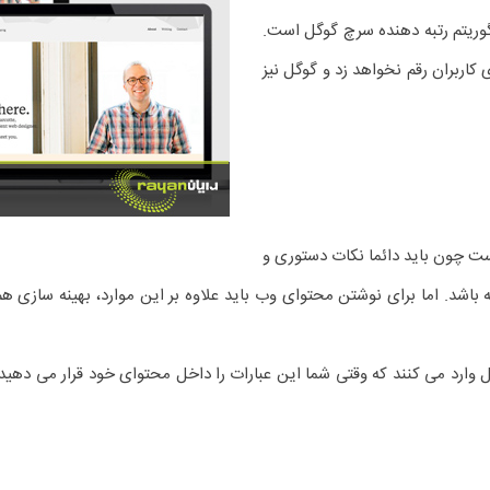
لگوریتم رتبه دهنده سرچ گوگل است.
کاربران رقم نخواهد زد و گوگل نیز
ت چون باید دائما نکات دستوری و
باشد. اما برای نوشتن محتوای وب باید علاوه بر این موارد، بهینه سازی هم 
وارد می کنند که وقتی شما این عبارات را داخل محتوای خود قرار می دهید، رب