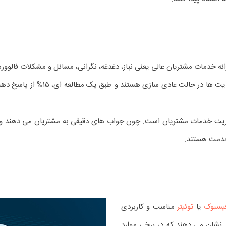
خدمات مشتریان عالی یعنی نیاز، دغدغه، نگرانی، مسائل و مشکلات فالوورها
ربات های چت در رابطه با نحوه ارتب
ت خدمات مشتریان است. چون جواب های دقیقی به مشتریان می دهند و دوم 
یسبوک
یا
توئیتر
مناسب و کاربردی
ر نشان می دهند که در برخی موارد