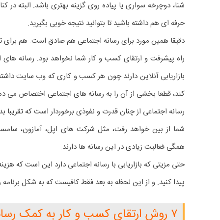
شنا، دوچرخه سواری یا پیاده روی گزینه بهتری باشد. البته در کنا
حرفه ای هم داشته باشید تا بتوانید نتیجه خوبی بگیرید.
دقیقا همین مورد برای رسانه اجتماعی هم صادق است. هم برای ت
راه پیشرفت و ارتقای کسب و کار شما نخواهد بود. رسانه های ا
بازاریابی آنلاین دارند چون هر کسب و کاری که وب سایت داشته 
کند، قطعا بخشی از آن را به رسانه های اجتماعی اختصاص می ده
رسانه اجتماعی از چنان قدرت و نفوذی برخوردار است که تقریبا 
همگی فعالیت زیادی در این رسانه ها دارند.
حتی مزیتی که بازاریابی با رسانه اجتماعی دارد این است که هزی
پیدا کنید. و از این لحظه به بعد فقط کافیست که به شکل برنامه
۷ روش ارتقای کسب و کار به کمک رسانه های اجتماعی