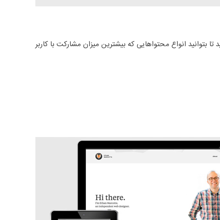
تا بتوانید انواع محتواهایی که بیشترین میزان مشارکت با کاربر