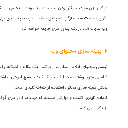
در کنار این مورد، سازگار بودن وب سایت با موبایل، بخشی از ا
اگر وب سایت شما سازگار با موبایل نباشد، تجربه خوشایندی برای 
وب سایت شما در رتبه بندی سرچ جریمه خواهد کرد.
۲- بهینه سازی محتوای وب
نوشتن محتوای آنلاین متفاوت از نوشتن یک مقاله دانشگاهی اس
گرامری متن نوشته شده را کاملا چک کنید تا هیچ ایرادی نداشته 
بخش بهینه سازی محتوا، استفاده از کلمات کلیدی است.
کلمات کلیدی، کلمات و عباراتی هستند که مردم در کادر سرچ گوگل 
ایندکس می کنند.