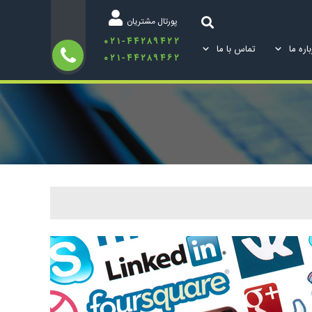
پورتال مشتریان
۰۲۱-۴۴۲۸۹۴۲۲
اره ما
تماس با ما
۰۲۱-۴۴۲۸۹۴۶۲