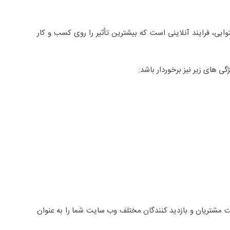
 20% بازاریاب ها عقیده داشتند که بازاریابی محتوایی، فرایند آنلاینی است که بیشترین تأثیر را روی کسب و کار
ی های زیر نیز برخوردار باشد:
هایت مشتریان و بازدید کنندگان مختلف وب سایت شما را به عنوان