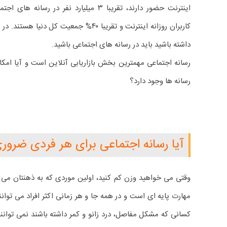
کاربران روزانه اینترنت و تقریبا ۴۰% جمعیت 
داشته باشید باید در رسانه های اجتماعی باشید.
رسانه اجتماعی مهمترین بخش بازاریابی آنلاین است و آیا امکا
رسانه ها وجود دارد؟
آیا رسانه اجتماعی برای هر فردی ضرو
وقتی می خواهید وزن کم کنید، اولین موردی که به ذهنتان می
مهارت پایه ای است و در همه جا و هر زمانی اکثر افراد می توانند
کسانی که مشکل مفاصل، درد زانو و کمر داشته باشند نمی توانند