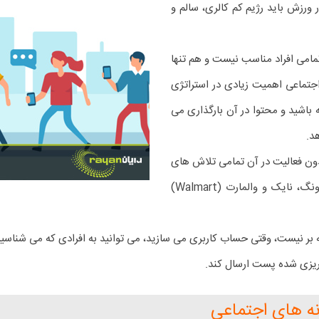
ر ورزش باید رژیم کم کالری، سالم و
مامی افراد مناسب نیست و هم تنها
جتماعی اهمیت زیادی در استراتژی
باشید و محتوا در آن بارگذاری می
د.
بدون فعالیت در آن تمامی تلاش های
شما از بین خواهد رفت، مثل شرکت های اپل، آمازون، سامسونگ، نایک و والمارت (Walmart)
نه بر نیست، وقتی حساب کاربری می سازید، می توانید به افرادی که می شناس
 ریزی شده پست ارسال کند.