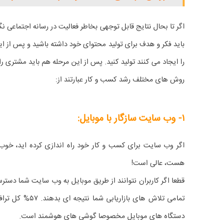
اگر تا بحال نتایج قابل توجهی بخاطر فعالیت در رسانه اجتماعی نگرف
باید فکر و هدف برای تولید محتوای خود داشته باشید و پس از این
را ایجاد می کنند تولید کنید. پس از این مرحله هم باید مشتری ر
روش های مختلف رشد کسب و کار عبارتند از:
۱- وب سایت سازگار با موبایل:
اگر وب سایت برای کسب و کار خود راه اندازی کرده اید، خوب ا
هست، عالی است!
قطعا اگر کاربران نتوانند از طریق موبایل به وب سایت شما دست
تمامی تلاش های بازار
دستگاه های موبایل مخصوصا گوشی های هوشمند است.