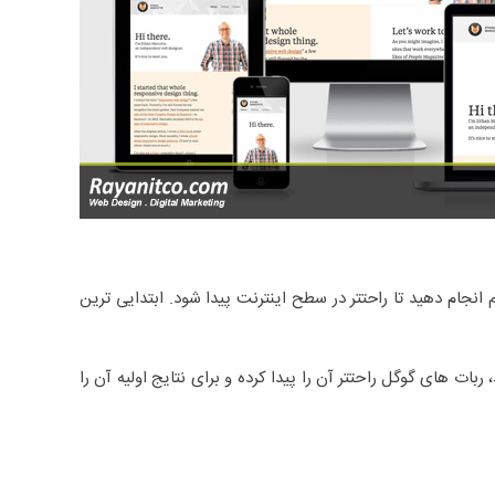
انجام دهید تا راحتتر در سطح اینترنت پیدا شود. ابتدایی ترین
ات های گوگل راحتتر آن را پیدا کرده و برای نتایج اولیه آن را