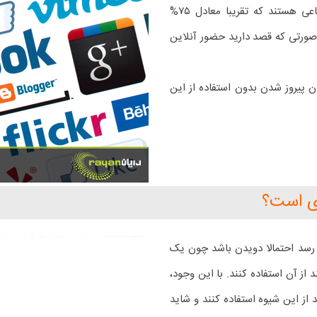
اینترنت حضور دارند، تقریبا ۳ میلیارد نفر در رسانه های اجتماعی هستند که تقریبا معادل ۷۵%
کل دنیا هستند. در صورتی که قصد دارید حضور آنلاین
ن پیروز شدن بدون استفاده از این
ری است؟
 رسد احتمالا دویدن باشد چون یک
 از آن استفاده کنند. با این وجود،
 از این شیوه استفاده کنند و شاید