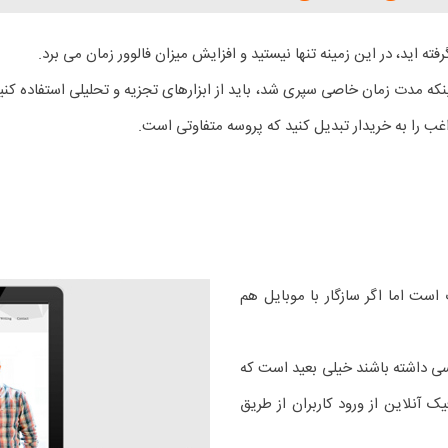
ته اید، در این زمینه تنها نیستید و افزایش میزان فالوور زمان می برد.
که مدت زمان خاصی سپری شد، باید از ابزارهای تجزیه و تحلیلی استفاده کنید 
اغب را به خریدار تبدیل کنید که پروسه متفاوتی است.
ست اما اگر سازگار با موبایل هم
رسی داشته باشند خیلی بعید است که
یابی شما نتیجه ای بدهند. ۵۷% کل ترافیک آنلاین از ورود کاربران از طریق