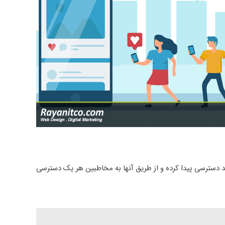
ید دسترسی پیدا کرده و از طریق آنها به مخاطبین هر یک دسترسی