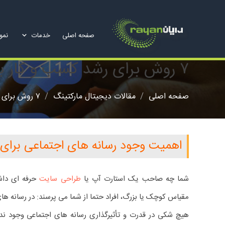
صفحه اصلی
خدمات
نمون
۷ روش برای رشد کسب و کار به کمک رسانه های اجتماعی
صفحه اصلی
/
مقالات دیجیتال مارکتینگ
/
۷ روش برای رشد کسب و کار به کمک رسانه های اجتماعی
اهمیت وجود رسانه های اجتماعی برای
شما چه صاحب یک استارت آپ یا
طراحی سایت
حرفه ای داش
مقیاس کوچک یا بزرگ، افراد حتما از شما می پرسند: در رسانه ه