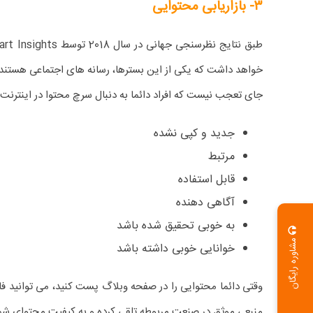
۳- بازاریابی محتوایی
خواهد داشت که یکی از این بسترها، رسانه های اجتماعی هستند.
جای تعجب نیست که افراد دائما به دنبال سرچ محتوا در اینترنت ه
جدید و کپی نشده
مرتبط
قابل استفاده
آگاهی دهنده
به خوبی تحقیق شده باشد
مشاوره رایگان
خوانایی خوبی داشته باشد
وقتی دائما محتوایی را در صفحه وبلاگ پست کنید، می توانید فالو
منبعی موثق در صنعت مربوطه تلقی کرده و به کیفیت محتوای شما ا