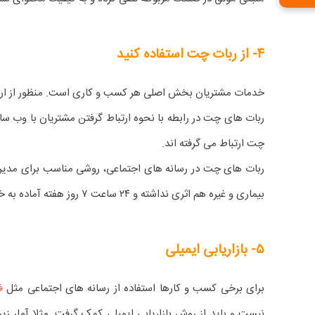
۴- از ربات چت استفاده کنید
خدمات مشتریان بخش اصلی هر کسب و کاری است. منظور از ارائه 
چت ارتباط می گرفته اند.
ربات های چت در رسانه های اجتماعی، روشی مناسب برای مدیری
بیماری و غیره هم اثری نداشته و ۲۴ ساعت ۷ روز هفته آماده به خدمت هستند.
۵- بازاریابی ایمیلی
برای برخی کسب و کارها استفاده از رسانه های اجتماعی مثل
ف
نیست و باید از روش بازاریابی ایمیلی کمک گرفت. مثلا آمار زی