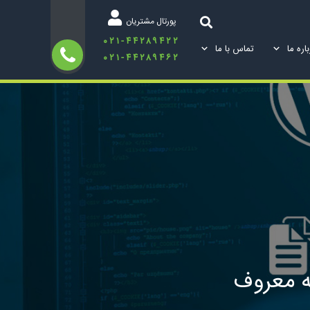
پورتال مشتریان
۰۲۱-۴۴۲۸۹۴۲۲
اره ما
تماس با ما
۰۲۱-۴۴۲۸۹۴۶۲