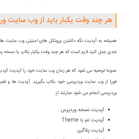
هر چند وقت یکبار باید از وب سایت و
همیشه به آپدیت نگه داشتن پروتکل های امنیتی وب سایت ها 
جدی عمل کنید لازم است که هر چند وقت یکبار بکاپ یا نسخه پشت
عموما توصیه می شود که هر زمان وب سایت خود را آپدیت کردید ی
فورا از وب سایت وردپرسی خود بکاپ بگیرید. آپدیت ها و تغی
وردپرسی انجام می شود عبارتند از:
آپدیت نسخه وردپرس
آپدیت تم یا Theme
آپدیت پلاگین