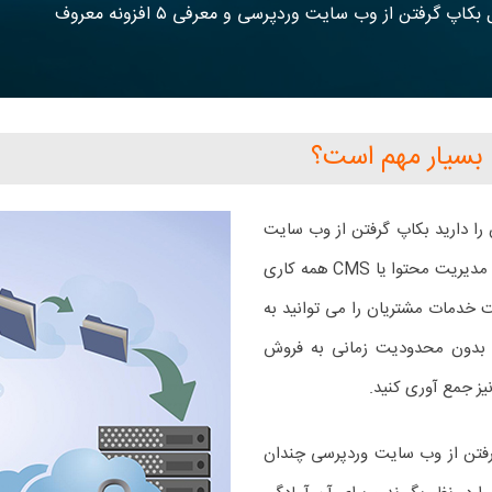
کاپ گرفتن از وب سایت وردپرسی و معرفی ۵ افزونه معروف
 بسیار مهم است؟
 را دارید بکاپ گرفتن از وب سایت
وردپرسی اهمیت بسیار زیادی دارد چون در نقش بهترین سیستم مدیریت محتوا یا CMS همه کاری
 خدمات مشتریان را می توانید به
 بدون محدودیت زمانی به فروش
یز جمع آوری کنید.
گرفتن از وب سایت وردپرسی چندان