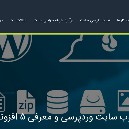
ه کارها
قیمت طراحی سایت
برآورد هزینه طراحی سایت
مقالات
درب
 وردپرسی و معرفی ۵ افزونه معروف