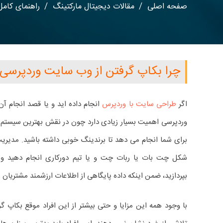
صفحه اصلی
/
مقالات دیجیتال مارکتینگ
/
راهنمای کامل ب
چرا بکاپ گرفتن از وب سایت وردپرسی
اگر
طراحی سایت با وردپرس
انجام داده اید و یا قصد انجام آن
برای شما انجام می دهد تا برندینگ خوبی داشته باشید. مدیریت
شکل چت بات یا ربات چت و یا تیم دورکاری انجام دهید و
بپردازید، ضمن اینکه داده پایگاهی از اطلاعات ارزشمند مشتریان ن
با وجود همه این مزایا و حتی بیشتر از این افراد موقع بکاپ 