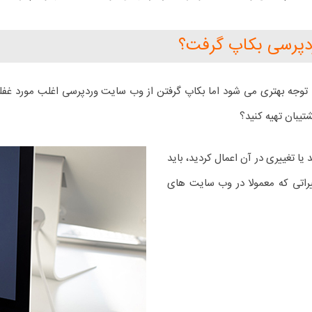
ردپرسی بکاپ گرفت؟
توجه بهتری می شود اما بکاپ گرفتن از وب سایت وردپرسی اغلب مورد غف
یبان تهیه کنید؟
ا تغییری در آن اعمال کردید، باید
یراتی که معمولا در وب سایت های