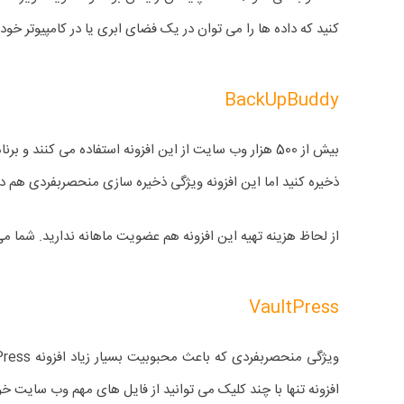
کنید که داده ها را می توان در یک فضای ابری یا در کامپیوتر خود 
BackUpBuddy
ذخیره کنید اما این افزونه ویژگی ذخیره سازی منحصربفردی هم دار
از لحاظ هزینه تهیه این افزونه هم عضویت ماهانه ندارید. شما می توانید از گزینه خاصی به نام Blogger Plan استفا
VaultPress
افزونه تنها با چند کلیک می توانید از فایل های مهم وب سایت خود 