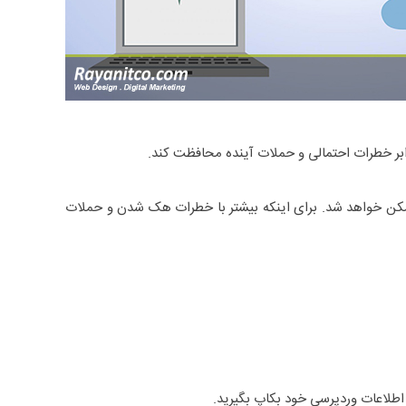
رابر خطرات احتمالی و حملات آینده محافظت کند.
ر ممکن خواهد شد. برای اینکه بیشتر با خطرات هک شدن و حملات