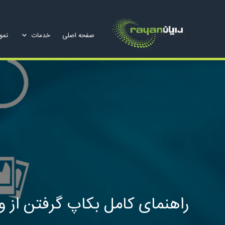
صفحه اصلی
خدمات
نمون
راهنمای کامل بکاپ گرفتن از وب سایت