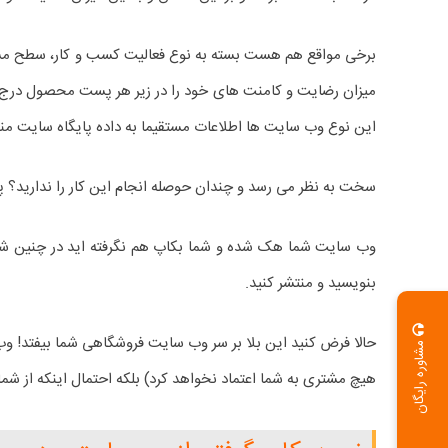
برخی مواقع هم هست بسته به نوع فعالیت کسب و کار، سطح مشار
میزان رضایت و کامنت های خود را در زیر هر پست محصول درج کن
این نوع وب سایت ها اطلاعات مستقیما به داده پایگاه سایت منت
سخت به نظر می رسد و چندان حوصله انجام این کار را ندارید؟ پس
وب سایت شما هک شده و شما بکاپ هم نگرفته اید در چنین شرایطی
بنویسید و منتشر کنید.
حالا فرض کنید این بلا بر سر وب سایت فروشگاهی شما بیفتد! وب
مشاوره رایگان
هیچ مشتری به شما اعتماد نخواهد کرد) بلکه احتمال اینکه از ش