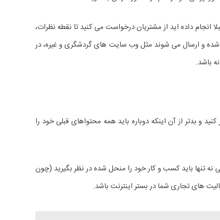
لا انجام داده اید از مشتریان درخواست می کنید تا نقطه نظرات،
ر شده و ارسال می شوند مثل وب سایت های گردشگری و غیره، در
ه باشد.
د و بدتر از آن اینکه دوباره باید همه محتواهای قبلی خود را
نه تنها باید کسب و کار خود را منحل شده در نظر بگیرید (چون
لیت های تجاری شما در بستر اینترنت باشد.