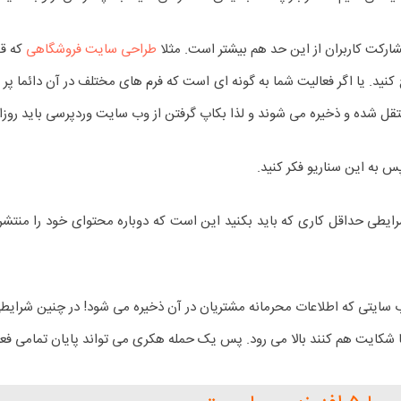
کت کاربران از این حد هم بیشتر است. مثلا
طراحی سایت فروشگاهی
که قب
ید. یا اگر فعالیت شما به گونه ای است که فرم های مختلف در آن دائما پ
قل شده و ذخیره می شوند و لذا بکاپ گرفتن از وب سایت وردپرسی باید روزان
 به این سناریو فکر کنید.
 حداقل کاری که باید بکنید این است که دوباره محتوای خود را منتشر کنی
 سایتی که اطلاعات محرمانه مشتریان در آن ذخیره می شود! در چنین شرایطی 
ما شکایت هم کنند بالا می رود. پس یک حمله هکری می تواند پایان تمامی فعا