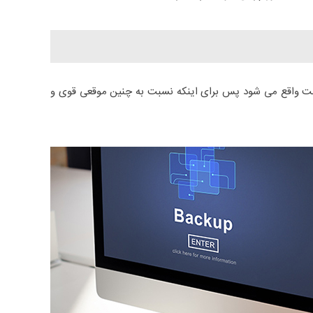
لت واقع می شود پس برای اینکه نسبت به چنین موقعی قوی و