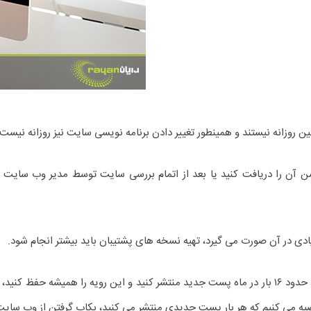
اگین روزانه نیستند و همینطور تغییر دادن برنامه نویسی سایت نیز روزانه نیست.
کیشن آن را دریافت کنید یا بعد از اتمام بررسی سایت توسط مدیر وب سای
یادی در آن صورت می گیرد، تهیه نسخه های پشتیبان باید بیشتر انجام شود.