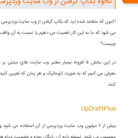
نحوه بکاپ گرفتن از وب سایت وردپرسی با ۵ افزونه بسیار
اکنون که متقاعد شده اید که بکاپ گرفتن از وب سایت وردپرس
می شود که ما به این کار اهمیت می دهیم یا نسبت به آن واقف 
چیست؟
در این بخش ۵ افزونه بسیار معتبر وب سایت های مبتنی
معرفی می کنیم که به صورت اتوماتیک و هر زمان که تعیین کنید
کنند.
UpDraftPlus
بیش از ۲ میلیون وب سایت وردپرسی از آن استفاده می شود 