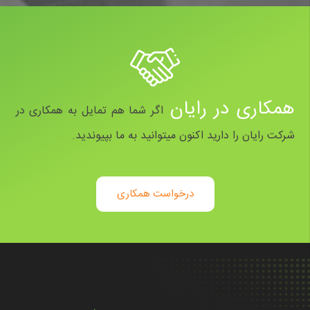
همکاری در رایان
اگر شما هم تمایل به همکاری در
شرکت رایان را دارید اکنون میتوانید به ما بپیوندید.
درخواست همکاری