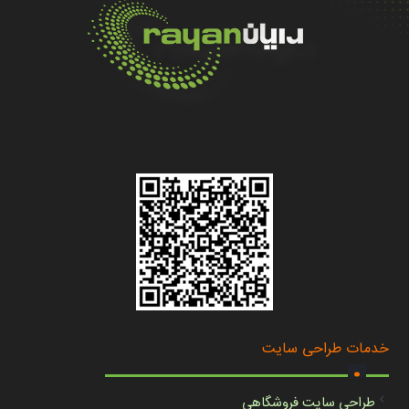
.
خدمات طراحی سایت
طراحی سایت فروشگاهی