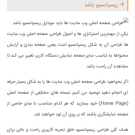
۴- ریسپانسیو باشد
یکی از مهمترین استراتژی ها و اصول طراحی صفحه اصلی وب سایت
ها طراحی آن به شکل ریسپانسیو است یعنی صفحه بندی و آرایش
محتواها به تناسب سایز صفحه نمایش دستگاه کاربر، تغییر می کند تا
مشاهده آن راحت باشد.
اگر بخواهید طراحی صفحه اصلی وب سایت ها را به شکل بسیار حرفه
ای انجام دهید توصیه می کنیم نسخه های مختلفی از صفحه اصلی
(Home Page) خود بسازید که هر کدام متناسب با سایز خاصی از
صفحه نمایشگری باشند که بر روی آن لود خواهند شد.
هدف کلی طراحی ریسپانسیو، خلق تجربه کاربری راحت و عالی برای