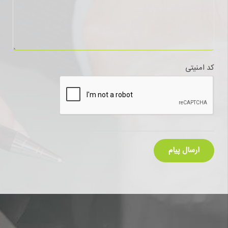
کد امنیتی