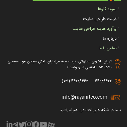
نمونه کارها
قیمت طراحی سایت
برآورد هزینه طراحی سایت
درباره ما
تماس با ما
تهران، اشرفی اصفهانی، نرسیده به مرزداران، نبش خیابان عرب حسینی،
پلاک ۵۳، طبقه ی اول، واحد ۲
۴۴۲۸۹۴۶۲ (۰۲۱)
۴۴۲۸۹۴۲۲
–
info@rayanitco.com
با ما در شبکه های اجتماعی همراه باشید