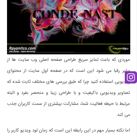
موردی که باعث تمایز سریع طراحی صفحه اصلی وب سایت ها از
سایر رقبا می شود این است که در صفحه اول سایت از محتوای
ویدیویی استفاده کنید چرا که طبق بررسی های مختلف ثابت شده که
تصاویر ویدیویی باکیفیت و با طراحی زیبا و منحصر بفرد و البته
مرتبط با حیطه فعالیت شما، مشارکت بیشتری از سمت کاربران جذب
می کند.
اما نکته بسیار مهم در این رابطه این است که زمان لود ویدیو کاربر را