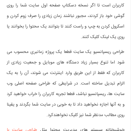
کاربران است تا اگر نسخه دسکتاپ صفحه اول سایت شما را روی
گوشی خود باز کردند، مجبور نباشند زمان زیادی را صرف زوم کردن و
اسکرول کردن به چپ و راست کنند تا بتوانند یک محتوا را بخوانند یا
روی یک لینک کلیک کنند.
طراحی ریسپانسیو یک سایت قطعا یک پروژه زمانبری محسوب می
شود اما تنوع بسیار زیاد دستگاه های موبایل و جمعیت زیادی از
کاربران که فقط از این طریق وارد اینترنت می شوند، آن را به یک
الزام تبدیل ساخته است. در شرایطی که طراحی صفحه اصلی وب
سایت ها، ریسپانسیو نباشد، قطعا تجربه کاربران را خراب خواهید کرد
و به آنها اجازه نخواهید داد تا به خوبی در سایت شما بگردند و یقینا
روی مطالب مدنظر شما نیز کلیک نخواهندکرد.
خوشبختانه سیستم های مدیریت محتوا مثل
طراحی سایت با