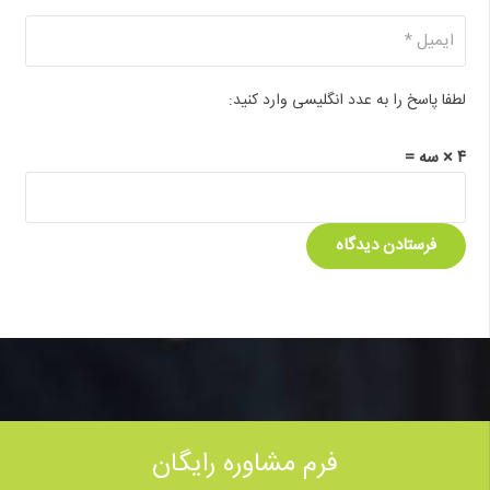
لطفا پاسخ را به عدد انگلیسی وارد کنید:
۴ × سه =
فرستادن دیدگاه
فرم مشاوره رایگان