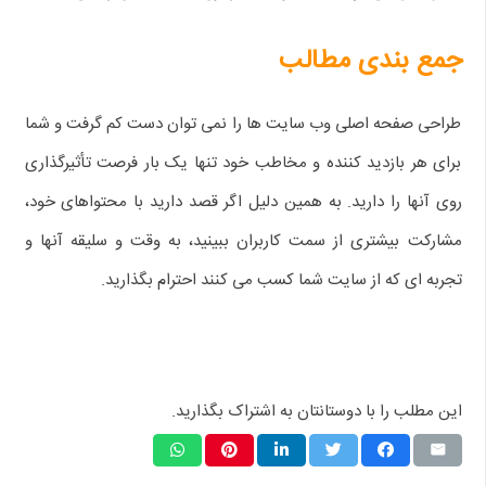
جمع بندی مطالب
طراحی صفحه اصلی وب سایت ها را نمی توان دست کم گرفت و شما
برای هر بازدید کننده و مخاطب خود تنها یک بار فرصت تأثیرگذاری
روی آنها را دارید. به همین دلیل اگر قصد دارید با محتواهای خود،
مشارکت بیشتری از سمت کاربران ببینید، به وقت و سلیقه آنها و
تجربه ای که از سایت شما کسب می کنند احترام بگذارید.
این مطلب را با دوستانتان به اشتراک بگذارید.