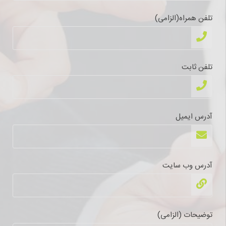
تلفن همراه(الزامی)
تلفن ثابت
آدرس ایمیل
آدرس وب سایت
توضیحات (الزامی)