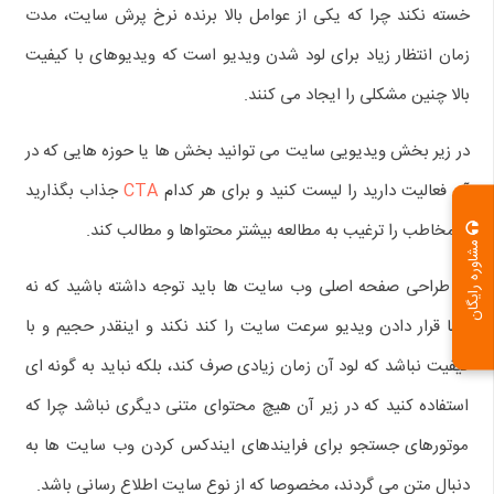
خسته نکند چرا که یکی از عوامل بالا برنده نرخ پرش سایت، مدت
زمان انتظار زیاد برای لود شدن ویدیو است که ویدیوهای با کیفیت
بالا چنین مشکلی را ایجاد می کنند.
در زیر بخش ویدیویی سایت می توانید بخش ها یا حوزه هایی که در
آن فعالیت دارید را لیست کنید و برای هر کدام
CTA
جذاب بگذارید
تا مخاطب را ترغیب به مطالعه بیشتر محتواها و مطالب کند.
مشاوره رایگان
در طراحی صفحه اصلی وب سایت ها باید توجه داشته باشید که نه
تنها قرار دادن ویدیو سرعت سایت را کند نکند و اینقدر حجیم و با
کیفیت نباشد که لود آن زمان زیادی صرف کند، بلکه نباید به گونه ای
استفاده کنید که در زیر آن هیچ محتوای متنی دیگری نباشد چرا که
موتورهای جستجو برای فرایندهای ایندکس کردن وب سایت ها به
دنبال متن می گردند، مخصوصا که از نوع سایت اطلاع رسانی باشد.