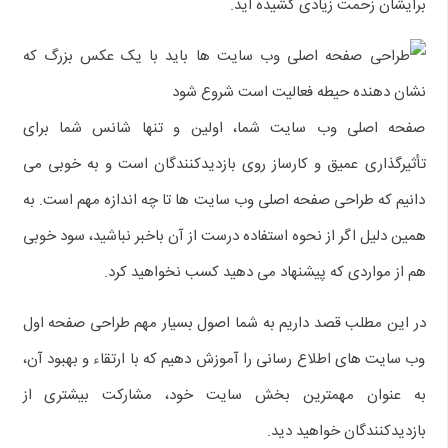
برایشان زحمت زیادی کشیده اید.
صفحه اصلی وب سایت شما، اولین و تنها شانس شما برای
تأثیرگذاری عمیق و کارساز روی بازدیدکنندگان است و به خوبی می
دانیم که طراحی صفحه اصلی وب سایت ها تا چه اندازه مهم است. به
همین دلیل اگر از نحوه استفاده درست از آن باخبر نباشید، سود خوبی
هم از مواردی که پیشنهاد می دهید کسب نخواهید کرد.
در این مطلب قصد داریم به شما اصول بسیار مهم طراحی صفحه اول
وب سایت های اطلاع رسانی را آموزش دهیم که با ارتقاء و بهبود آن،
به عنوان مهمترین بخش سایت خود، مشارکت بیشتری از
بازدیدکنندگان خواهید دید.