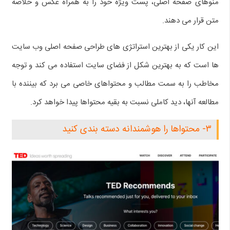
منوهای صفحه اصلی، پست ویژه خود را به همراه عکس و خلاصه
متن قرار می دهند.
این کار یکی از بهترین استراتژی های طراحی صفحه اصلی وب سایت
ها است که به بهترین شکل از فضای سایت استفاده می کند و توجه
مخاطب را به سمت مطالب و محتواهای خاصی می برد که بیننده با
مطالعه آنها، دید کاملی نسبت به بقیه محتواها پیدا خواهد کرد.
۳- محتواها را هوشمندانه دسته بندی کنید