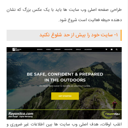
طراحی صفحه اصلی وب سایت ها باید با یک عکس بزرگ که نشان
دهنده حیطه فعالیت است شروع شود.
۱- سایت خود را بیش از حد شلوغ نکنید
اغلب اوقات، هدف اصلی وب سایت ها بین اطلاعات غیر ضروری و