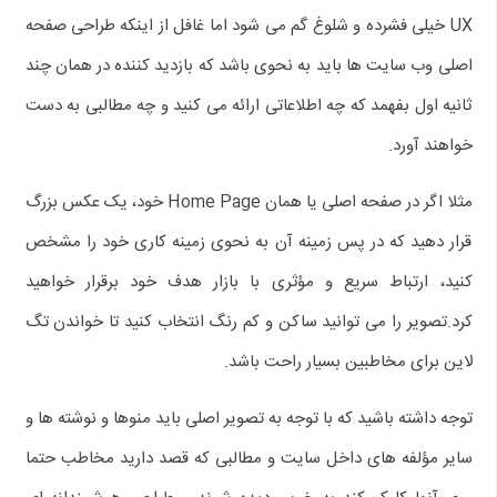
UX خیلی فشرده و شلوغ گم می شود اما غافل از اینکه طراحی صفحه
اصلی وب سایت ها باید به نحوی باشد که بازدید کننده در همان چند
ثانیه اول بفهمد که چه اطلاعاتی ارائه می کنید و چه مطالبی به دست
خواهند آورد.
مثلا اگر در صفحه اصلی یا همان Home Page خود، یک عکس بزرگ
قرار دهید که در پس زمینه آن به نحوی زمینه کاری خود را مشخص
کنید، ارتباط سریع و مؤثری با بازار هدف خود برقرار خواهید
کرد.تصویر را می توانید ساکن و کم رنگ انتخاب کنید تا خواندن تگ
لاین برای مخاطبین بسیار راحت باشد.
توجه داشته باشید که با توجه به تصویر اصلی باید منوها و نوشته ها و
سایر مؤلفه های داخل سایت و مطالبی که قصد دارید مخاطب حتما