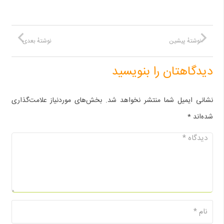
نوشتهٔ پیشین
نوشتهٔ بعدی
دیدگاهتان را بنویسید
نشانی ایمیل شما منتشر نخواهد شد.
بخش‌های موردنیاز علامت‌گذاری
شده‌اند
*