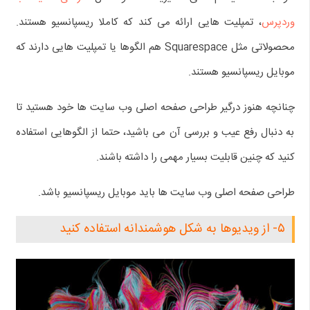
وردپرس
، تمپلیت هایی ارائه می کند که کاملا ریسپانسیو هستند.
محصولاتی مثل Squarespace هم الگوها یا تمپلیت هایی دارند که
موبایل ریسپانسیو هستند.
چنانچه هنوز درگیر طراحی صفحه اصلی وب سایت ها خود هستید تا
به دنبال رفع عیب و بررسی آن می باشید، حتما از الگوهایی استفاده
کنید که چنین قابلیت بسیار مهمی را داشته باشند.
طراحی صفحه اصلی وب سایت ها باید موبایل ریسپانسیو باشد.
۵- از ویدیوها به شکل هوشمندانه استفاده کنید