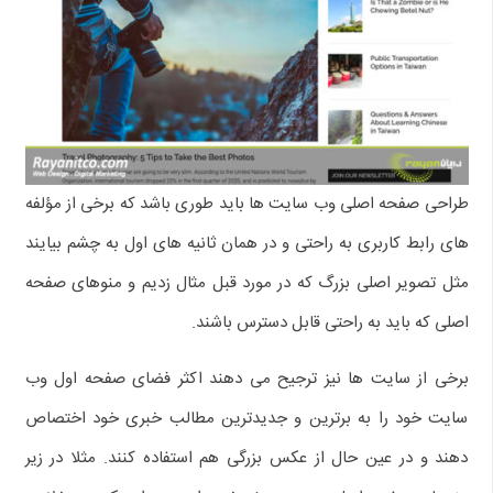
طراحی صفحه اصلی وب سایت ها باید طوری باشد که برخی از مؤلفه
های رابط کاربری به راحتی و در همان ثانیه های اول به چشم بیایند
مثل تصویر اصلی بزرگ که در مورد قبل مثال زدیم و منوهای صفحه
اصلی که باید به راحتی قابل دسترس باشند.
برخی از سایت ها نیز ترجیح می دهند اکثر فضای صفحه اول وب
سایت خود را به برترین و جدیدترین مطالب خبری خود اختصاص
دهند و در عین حال از عکس بزرگی هم استفاده کنند. مثلا در زیر