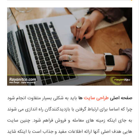
صفحه اصلی
طراحی سایت
ها
باید به شکلی بسیار متفاوت انجام شود
چرا که اساسا برای ارتباط گرفتن با بازدیدکنندگان راه اندازی می شوند
به جای اینکه زمینه های معامله و فروش فراهم شود. چنین سایت
هایی هدف اصلی آنها ارائه اطلاعات مفید و جذاب است با اینکه شاید