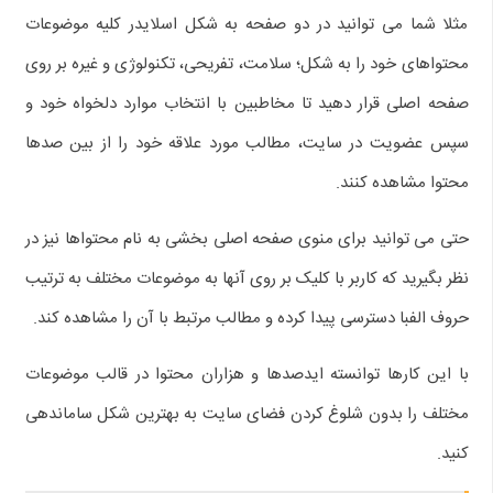
مثلا شما می توانید در دو صفحه به شکل اسلایدر کلیه موضوعات
محتواهای خود را به شکل؛ سلامت، تفریحی، تکنولوژی و غیره بر روی
صفحه اصلی قرار دهید تا مخاطبین با انتخاب موارد دلخواه خود و
سپس عضویت در سایت، مطالب مورد علاقه خود را از بین صدها
محتوا مشاهده کنند.
حتی می توانید برای منوی صفحه اصلی بخشی به نام محتواها نیز در
نظر بگیرید که کاربر با کلیک بر روی آنها به موضوعات مختلف به ترتیب
حروف الفبا دسترسی پیدا کرده و مطالب مرتبط با آن را مشاهده کند.
با این کارها توانسته ایدصدها و هزاران محتوا در قالب موضوعات
مختلف را بدون شلوغ کردن فضای سایت به بهترین شکل ساماندهی
کنید.