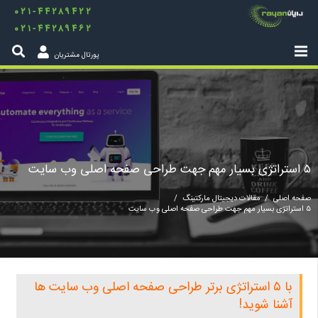
۰۲۱-۴۴۲۸۹۴۲۲
۰۲۱-۴۴۲۸۹۴۶۲
پورتال مشتریان
۵ استراتژی بسیار مهم جهت طراحی صفحه اصلی وب سایت
صفحه اصلی
/
مقالات دیجیتال مارکتینگ
/
۵ استراتژی بسیار مهم جهت طراحی صفحه اصلی وب سایت
با ۵ استراتژی برتر طراحی صفحه اصلی وب سایت ها
آشنا شوید!