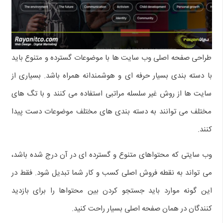
طراحی صفحه اصلی وب سایت ها با موضوعات گسترده و متنوع باید
با دسته بندی بسیار حرفه ای و هوشمندانه همراه باشد. بسیاری از
سایت ها از روش غیر سلسله مراتبی استفاده می کنند و با تگ های
مختلف می توانند به دسته بندی های مختلف موضوعات دست پیدا
کنند.
وب سایتی که محتواهای متنوع و گسترده ای در آن درج شده باشد،
می تواند به نقطه فروش اصلی کسب و کار شما تبدیل شود. فقط در
این گونه موارد باید جستجو کردن بین محتواها را برای بازدید
کنندگان در همان صفحه اصلی بسیار راحت کنید.