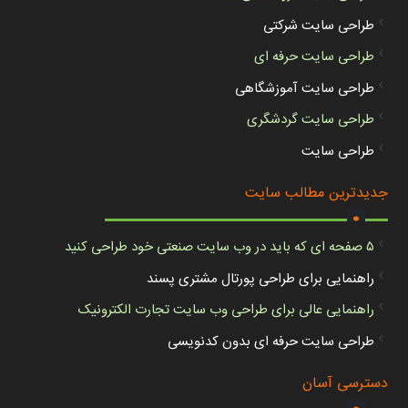
طراحی سایت شرکتی
طراحی سایت حرفه ای
طراحی سایت آموزشگاهی
طراحی سایت گردشگری
طراحی سایت
.
جدیدترین مطالب سایت
۵ صفحه ای که باید در وب سایت صنعتی خود طراحی کنید
راهنمایی برای طراحی پورتال مشتری پسند
راهنمایی عالی برای طراحی وب سایت تجارت الکترونیک
طراحی سایت حرفه ای بدون کدنویسی
.
دسترسی آسان