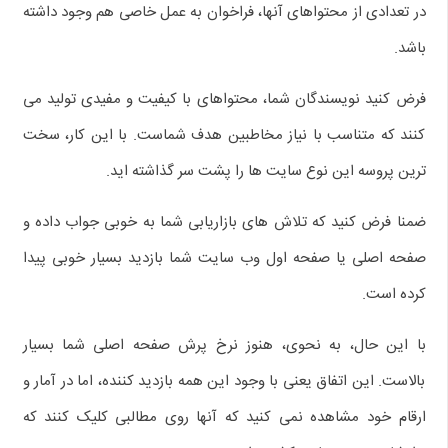
در تعدادی از محتواهای آنها، فراخوان به عمل خاصی هم وجود داشته
باشد.
فرض کنید نویسندگان شما، محتواهای با کیفیت و مفیدی تولید می
کنند که متناسب با نیاز مخاطبین هدف شماست. با این کار، سخت
ترین پروسه این نوع سایت ها را پشت سر گذاشته اید.
ضمنا فرض کنید که تلاش های بازاریابی شما به خوبی جواب داده و
صفحه اصلی یا صفحه اول وب سایت شما بازدید بسیار خوبی پیدا
کرده است.
با این حال، به نحوی، هنوز نرخ پرش صفحه اصلی شما بسیار
بالاست. این اتفاق یعنی با وجود این همه بازدید کننده، اما در آمار و
ارقام خود مشاهده نمی کنید که آنها روی مطالبی کلیک کنند که