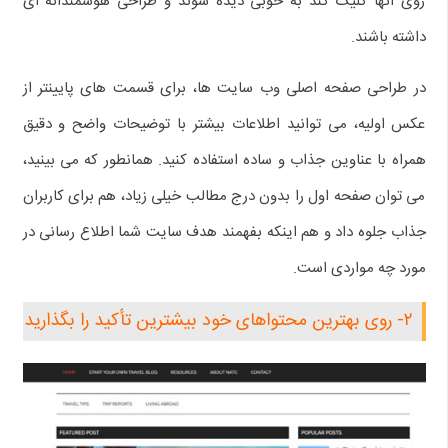
روی آنها کلیک کند به خوبی دیده شوند و طراحی هوشمندانه ای
داشته باشند.
در طراحی صفحه اصلی وب سایت ها، برای قسمت های پایینتر از
عکس اولیه، می توانید اطلاعات بیشتر با توضیحات واضح و دقیق
همراه با عناوین جذاب و ساده استفاده کنید. همانطور که می بینید،
می توان صفحه اول را بدون درج مطالب خیلی زیاد، هم برای کاربران
جذاب جلوه داد و هم اینکه بفهمند هدف سایت شما اطلاع رسانی در
مورد چه مواردی است.
۲- روی بهترین محتواهای خود بیشترین تأکید را بگذارید