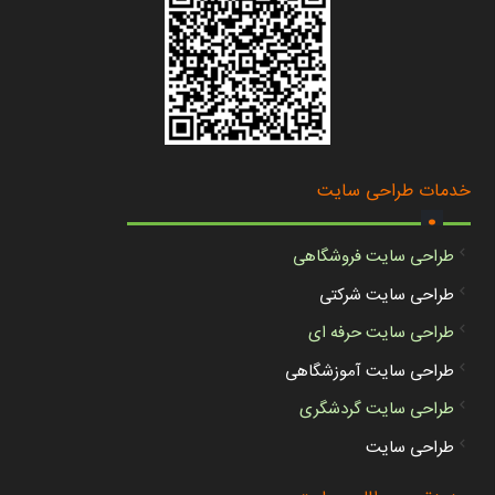
.
خدمات طراحی سایت
طراحی سایت فروشگاهی
طراحی سایت شرکتی
طراحی سایت حرفه ای
طراحی سایت آموزشگاهی
طراحی سایت گردشگری
طراحی سایت