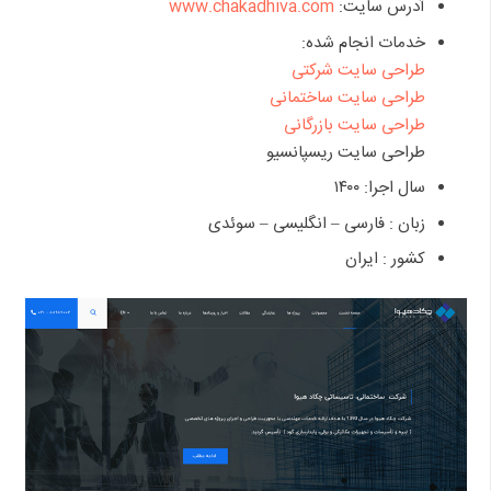
آدرس سایت:
www.chakadhiva.com
خدمات انجام شده:
طراحی سایت شرکتی
طراحی سایت ساختمانی
طراحی سایت بازرگانی
طراحی سایت ریسپانسیو
سال اجرا: ۱۴۰۰
زبان : فارسی – انگلیسی – سوئدی
کشور : ایران