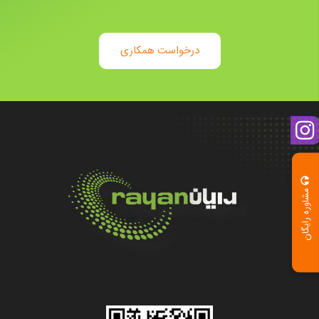
درخواست همکاری
مشاوره رایگان