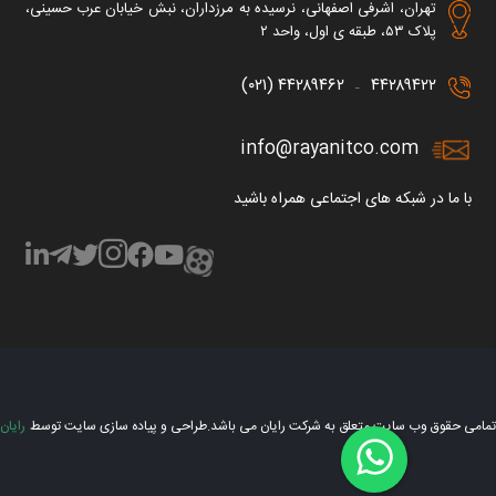
تهران، اشرفی اصفهانی، نرسیده به مرزداران، نبش خیابان عرب حسینی،
پلاک ۵۳، طبقه ی اول، واحد ۲
۴۴۲۸۹۴۶۲ (۰۲۱)
۴۴۲۸۹۴۲۲
–
info@rayanitco.com
با ما در شبکه های اجتماعی همراه باشید
تمامی حقوق وب سایت متعلق به شرکت رایان می باشد.
طراحی و پیاده سازی سایت توسط
رایان