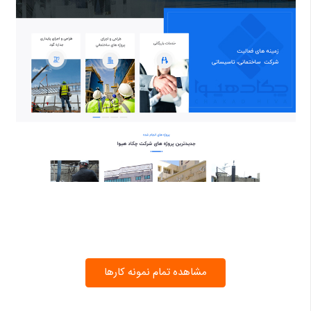
مشاهده تمام نمونه کارها