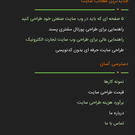
.
جدیدترین مطالب سایت
۵ صفحه ای که باید در وب سایت صنعتی خود طراحی کنید
راهنمایی برای طراحی پورتال مشتری پسند
راهنمایی عالی برای طراحی وب سایت تجارت الکترونیک
طراحی سایت حرفه ای بدون کدنویسی
.
دسترسی آسان
نمونه کارها
قیمت طراحی سایت
برآورد هزینه طراحی سایت
درباره ما
تماس با ما