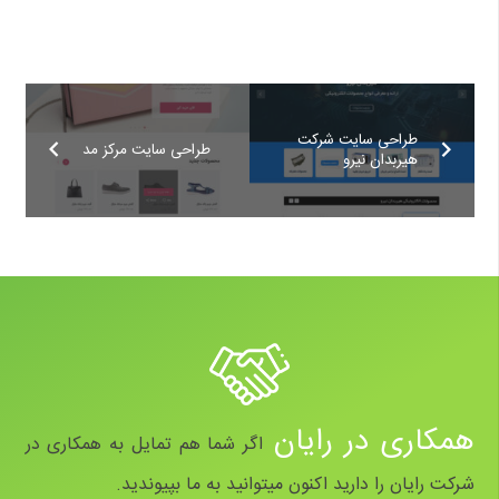
طراحی سایت شرکت
طراحی سایت مرکز مد
هیربدان نیرو
همکاری در رایان
اگر شما هم تمایل به همکاری در
شرکت رایان را دارید اکنون میتوانید به ما بپیوندید.