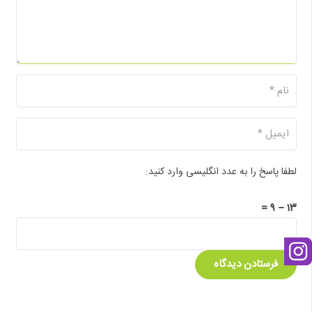
لطفا پاسخ را به عدد انگلیسی وارد کنید:
۱۳ − ۹ =
فرستادن دیدگاه