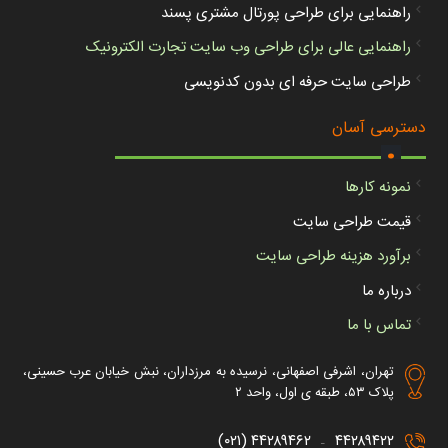
راهنمایی برای طراحی پورتال مشتری پسند
راهنمایی عالی برای طراحی وب سایت تجارت الکترونیک
طراحی سایت حرفه ای بدون کدنویسی
.
دسترسی آسان
نمونه کارها
قیمت طراحی سایت
برآورد هزینه طراحی سایت
درباره ما
تماس با ما
تهران، اشرفی اصفهانی، نرسیده به مرزداران، نبش خیابان عرب حسینی،
پلاک ۵۳، طبقه ی اول، واحد ۲
۴۴۲۸۹۴۶۲ (۰۲۱)
۴۴۲۸۹۴۲۲
–