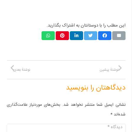
این مطلب را با دوستانتان به اشتراک بگذارید.
نوشتهٔ پیشین
نوشتهٔ بعدی
دیدگاهتان را بنویسید
نشانی ایمیل شما منتشر نخواهد شد.
بخش‌های موردنیاز علامت‌گذاری
شده‌اند
*