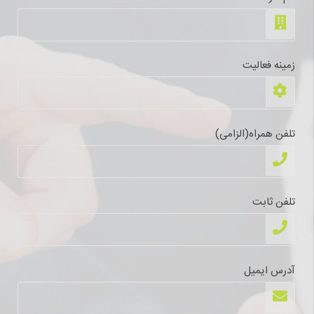
زمینه فعالیت
تلفن همراه(الزامی)
تلفن ثابت
آدرس ایمیل