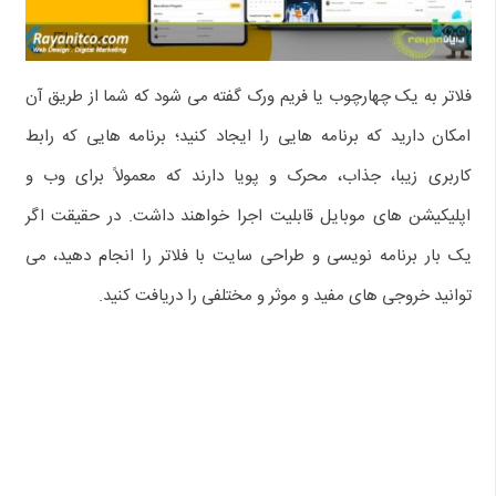
فلاتر به یک چهارچوب یا فریم ورک گفته می‌ شود که شما از طریق آن
امکان دارید که برنامه‌ هایی را ایجاد کنید؛ برنامه‌ هایی که رابط
کاربری زیبا، جذاب، محرک و پویا دارند که معمولاً برای وب و
اپلیکیشن‌ های موبایل قابلیت اجرا خواهند داشت. در حقیقت اگر
یک بار برنامه نویسی و طراحی سایت با فلاتر را انجام دهید، می‌
توانید خروجی‌ های مفید و موثر و مختلفی را دریافت کنید.