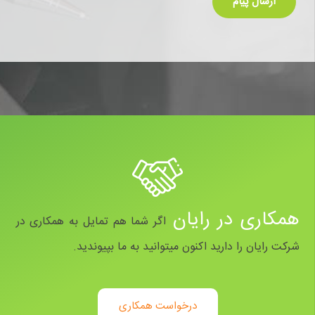
همکاری در رایان
اگر شما هم تمایل به همکاری در
شرکت رایان را دارید اکنون میتوانید به ما بپیوندید.
درخواست همکاری