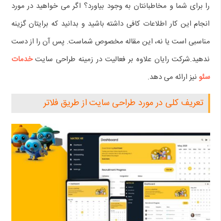
را برای شما و مخاطبانتان به وجود بیاورد؟ اگر می‌ خواهید در مورد
انجام این کار اطلاعات کافی داشته باشید و بدانید که برایتان گزینه
مناسبی است یا نه، این مقاله مخصوص شماست. پس آن را از دست
ندهید.شرکت رایان علاوه بر فعالیت در زمینه طراحی سایت
خدمات
سئو
نیز ارائه می دهد.
تعریف کلی در مورد طراحی سایت از طریق فلاتر