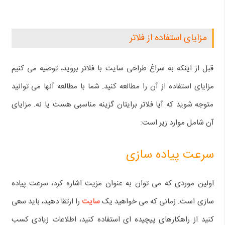
مزایای استفاده از فلاتر
قبل از اینکه به سراغ طراحی سایت با فلاتر بروید، توصیه می‌ کنیم
مزایای استفاده از آن را مطالعه کنید. شما با مطالعه آنها می‌ توانید
متوجه شوید که آیا فلاتر برایتان گزینه مناسبی هست یا نه. مزایای
آن شامل موارد زیر است:
سرعت پیاده سازی
اولین موردی که می‌ توان به عنوان مزیت اشاره کرد، سرعت پیاده
سازی است. زمانی که می‌ خواهید یک
سایت
را ارتقا دهید، باید سعی
کنید از راهکارهای پیچیده‌ ای استفاده کنید، اطلاعات زیادی کسب