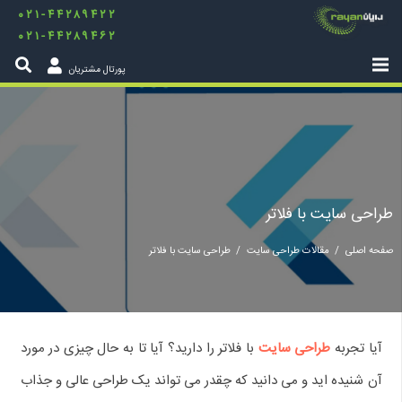
۰۲۱-۴۴۲۸۹۴۲۲
۰۲۱-۴۴۲۸۹۴۶۲
پورتال مشتریان
طراحی سایت با فلاتر
صفحه اصلی
/
مقالات طراحی سایت
/
طراحی سایت با فلاتر
آیا تجربه
طراحی سایت
با فلاتر را دارید؟ آیا تا به حال چیزی در مورد
آن شنیده‌ اید و می‌ دانید که چقدر می‌ تواند یک طراحی عالی و جذاب