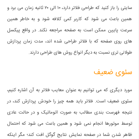
سایتی را باز کنید که طراحی فلاتر دارد، ۱۰ الی ۲۰ ثانیه زمان می‌ برد و
همین باعث می‌ شود که کاربر کمی کلافه شود و به خاطر همین
سرعت پایین ممکن است به صفحه مراجعه نکند. در واقع پیکسل‌
های روی صفحه که با فلاتر طراحی شده‌ اند، مدت زمان پردازش
طولانی‌ تری نسبت به دیگر انواع روش‌ های طراحی دارند.
سئوی ضعیف
مورد دیگری که می‌ توانیم به عنوان معایب فلاتر به آن اشاره کنیم،
سئوی ضعیف است.‌ فلاتر باید همه چیز را خودش پردازش کند، در
نتیجه فهرست بندی مطالب به صورت اتوماتیک و در حالت عادی
توسط موتورها انجام نمی‌ شود و همین باعث می‌ شود که احتمال
ظاهر شدن شما در صفحه نمایش نتایج گوگل افت کند؛ مگر اینکه