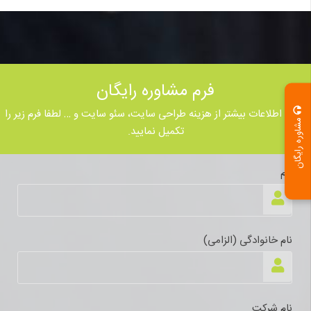
فرم مشاوره رایگان
جهت اطلاعات بیشتر از هزینه طراحی سایت، سئو سایت و … لطفا فرم زیر را
مشاوره رایگان
تکمیل نمایید.
نام
نام خانوادگی (الزامی)
نام شرکت