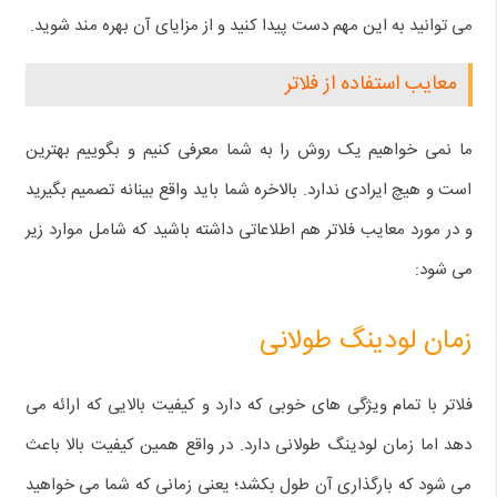
می‌ توانید به این مهم دست پیدا کنید و از مزایای آن بهره‌ مند شوید.
معایب استفاده از فلاتر
ما نمی‌ خواهیم یک روش را به شما معرفی کنیم و بگوییم بهترین
است و هیچ ایرادی ندارد. بالاخره شما باید واقع بینانه تصمیم بگیرید
و در مورد معایب فلاتر هم اطلاعاتی داشته باشید که شامل موارد زیر
می‌ شود:
زمان لودینگ طولانی
فلاتر با تمام ویژگی‌ های خوبی که دارد و کیفیت بالایی که ارائه می‌
دهد اما زمان لودینگ طولانی دارد. در واقع همین کیفیت بالا باعث
می‌ شود که بارگذاری آن طول بکشد؛‌ یعنی زمانی که شما می‌ خواهید