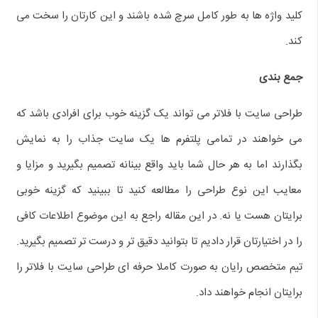
کلید واژه‌ ها به طور کامل سرچ شده باشند و این کارتان را سخت می‌
کند.
جمع‌ بندی
طراحی سایت با فلاتر می‌ تواند یک گزینه خوب برای افرادی باشد که
می‌ خواهند در تمامی پلتفرم‌ ها یک سایت جذاب را به نمایش
بگذارند اما به هر حال شما باید واقع بینانه تصمیم بگیرید و مزایا و
معایب این نوع طراحی را مطالعه کنید تا ببینید که گزینه خوبی
برایتان هست یا نه. در این مقاله راجع به این موضوع اطلاعات کافی
را در اختیارتان قرار دادیم تا بتوانید دقیق‌ تر و درست‌ تر تصمیم بگیرید.
تیم متخصص رایان به صورت کاملا حرفه ای طراحی سایت با فلاتر را
برایتان انجام خواهند داد.