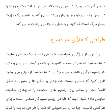
کنید و آموزش ببینید‌. در صورتی که فلاتر می‌ تواند اقدامات پیچیده را
در عرض یک الی دو روز برایتان پیاده سازی کند و همین یک مزیت
بسیار بزرگ است که کارتان را خیلی سریع‌ تر و راحت‌ تر می‌ کند.
طراحی کاملاً ریسپانسیو
با بهره بری از ویژگی ریسپانسیو شما می‌ توانید یک طراحی سایت
داشته باشید که هم در صفحه کامپیوتر و هم در گوشی موبایل و حتی
هر پلتفرم دیگری ظاهر خوب و جذابی داشته باشد. از طرفی می‌ توانید
کاری کنید که تمامی لیست‌ ها، جداول، شکل‌ ها و متون به شکل
کاملاً مجزا و منظم روی پلتفرم‌ های مختلف با سایزهای متفاوت
نمایش داده شود. البته که طراحی ریسپانسیو کار سختی است و برای
هر کسی قابلیت اجرا ندارد. در صورتی که شما با طراحی سایت با فلاتر