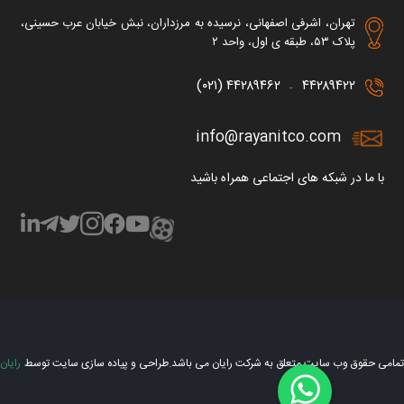
تهران، اشرفی اصفهانی، نرسیده به مرزداران، نبش خیابان عرب حسینی،
پلاک ۵۳، طبقه ی اول، واحد ۲
۴۴۲۸۹۴۶۲ (۰۲۱)
۴۴۲۸۹۴۲۲
–
info@rayanitco.com
با ما در شبکه های اجتماعی همراه باشید
تمامی حقوق وب سایت متعلق به شرکت رایان می باشد.
طراحی و پیاده سازی سایت توسط
رایان