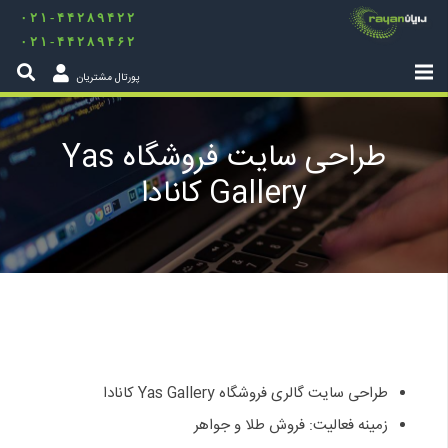
۰۲۱-۴۴۲۸۹۴۲۲
۰۲۱-۴۴۲۸۹۴۶۲
پورتال مشتریان
طراحی سایت فروشگاه Yas
Gallery کانادا
طراحی سایت گالری فروشگاه Yas Gallery کانادا
زمینه فعالیت: فروش طلا و جواهر