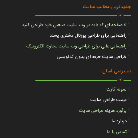
.
جدیدترین مطالب سایت
۵ صفحه ای که باید در وب سایت صنعتی خود طراحی کنید
راهنمایی برای طراحی پورتال مشتری پسند
راهنمایی عالی برای طراحی وب سایت تجارت الکترونیک
طراحی سایت حرفه ای بدون کدنویسی
.
دسترسی آسان
نمونه کارها
قیمت طراحی سایت
برآورد هزینه طراحی سایت
درباره ما
تماس با ما