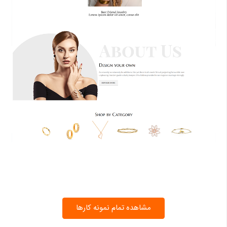
مشاهده تمام نمونه کارها