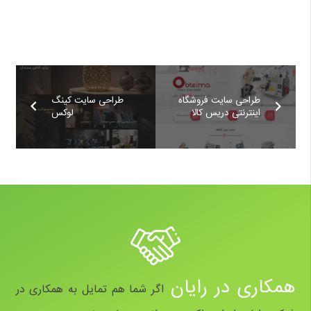
طراحی سایت فروشگاه
طراحی سایت کینگ
اینترنتی دریس کالا
لوکس
همکاری در رایان
اگر شما هم تمایل به همکاری در