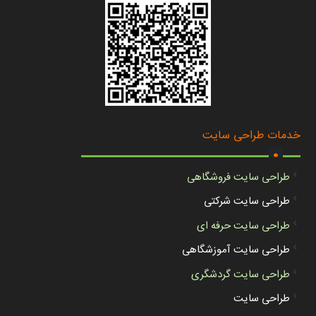
.
خدمات طراحی سایت
طراحی سایت فروشگاهی
طراحی سایت شرکتی
طراحی سایت حرفه ای
طراحی سایت آموزشگاهی
طراحی سایت گردشگری
طراحی سایت