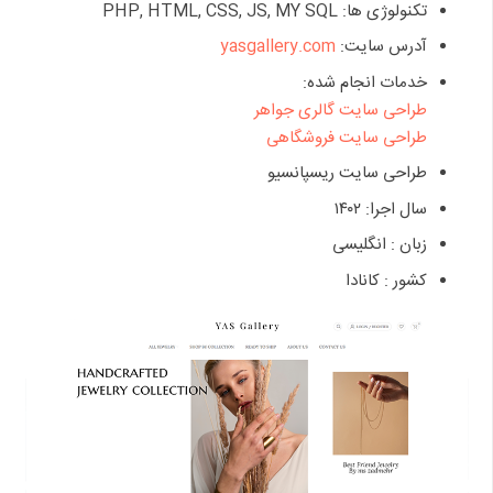
تکنولوژی ها: PHP, HTML, CSS, JS, MY SQL
آدرس سایت:
yasgallery.com
خدمات انجام شده:
طراحی سایت گالری جواهر
طراحی سایت فروشگاهی
طراحی سایت ریسپانسیو
سال اجرا: ۱۴۰۲
زبان : انگلیسی
کشور : کانادا