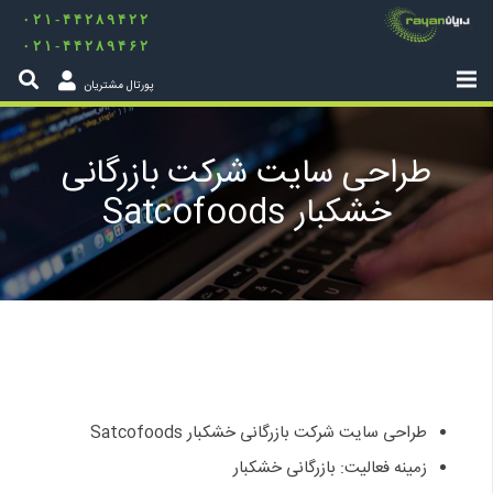
۰۲۱-۴۴۲۸۹۴۲۲
۰۲۱-۴۴۲۸۹۴۶۲
پورتال مشتریان
طراحی سایت شرکت بازرگانی
خشکبار Satcofoods
طراحی سایت شرکت بازرگانی خشکبار Satcofoods
زمینه فعالیت: بازرگانی خشکبار