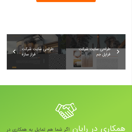
طراحی سایت شرکت
طراحی سایت شرکت
فراپل جم
فراز سازه
همکاری در رایان
اگر شما هم تمایل به همکاری در