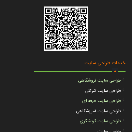
.
خدمات طراحی سایت
طراحی سایت فروشگاهی
طراحی سایت شرکتی
طراحی سایت حرفه ای
طراحی سایت آموزشگاهی
طراحی سایت گردشگری
طراحی سایت