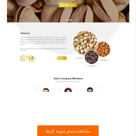
مشاهده تمام نمونه کارها