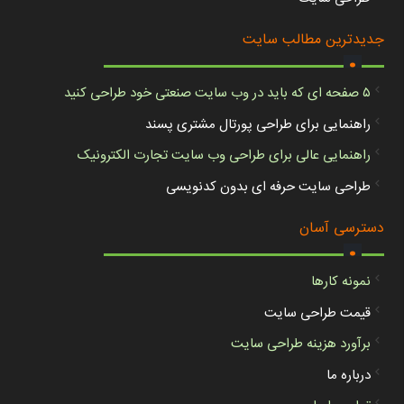
.
جدیدترین مطالب سایت
۵ صفحه ای که باید در وب سایت صنعتی خود طراحی کنید
راهنمایی برای طراحی پورتال مشتری پسند
راهنمایی عالی برای طراحی وب سایت تجارت الکترونیک
طراحی سایت حرفه ای بدون کدنویسی
.
دسترسی آسان
نمونه کارها
قیمت طراحی سایت
برآورد هزینه طراحی سایت
درباره ما