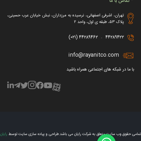
تماس با ما
تهران، اشرفی اصفهانی، نرسیده به مرزداران، نبش خیابان عرب حسینی،
پلاک ۵۳، طبقه ی اول، واحد ۲
۴۴۲۸۹۴۶۲ (۰۲۱)
۴۴۲۸۹۴۲۲
–
info@rayanitco.com
با ما در شبکه های اجتماعی همراه باشید
تمامی حقوق وب سایت متعلق به شرکت رایان می باشد.
طراحی و پیاده سازی سایت توسط
رایان