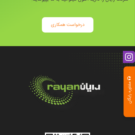
درخواست همکاری
مشاوره رایگان