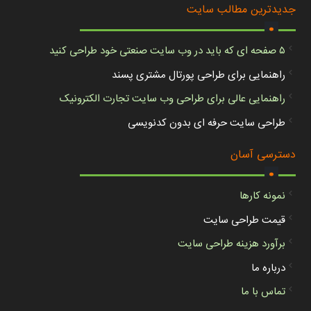
.
جدیدترین مطالب سایت
۵ صفحه ای که باید در وب سایت صنعتی خود طراحی کنید
راهنمایی برای طراحی پورتال مشتری پسند
راهنمایی عالی برای طراحی وب سایت تجارت الکترونیک
طراحی سایت حرفه ای بدون کدنویسی
.
دسترسی آسان
نمونه کارها
قیمت طراحی سایت
برآورد هزینه طراحی سایت
درباره ما
تماس با ما