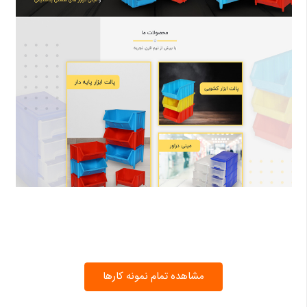
مشاهده تمام نمونه کارها