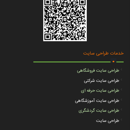
.
خدمات طراحی سایت
طراحی سایت فروشگاهی
طراحی سایت شرکتی
طراحی سایت حرفه ای
طراحی سایت آموزشگاهی
طراحی سایت گردشگری
طراحی سایت