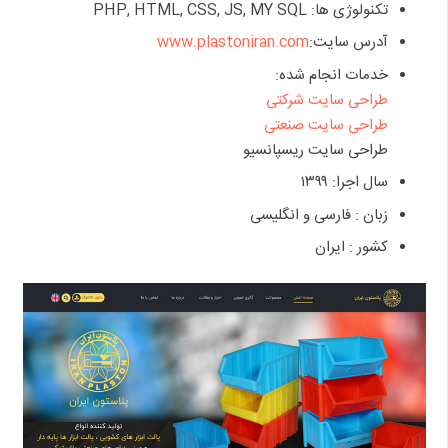
تکنولوژی ها: PHP, HTML, CSS, JS, MY SQL
آدرس سایت:
www.plastoniran.com
خدمات انجام شده:
طراحی سایت شرکتی
طراحی سایت صنعتی
طراحی سایت ریسپانسیو
سال اجرا: ۱۳۹۹
زبان : فارسی و انگلیسی
کشور : ایران