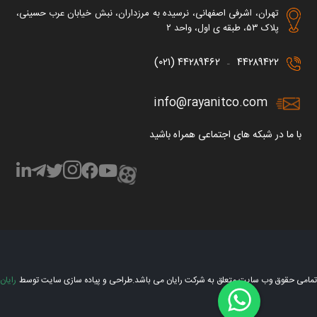
تهران، اشرفی اصفهانی، نرسیده به مرزداران، نبش خیابان عرب حسینی،
پلاک ۵۳، طبقه ی اول، واحد ۲
۴۴۲۸۹۴۶۲ (۰۲۱)
۴۴۲۸۹۴۲۲
–
info@rayanitco.com
با ما در شبکه های اجتماعی همراه باشید
تمامی حقوق وب سایت متعلق به شرکت رایان می باشد.
طراحی و پیاده سازی سایت توسط
رایان