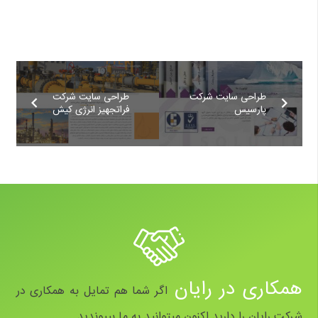
طراحی سایت شرکت
طراحی سایت شرکت
پارسیس
فراتجهیز انرژی کیش
همکاری در رایان
اگر شما هم تمایل به همکاری در
شرکت رایان را دارید اکنون میتوانید به ما بپیوندید.