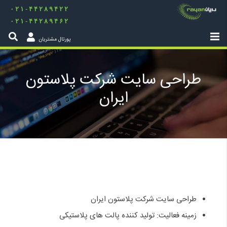
۰۲۱-۴۴۲۸۹۴۲۲
۰۲۱-۴۴۲۸۹۴۶۲
پورتال مشتریان
طراحی سایت شرکت پلاستون
ایران
طراحی سایت شرکت پلاستون ایران
زمینه فعالیت: تولید کننده پالت های پلاستیکی