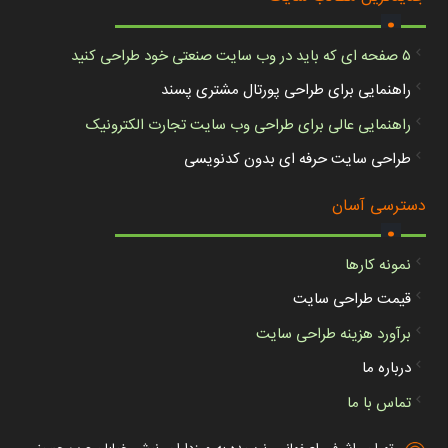
.
۵ صفحه ای که باید در وب سایت صنعتی خود طراحی کنید
راهنمایی برای طراحی پورتال مشتری پسند
راهنمایی عالی برای طراحی وب سایت تجارت الکترونیک
طراحی سایت حرفه ای بدون کدنویسی
.
دسترسی آسان
نمونه کارها
قیمت طراحی سایت
برآورد هزینه طراحی سایت
درباره ما
تماس با ما