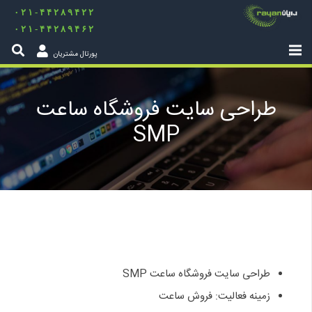
۰۲۱-۴۴۲۸۹۴۲۲
۰۲۱-۴۴۲۸۹۴۶۲
پورتال مشتریان
طراحی سایت فروشگاه ساعت
SMP
طراحی سایت فروشگاه ساعت SMP
زمینه فعالیت: فروش ساعت