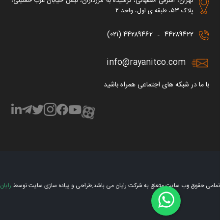
تهران، اشرفی اصفهانی، نرسیده به مرزداران، نبش خیابان عرب حسینی،
پلاک ۵۳، طبقه ی اول، واحد ۲
۴۴۲۸۹۴۶۲ (۰۲۱)
۴۴۲۸۹۴۲۲
–
info@rayanitco.com
با ما در شبکه های اجتماعی همراه باشید
تمامی حقوق وب سایت متعلق به شرکت رایان می باشد.
طراحی و پیاده سازی سایت توسط
رایان