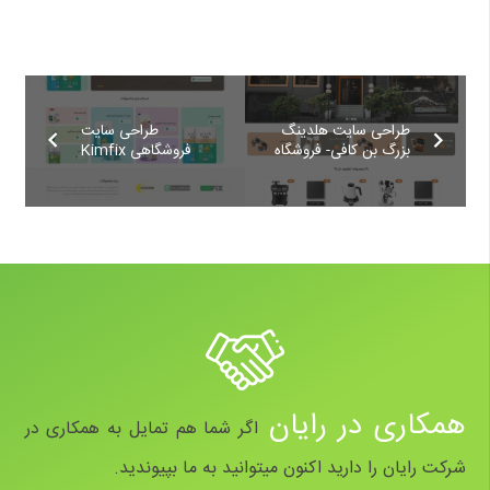
طراحی سایت هلدینگ
طراحی سایت
بزرگ بن کافی- فروشگاه
فروشگاهی Kimfix
همکاری در رایان
اگر شما هم تمایل به همکاری در
شرکت رایان را دارید اکنون میتوانید به ما بپیوندید.