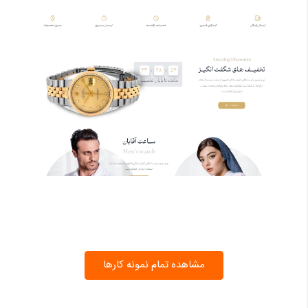
مشاهده تمام نمونه کارها