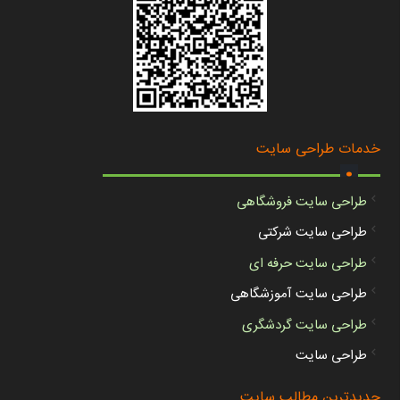
.
خدمات طراحی سایت
طراحی سایت فروشگاهی
طراحی سایت شرکتی
طراحی سایت حرفه ای
طراحی سایت آموزشگاهی
طراحی سایت گردشگری
طراحی سایت
جدیدترین مطالب سایت