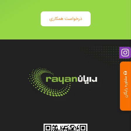
درخواست همکاری
مشاوره رایگان