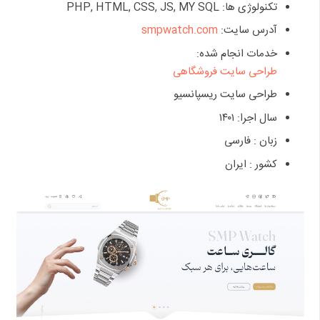
تکنولوژی ها: PHP, HTML, CSS, JS, MY SQL
آدرس سایت:
smpwatch.com
خدمات انجام شده:
طراحی سایت فروشگاهی
طراحی سایت ریسپانسیو
سال اجرا: ۱۴۰۱
زبان : فارسی
کشور : ایران