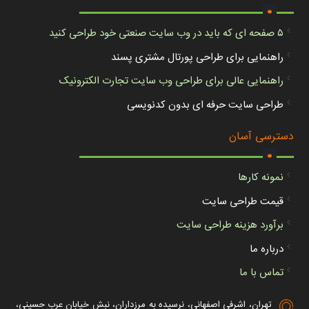
.
۵ صفحه ای که باید در وب سایت صنعتی خود طراحی کنید
راهنمایی برای طراحی پورتال مشتری پسند
راهنمایی عالی برای طراحی وب سایت تجارت الکترونیک
طراحی سایت حرفه ای بدون کدنویسی
.
دسترسی آسان
نمونه کارها
قیمت طراحی سایت
برآورد هزینه طراحی سایت
درباره ما
تماس با ما
تهران، اشرفی اصفهانی، نرسیده به مرزداران، نبش خیابان عرب حسینی،