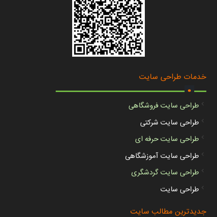
.
خدمات طراحی سایت
طراحی سایت فروشگاهی
طراحی سایت شرکتی
طراحی سایت حرفه ای
طراحی سایت آموزشگاهی
طراحی سایت گردشگری
طراحی سایت
جدیدترین مطالب سایت