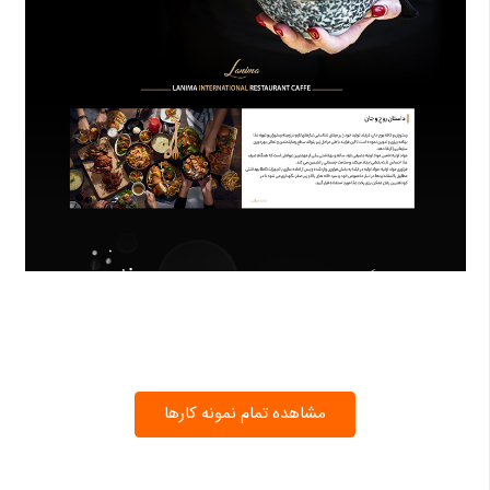
مشاهده تمام نمونه کارها