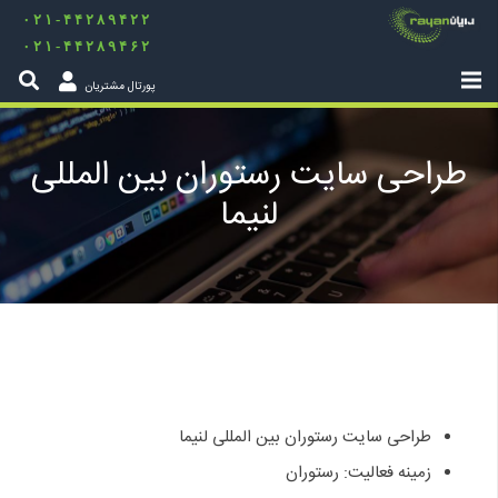
۰۲۱-۴۴۲۸۹۴۲۲
۰۲۱-۴۴۲۸۹۴۶۲
پورتال مشتریان
طراحی سایت رستوران بین المللی
لنیما
طراحی سایت رستوران بین المللی لنیما
زمینه فعالیت: رستوران