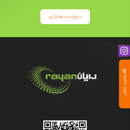
درخواست همکاری
مشاوره رایگان