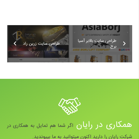
طراحی سایت بالابر آسیا
طراحی سایت زرین راد
برج
همکاری در رایان
اگر شما هم تمایل به همکاری در
شرکت رایان را دارید اکنون میتوانید به ما بپیوندید.