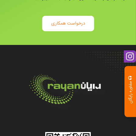
درخواست همکاری
مشاوره رایگان