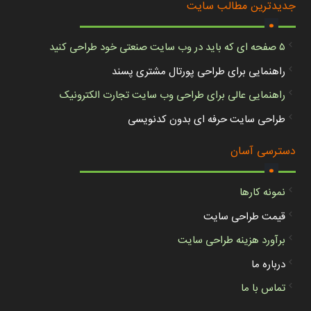
.
جدیدترین مطالب سایت
۵ صفحه ای که باید در وب سایت صنعتی خود طراحی کنید
راهنمایی برای طراحی پورتال مشتری پسند
راهنمایی عالی برای طراحی وب سایت تجارت الکترونیک
طراحی سایت حرفه ای بدون کدنویسی
.
دسترسی آسان
نمونه کارها
قیمت طراحی سایت
برآورد هزینه طراحی سایت
درباره ما
تماس با ما