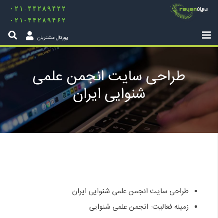
۰۲۱-۴۴۲۸۹۴۲۲
۰۲۱-۴۴۲۸۹۴۶۲
پورتال مشتریان
طراحی سایت انجمن علمی
شنوایی ایران
طراحی سایت انجمن علمی شنوایی ایران
زمینه فعالیت: انجمن علمی شنوایی