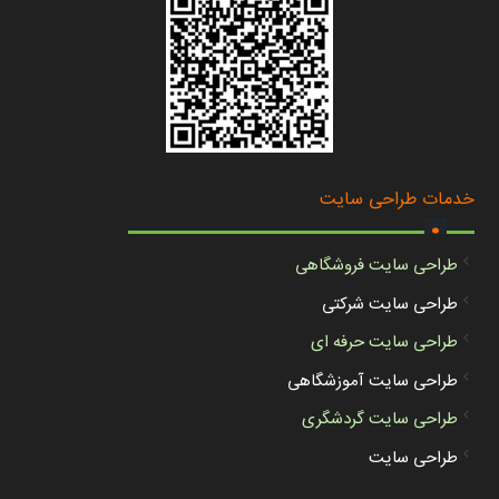
.
خدمات طراحی سایت
طراحی سایت فروشگاهی
طراحی سایت شرکتی
طراحی سایت حرفه ای
طراحی سایت آموزشگاهی
طراحی سایت گردشگری
طراحی سایت