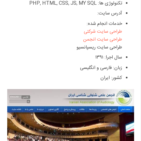
تکنولوژی ها: PHP, HTML, CSS, JS, MY SQL
آدرس سایت:
خدمات انجام شده:
طراحی سایت شرکتی
طراحی سایت انجمن
طراحی سایت ریسپانسیو
سال اجرا: ۱۳۹۱
زبان: فارسی و انگلیسی
کشور: ایران