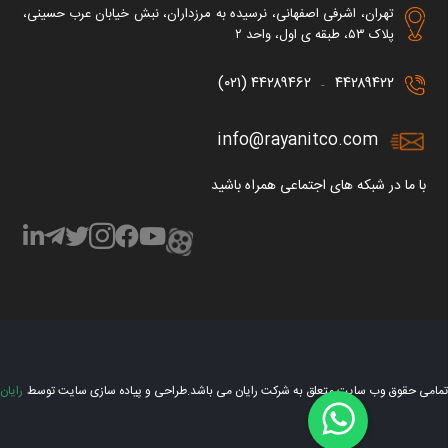
تهران، اشرفی اصفهانی، نرسیده به مرزداران، نبش خیابان عرب حسینی،
پلاک ۵۳، طبقه ی اول، واحد ۲
۴۴۲۸۹۴۶۲ (۰۲۱)
۴۴۲۸۹۴۲۲
–
info@rayanitco.com
با ما در شبکه های اجتماعی همراه باشید
تمامی حقوق وب سایت متعلق به شرکت رایان می باشد.
طراحی و پیاده سازی سایت توسط
رایان