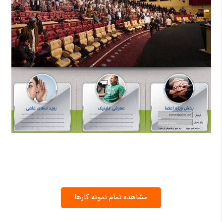
مشاهده تمام نمونه کارها