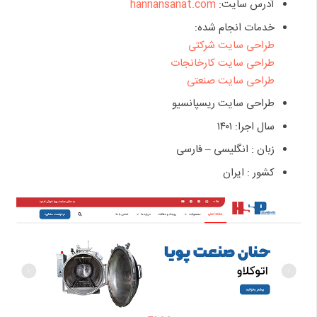
آدرس سایت:
hannansanat.com
خدمات انجام شده:
طراحی سایت شرکتی
طراحی سایت کارخانجات
طراحی سایت صنعتی
طراحی سایت ریسپانسیو
سال اجرا: ۱۴۰۱
زبان : انگلیسی – فارسی
کشور : ایران