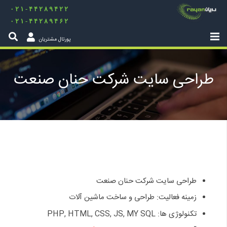
۰۲۱-۴۴۲۸۹۴۲۲
۰۲۱-۴۴۲۸۹۴۶۲
پورتال مشتریان
طراحی سایت شرکت حنان صنعت
طراحی سایت شرکت حنان صنعت
زمینه فعالیت: طراحی و ساخت ماشین آلات
تکنولوژی ها: PHP, HTML, CSS, JS, MY SQL