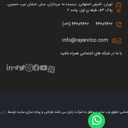
تهران، اشرفی اصفهانی، نرسیده به مرزداران، نبش خیابان عرب حسینی،
پلاک ۵۳، طبقه ی اول، واحد ۲
۴۴۲۸۹۴۶۲ (۰۲۱)
۴۴۲۸۹۴۲۲
–
info@rayanitco.com
با ما در شبکه های اجتماعی همراه باشید
تمامی حقوق وب سایت متعلق به شرکت رایان می باشد.
طراحی و پیاده سازی سایت توسط
رایان