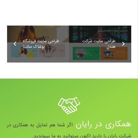
طراحی سایت شرکت
طراحی سایت فروشگاه
هندل
پوشاک ساتینا
همکاری در رایان
اگر شما هم تمایل به همکاری در
شرکت رایان را دارید اکنون میتوانید به ما بپیوندید.