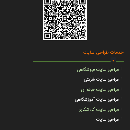
.
خدمات طراحی سایت
طراحی سایت فروشگاهی
طراحی سایت شرکتی
طراحی سایت حرفه ای
طراحی سایت آموزشگاهی
طراحی سایت گردشگری
طراحی سایت