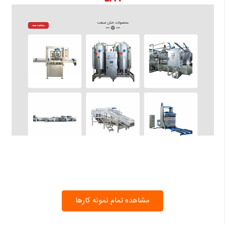
مشاهده تمام نمونه کارها