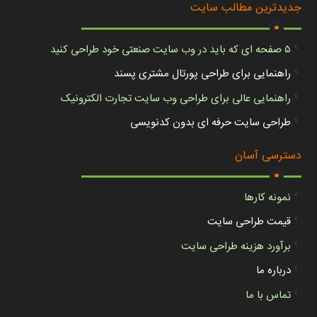
.
جدیدترین مطالب سایت
۵ صفحه ای که باید در وب سایت صنعتی خود طراحی کنید
راهنمایی برای طراحی پورتال مشتری پسند
راهنمایی عالی برای طراحی وب سایت تجارت الکترونیک
طراحی سایت حرفه ای بدون کدنویسی
.
دسترسی آسان
نمونه کارها
قیمت طراحی سایت
برآورد هزینه طراحی سایت
درباره ما
تماس با ما