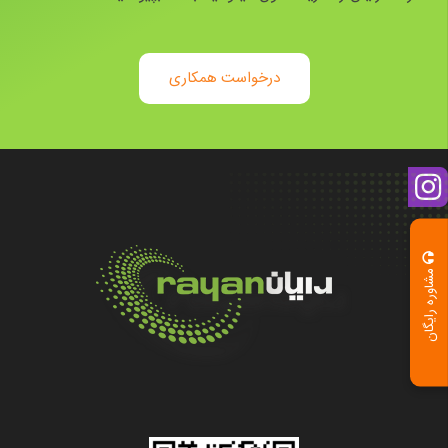
درخواست همکاری
مشاوره رایگان