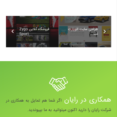
طراحی سایت اتوپارت
فروشگاه آنلاین Zygo
نت
Sport
همکاری در رایان
اگر شما هم تمایل به همکاری در
شرکت رایان را دارید اکنون میتوانید به ما بپیوندید.