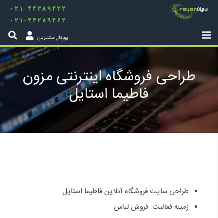
۰۲۱-۴۴۲۸۹۴۲۲
۰۲۱-۴۴۲۸۹۴۶۲
پورتال مشتریان
طراحی فروشگاه اینترنتی مزون
فاطیما استایل
طراحی سایت فروشگاه آنلاین فاطیما استایل
زمینه فعالیت: فروش لباس