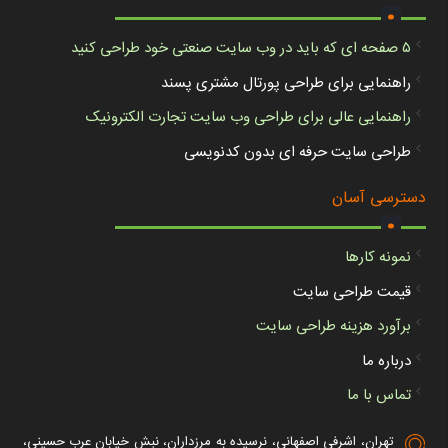
.
۵ صفحه ای که باید در وب سایت صنعتی خود طراحی کنید
راهنمایی برای طراحی پورتال مشتری پسند
راهنمایی عالی برای طراحی وب سایت تجارت الکترونیک
طراحی سایت حرفه ای بدون کدنویسی
.
دسترسی آسان
نمونه کارها
قیمت طراحی سایت
برآورد هزینه طراحی سایت
درباره ما
تماس با ما
تهران، اشرفی اصفهانی، نرسیده به مرزداران، نبش خیابان عرب حسینی،