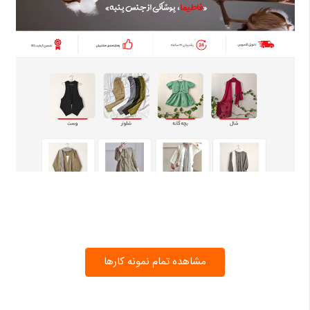
مشاهده تمام نمونه کارها