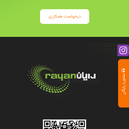
درخواست همکاری
مشاوره رایگان