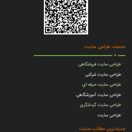
.
خدمات طراحی سایت
طراحی سایت فروشگاهی
طراحی سایت شرکتی
طراحی سایت حرفه ای
طراحی سایت آموزشگاهی
طراحی سایت گردشگری
طراحی سایت
جدیدترین مطالب سایت