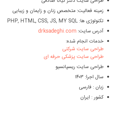
طراحی سایت دکتر کیانا صادقی
زمینه فعالیت: متخصص زنان و زایمان و زیبایی
تکنولوژی ها: PHP, HTML, CSS, JS, MY SQL
آدرس سایت:
drksadeghi.com
خدمات انجام شده:
طراحی سایت شرکتی
طراحی سایت پزشکی حرفه ای
طراحی سایت ریسپانسیو
سال اجرا: ۱۴۰۳
زبان : فارسی
کشور : ایران