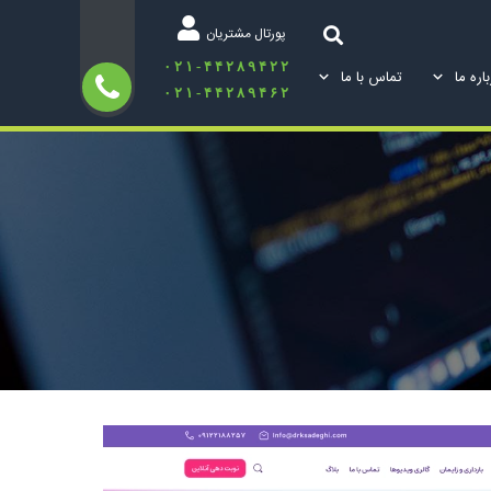
پورتال مشتریان
۰۲۱-۴۴۲۸۹۴۲۲
اره ما
تماس با ما
۰۲۱-۴۴۲۸۹۴۶۲