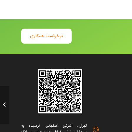
درخواست همکاری
تهران، اشرفی اصفهانی، نرسیده به