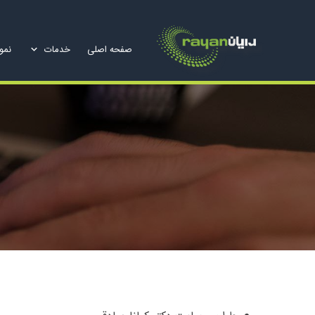
صفحه اصلی
خدمات
نمون