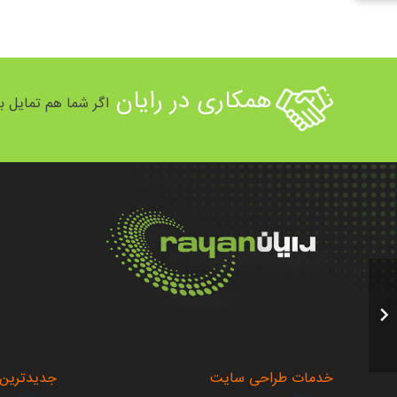
همکاری در رایان
اگر شما هم تمایل به
.
.
خدمات طراحی سایت
جدیدترین