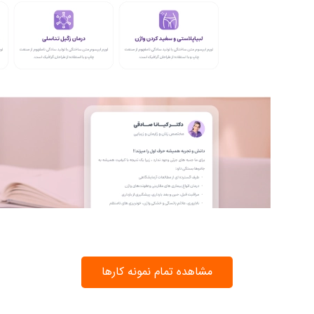
مشاهده تمام نمونه کارها