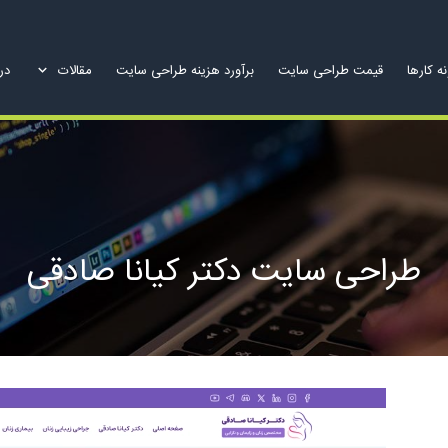
ه کارها
قیمت طراحی سایت
برآورد هزینه طراحی سایت
مقالات
درب
طراحی سایت دکتر کیانا صادقی