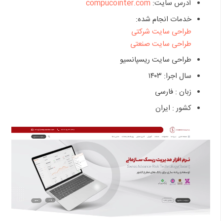
آدرس سایت:
compucointer.com
خدمات انجام شده:
طراحی سایت شرکتی
طراحی سایت صنعتی
طراحی سایت ریسپانسیو
سال اجرا: ۱۴۰۳
زبان : فارسی
کشور : ایران