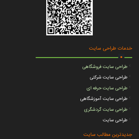
.
خدمات طراحی سایت
طراحی سایت فروشگاهی
طراحی سایت شرکتی
طراحی سایت حرفه ای
طراحی سایت آموزشگاهی
طراحی سایت گردشگری
طراحی سایت
جدیدترین مطالب سایت