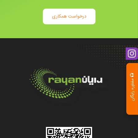
درخواست همکاری
مشاوره رایگان