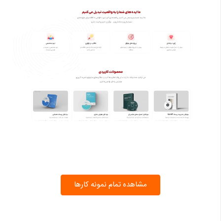
مشاهده تمام نمونه کارها