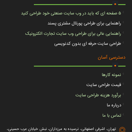
.
۵ صفحه ای که باید در وب سایت صنعتی خود طراحی کنید
راهنمایی برای طراحی پورتال مشتری پسند
راهنمایی عالی برای طراحی وب سایت تجارت الکترونیک
طراحی سایت حرفه ای بدون کدنویسی
.
دسترسی آسان
نمونه کارها
قیمت طراحی سایت
برآورد هزینه طراحی سایت
درباره ما
تماس با ما
تهران، اشرفی اصفهانی، نرسیده به مرزداران، نبش خیابان عرب حسینی،