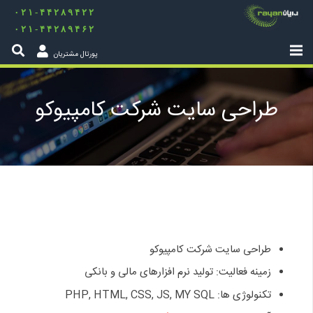
۰۲۱-۴۴۲۸۹۴۲۲
۰۲۱-۴۴۲۸۹۴۶۲
پورتال مشتریان
طراحی سایت شرکت کامپیوکو
طراحی سایت شرکت کامپیوکو
زمینه فعالیت: تولید نرم افزارهای مالی و بانکی
تکنولوژی ها: PHP, HTML, CSS, JS, MY SQL