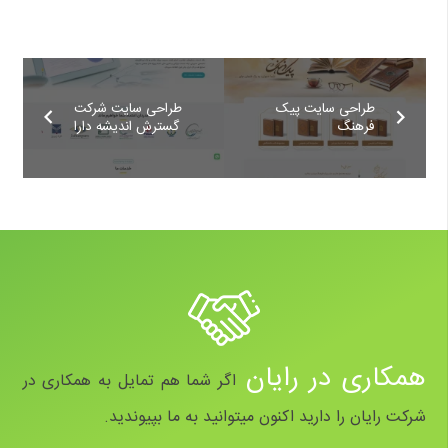
طراحی سایت پیک
طراحی سایت شرکت
فرهنگ
گسترش اندیشه دارا
همکاری در رایان
اگر شما هم تمایل به همکاری در
شرکت رایان را دارید اکنون میتوانید به ما بپیوندید.