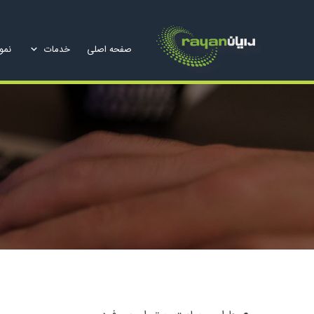
صفحه اصلی
خدمات
نمون