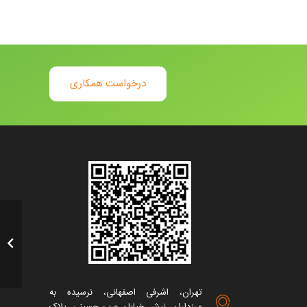
درخواست همکاری
تهران، اشرفی اصفهانی، نرسیده به