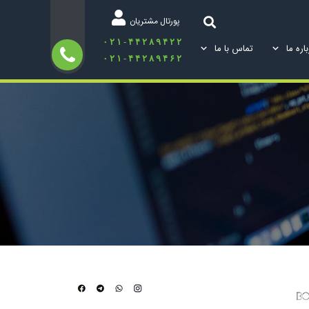
پورتال مشتریان
۰۲۱-۴۴۲۸۹۴۲۲
اره ما
تماس با ما
۰۲۱-۴۴۲۸۹۴۶۲