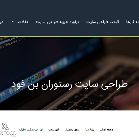
ه کارها
قیمت طراحی سایت
برآورد هزینه طراحی سایت
مقالات
درب
طراحی سایت رستوران بن فود