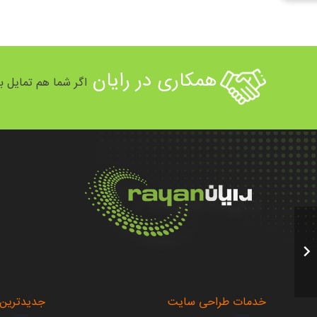
همکاری در رایان
اگر شما هم تمایل به
.
.
خدمات طراحی سایت
جدیدترین