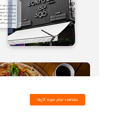
مشاهده تمام نمونه کارها