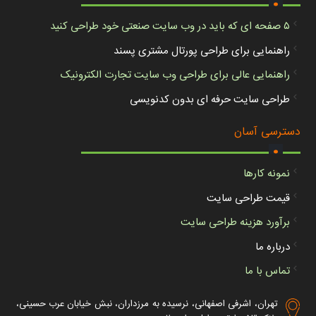
۵ صفحه ای که باید در وب سایت صنعتی خود طراحی کنید
راهنمایی برای طراحی پورتال مشتری پسند
راهنمایی عالی برای طراحی وب سایت تجارت الکترونیک
طراحی سایت حرفه ای بدون کدنویسی
.
دسترسی آسان
نمونه کارها
قیمت طراحی سایت
برآورد هزینه طراحی سایت
درباره ما
تماس با ما
تهران، اشرفی اصفهانی، نرسیده به مرزداران، نبش خیابان عرب حسینی،