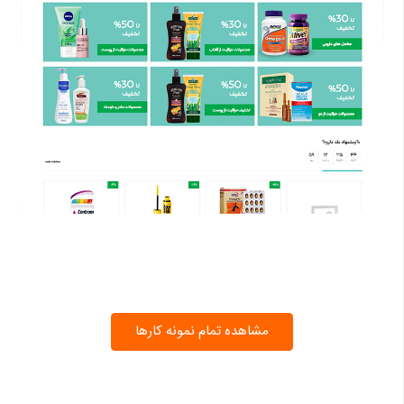
مشاهده تمام نمونه کارها