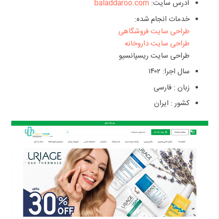
آدرس سایت:
baladdaroo.com
خدمات انجام شده:
طراحی سایت فروشگاهی
طراحی سایت داروخانه
طراحی سایت ریسپانسیو
سال اجرا: ۱۴۰۲
زبان : فارسی
کشور : ایران