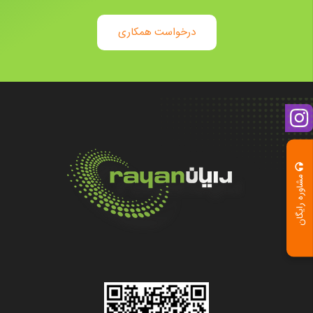
درخواست همکاری
مشاوره رایگان