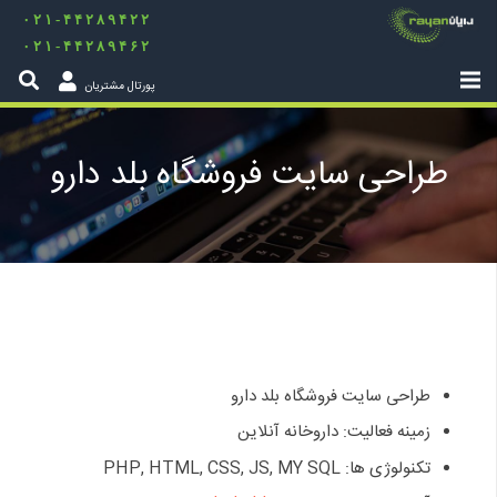
۰۲۱-۴۴۲۸۹۴۲۲
۰۲۱-۴۴۲۸۹۴۶۲
پورتال مشتریان
طراحی سایت فروشگاه بلد دارو
طراحی سایت فروشگاه بلد دارو
زمینه فعالیت: داروخانه آنلاین
تکنولوژی ها: PHP, HTML, CSS, JS, MY SQL