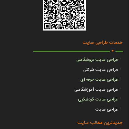
.
خدمات طراحی سایت
طراحی سایت فروشگاهی
طراحی سایت شرکتی
طراحی سایت حرفه ای
طراحی سایت آموزشگاهی
طراحی سایت گردشگری
طراحی سایت
.
جدیدترین مطالب سایت