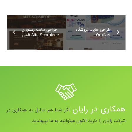
طراحی سایت فروشگاه
طراحی سایت رستوران
OralNet
Alte Schmiede آلمان
همکاری در رایان
اگر شما هم تمایل به همکاری در
شرکت رایان را دارید اکنون میتوانید به ما بپیوندید.