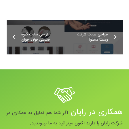
طراحی سایت شرکت
طراحی سایت گروه
ویستا محتوا
صنعتی فولاد جوان
همکاری در رایان
اگر شما هم تمایل به همکاری در
شرکت رایان را دارید اکنون میتوانید به ما بپیوندید.