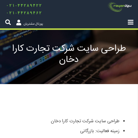
۰۲۱-۴۴۲۸۹۴۲۲
۰۲۱-۴۴۲۸۹۴۶۲
پورتال مشتریان
طراحی سایت شرکت تجارت کارا
دخان
طراحی سایت شرکت تجارت کارا دخان
زمینه فعالیت: بازرگانی