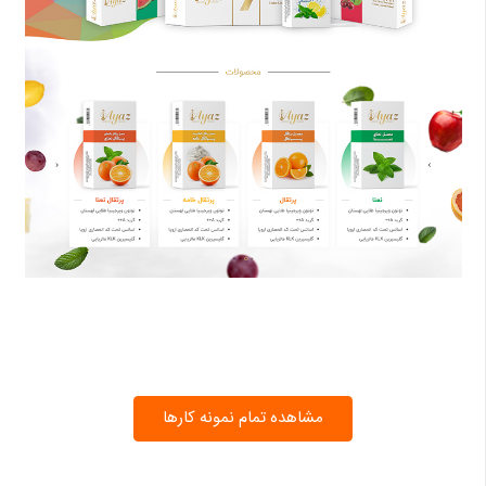
مشاهده تمام نمونه کارها