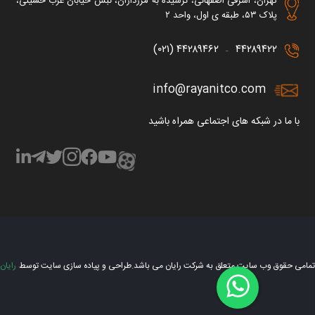
تهران، اشرفی اصفهانی، نرسیده به مرزداران، نبش خیابان عرب حسینی،
پلاک ۵۳، طبقه ی اول، واحد ۲
۴۴۲۸۹۴۶۲ (۰۲۱)
۴۴۲۸۹۴۲۲
–
info@rayanitco.com
با ما در شبکه های اجتماعی همراه باشید
تمامی حقوق وب سایت متعلق به شرکت رایان می باشد.
طراحی و پیاده سازی سایت توسط
رایان