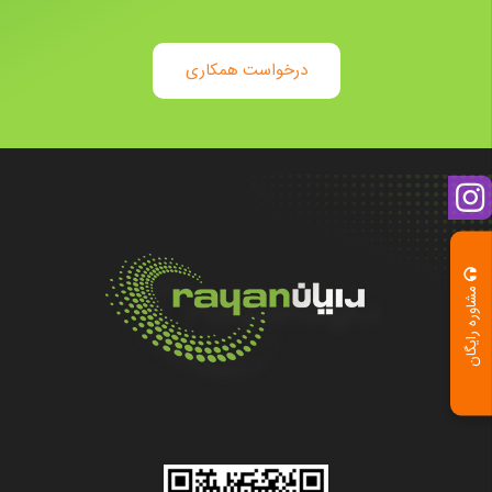
درخواست همکاری
مشاوره رایگان