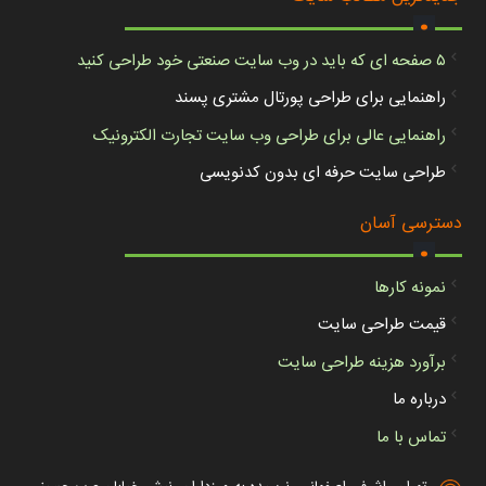
.
۵ صفحه ای که باید در وب سایت صنعتی خود طراحی کنید
راهنمایی برای طراحی پورتال مشتری پسند
راهنمایی عالی برای طراحی وب سایت تجارت الکترونیک
طراحی سایت حرفه ای بدون کدنویسی
.
دسترسی آسان
نمونه کارها
قیمت طراحی سایت
برآورد هزینه طراحی سایت
درباره ما
تماس با ما