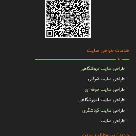
.
خدمات طراحی سایت
طراحی سایت فروشگاهی
طراحی سایت شرکتی
طراحی سایت حرفه ای
طراحی سایت آموزشگاهی
طراحی سایت گردشگری
طراحی سایت
جدیدترین مطالب سایت