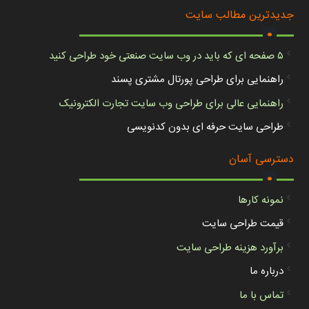
.
جدیدترین مطالب سایت
۵ صفحه ای که باید در وب سایت صنعتی خود طراحی کنید
راهنمایی برای طراحی پورتال مشتری پسند
راهنمایی عالی برای طراحی وب سایت تجارت الکترونیک
طراحی سایت حرفه ای بدون کدنویسی
.
دسترسی آسان
نمونه کارها
قیمت طراحی سایت
برآورد هزینه طراحی سایت
درباره ما
تماس با ما