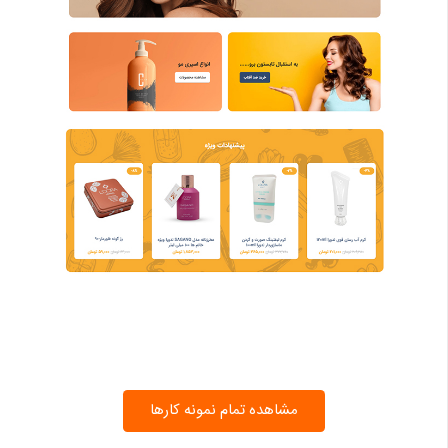
مشاهده تمام نمونه کارها