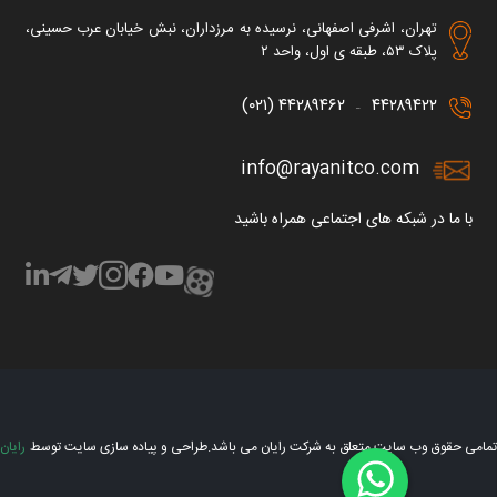
تهران، اشرفی اصفهانی، نرسیده به مرزداران، نبش خیابان عرب حسینی،
پلاک ۵۳، طبقه ی اول، واحد ۲
۴۴۲۸۹۴۶۲ (۰۲۱)
۴۴۲۸۹۴۲۲
–
info@rayanitco.com
با ما در شبکه های اجتماعی همراه باشید
تمامی حقوق وب سایت متعلق به شرکت رایان می باشد.
طراحی و پیاده سازی سایت توسط
رایان