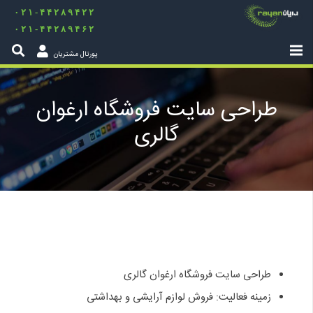
۰۲۱-۴۴۲۸۹۴۲۲
۰۲۱-۴۴۲۸۹۴۶۲
پورتال مشتریان
طراحی سایت فروشگاه ارغوان
گالری
طراحی سایت فروشگاه ارغوان گالری
زمینه فعالیت: فروش لوازم آرایشی و بهداشتی