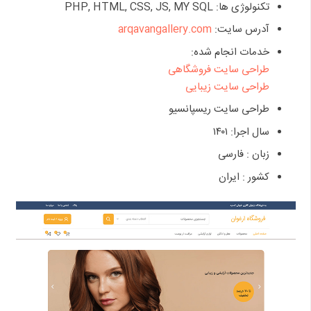
تکنولوژی ها: PHP, HTML, CSS, JS, MY SQL
آدرس سایت:
arqavangallery.com
خدمات انجام شده:
طراحی سایت فروشگاهی
طراحی سایت زیبایی
طراحی سایت ریسپانسیو
سال اجرا: ۱۴۰۱
زبان : فارسی
کشور : ایران