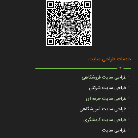
.
خدمات طراحی سایت
طراحی سایت فروشگاهی
طراحی سایت شرکتی
طراحی سایت حرفه ای
طراحی سایت آموزشگاهی
طراحی سایت گردشگری
طراحی سایت