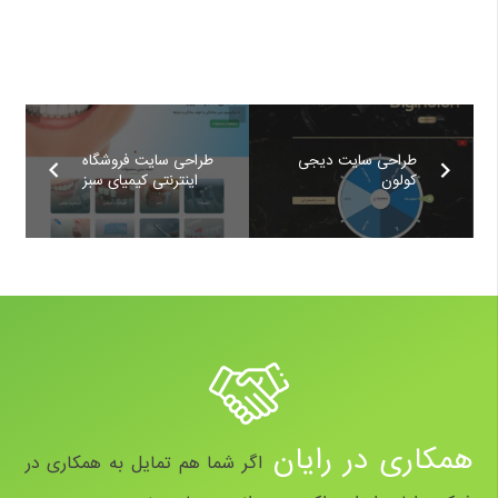
طراحی سایت دیجی
طراحی سایت فروشگاه
کولون
اینترنتی کیمیای سبز
همکاری در رایان
اگر شما هم تمایل به همکاری در