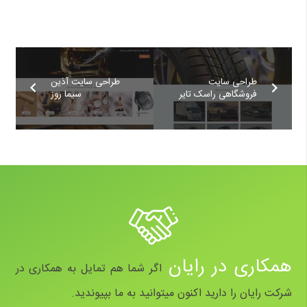
طراحی سایت
طراحی سایت آذین
فروشگاهی راسک تایر
سیما روز
همکاری در رایان
اگر شما هم تمایل به همکاری در
شرکت رایان را دارید اکنون میتوانید به ما بپیوندید.