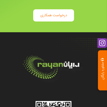
درخواست همکاری
مشاوره رایگان