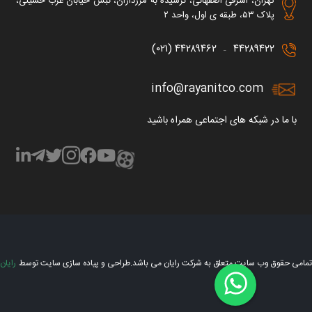
تهران، اشرفی اصفهانی، نرسیده به مرزداران، نبش خیابان عرب حسینی،
پلاک ۵۳، طبقه ی اول، واحد ۲
۴۴۲۸۹۴۶۲ (۰۲۱)
۴۴۲۸۹۴۲۲
–
info@rayanitco.com
با ما در شبکه های اجتماعی همراه باشید
تمامی حقوق وب سایت متعلق به شرکت رایان می باشد.
طراحی و پیاده سازی سایت توسط
رایان