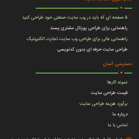
.
۵ صفحه ای که باید در وب سایت صنعتی خود طراحی کنید
راهنمایی برای طراحی پورتال مشتری پسند
راهنمایی عالی برای طراحی وب سایت تجارت الکترونیک
طراحی سایت حرفه ای بدون کدنویسی
.
دسترسی آسان
نمونه کارها
قیمت طراحی سایت
برآورد هزینه طراحی سایت
درباره ما
تماس با ما