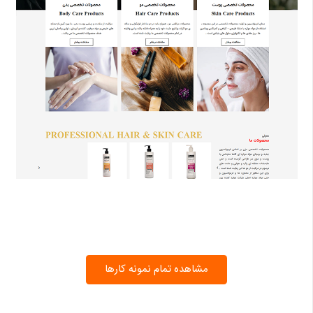
مشاهده تمام نمونه کارها