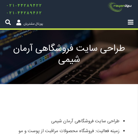
۰۲۱-۴۴۲۸۹۴۲۲
۰۲۱-۴۴۲۸۹۴۶۲
پورتال مشتریان
طراحی سایت فروشگاهی آرمان
شیمی
طراحی سایت فروشگاهی آرمان شیمی
زمینه فعالیت: فروشگاه محصولات مراقبت از پوست و مو