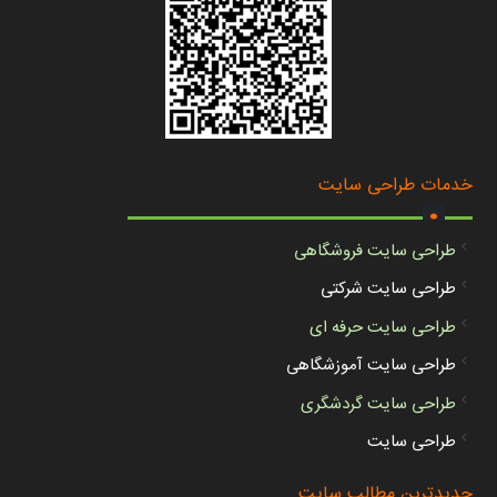
.
خدمات طراحی سایت
طراحی سایت فروشگاهی
طراحی سایت شرکتی
طراحی سایت حرفه ای
طراحی سایت آموزشگاهی
طراحی سایت گردشگری
طراحی سایت
جدیدترین مطالب سایت