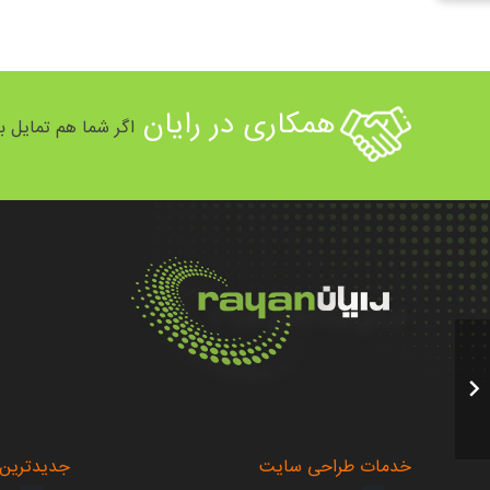
همکاری در رایان
اگر شما هم تمایل به
.
.
خدمات طراحی سایت
جدیدترین