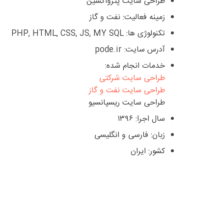
طراحی سایت پترواکسین
زمینه فعالیت: نفت و گاز
تکنولوژی ها: PHP, HTML, CSS, JS, MY SQL
آدرس سایت:
pode.ir
خدمات انجام شده:
طراحی سایت شرکتی
طراحی سایت نفت و گاز
طراحی سایت ریسپانسیو
سال اجرا: ۱۳۹۶
زبان: فارسی و انگلیسی
کشور: ایران