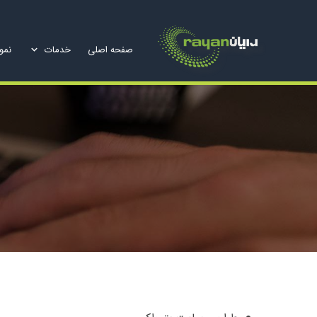
صفحه اصلی
خدمات
نمون