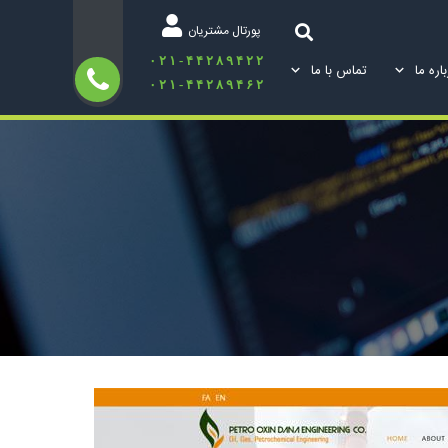
پورتال مشتریان
۰۲۱-۴۴۲۸۹۴۲۲
اره ما
تماس با ما
۰۲۱-۴۴۲۸۹۴۶۲