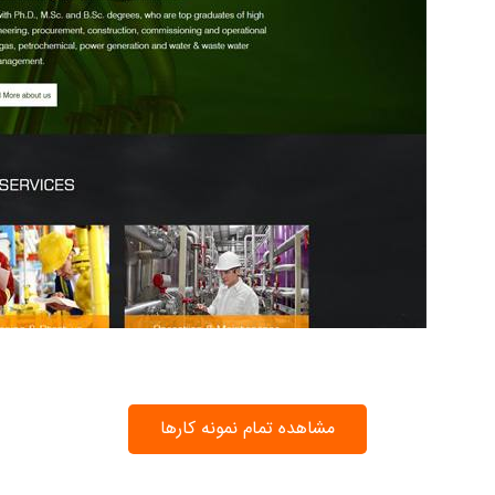
مشاهده تمام نمونه کارها