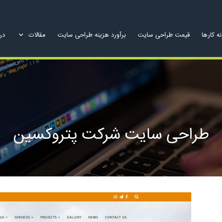
ه کارها
قیمت طراحی سایت
برآورد هزینه طراحی سایت
مقالات
درب
طراحی سایت شرکت پتروکسین