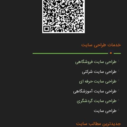
.
خدمات طراحی سایت
طراحی سایت فروشگاهی
طراحی سایت شرکتی
طراحی سایت حرفه ای
طراحی سایت آموزشگاهی
طراحی سایت گردشگری
طراحی سایت
جدیدترین مطالب سایت