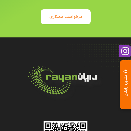
درخواست همکاری
مشاوره رایگان