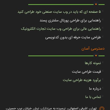
.
۵ صفحه ای که باید در وب سایت صنعتی خود طراحی کنید
راهنمایی برای طراحی پورتال مشتری پسند
راهنمایی عالی برای طراحی وب سایت تجارت الکترونیک
طراحی سایت حرفه ای بدون کدنویسی
.
دسترسی آسان
نمونه کارها
قیمت طراحی سایت
برآورد هزینه طراحی سایت
درباره ما
تماس با ما
تهران، اشرفی اصفهانی، نرسیده به مرزداران، نبش خیابان عرب حسینی،