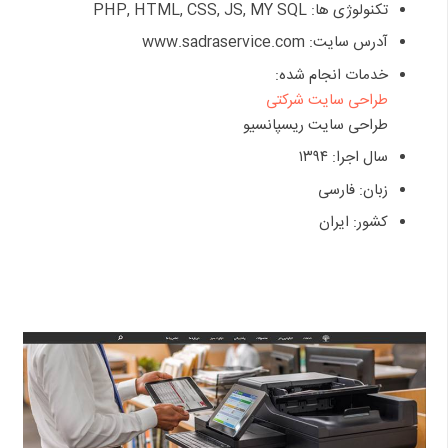
تکنولوژی ها: PHP, HTML, CSS, JS, MY SQL
آدرس سایت: www.sadraservice.com
خدمات انجام شده:
طراحی سایت شرکتی
طراحی سایت ریسپانسیو
سال اجرا: ۱۳۹۴
زبان: فارسی
کشور: ایران