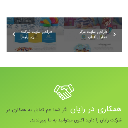
طراحی سایت مرکز
طراحی سایت شرکت
تجاری آفتاب
ری پلیمر
همکاری در رایان
اگر شما هم تمایل به همکاری در
شرکت رایان را دارید اکنون میتوانید به ما بپیوندید.