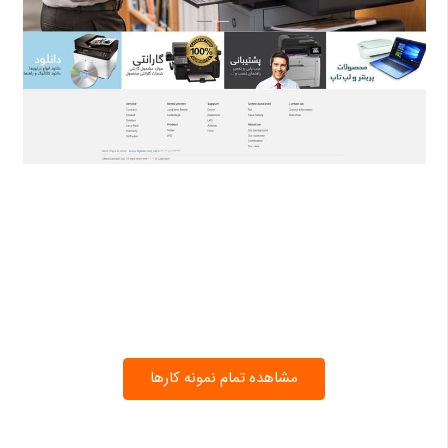
مشاهده تمام نمونه کارها