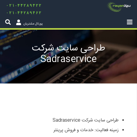
۰۲۱-۴۴۲۸۹۴۲۲
۰۲۱-۴۴۲۸۹۴۶۲
پورتال مشتریان
طراحی سایت شرکت
Sadraservice
طراحی سایت شرکت Sadraservice
زمینه فعالیت: خدمات و فروش پرینتر