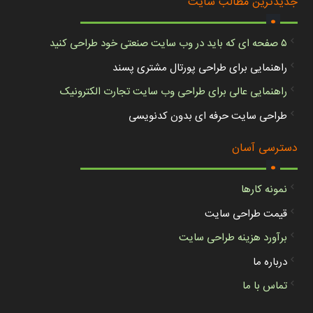
.
جدیدترین مطالب سایت
۵ صفحه ای که باید در وب سایت صنعتی خود طراحی کنید
راهنمایی برای طراحی پورتال مشتری پسند
راهنمایی عالی برای طراحی وب سایت تجارت الکترونیک
طراحی سایت حرفه ای بدون کدنویسی
.
دسترسی آسان
نمونه کارها
قیمت طراحی سایت
برآورد هزینه طراحی سایت
درباره ما
تماس با ما