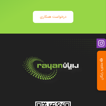
درخواست همکاری
مشاوره رایگان