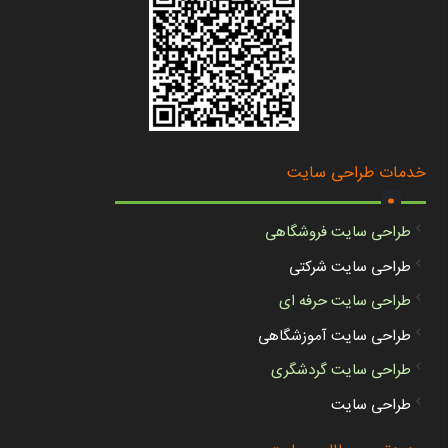
.
خدمات طراحی سایت
طراحی سایت فروشگاهی
طراحی سایت شرکتی
طراحی سایت حرفه ای
طراحی سایت آموزشگاهی
طراحی سایت گردشگری
طراحی سایت