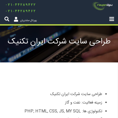
۰۲۱-۴۴۲۸۹۴۲۲
۰۲۱-۴۴۲۸۹۴۶۲
پورتال مشتریان
طراحی سایت شرکت ایران تکنیک
طراحی سایت شرکت ایران تکنیک
زمینه فعالیت: نفت و گاز
تکنولوژی ها: PHP, HTML, CSS, JS, MY SQL