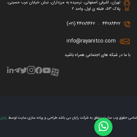
تهران، اشرفی اصفهانی، نرسیده به مرزداران، نبش خیابان عرب حسینی،
پلاک ۵۳، طبقه ی اول، واحد ۲
۴۴۲۸۹۴۶۲ (۰۲۱)
۴۴۲۸۹۴۲۲
–
info@rayanitco.com
با ما در شبکه های اجتماعی همراه باشید
تمامی حقوق وب سایت متعلق به شرکت رایان می باشد.
طراحی و پیاده سازی سایت توسط
رایان