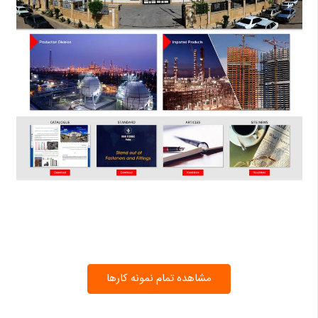
مشاهده تمام نمونه کارها