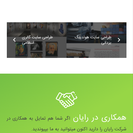
طراحی سایت هولدینگ
طراحی سایت گالری
یزدانی
انتظامی
همکاری در رایان
اگر شما هم تمایل به همکاری در
شرکت رایان را دارید اکنون میتوانید به ما بپیوندید.