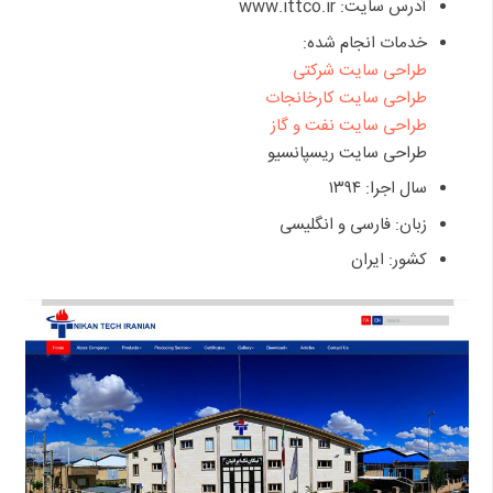
آدرس سایت: www.ittco.ir
خدمات انجام شده:
طراحی سایت شرکتی
طراحی سایت کارخانجات
طراحی سایت نفت و گاز
طراحی سایت ریسپانسیو
سال اجرا: ۱۳۹۴
زبان: فارسی و انگلیسی
کشور: ایران