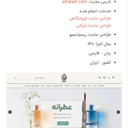
آدرس سایت:
atraneh.com
خدمات انجام شده:
طراحی سایت فروشگاهی
طراحی سایت شرکتی
طراحی سایت ریسپانسیو
سال اجرا: ۱۴۰۱
زبان : فارسی
کشور : ایران