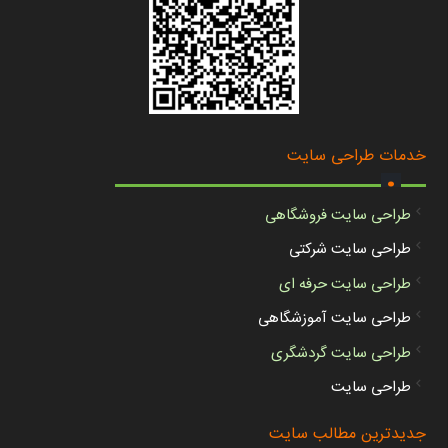
.
خدمات طراحی سایت
طراحی سایت فروشگاهی
طراحی سایت شرکتی
طراحی سایت حرفه ای
طراحی سایت آموزشگاهی
طراحی سایت گردشگری
طراحی سایت
جدیدترین مطالب سایت