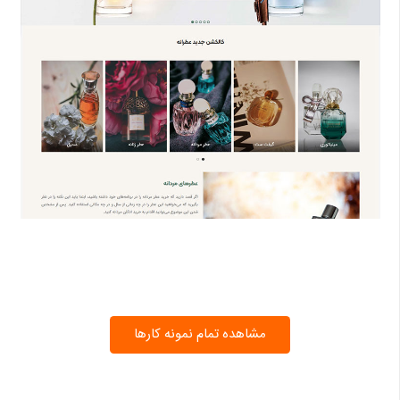
مشاهده تمام نمونه کارها