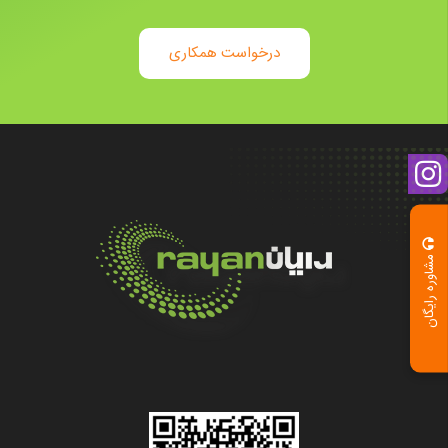
درخواست همکاری
مشاوره رایگان