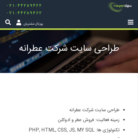
۰۲۱-۴۴۲۸۹۴۲۲
۰۲۱-۴۴۲۸۹۴۶۲
پورتال مشتریان
طراحی سایت شرکت عطرانه
طراحی سایت شرکت عطرانه
زمینه فعالیت: فروش عطر و ادوکلن
تکنولوژی ها: PHP, HTML, CSS, JS, MY SQL