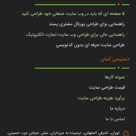
.
۵ صفحه ای که باید در وب سایت صنعتی خود طراحی کنید
راهنمایی برای طراحی پورتال مشتری پسند
راهنمایی عالی برای طراحی وب سایت تجارت الکترونیک
طراحی سایت حرفه ای بدون کدنویسی
.
دسترسی آسان
نمونه کارها
قیمت طراحی سایت
برآورد هزینه طراحی سایت
درباره ما
تماس با ما
تهران، اشرفی اصفهانی، نرسیده به مرزداران، نبش خیابان عرب حسینی،