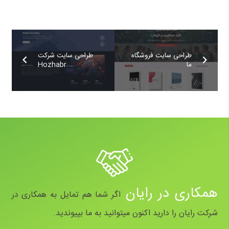
طراحی سایت فروشگاه
طراحی سایت شرکت
ما
Hozhabr
همکاری در رایان
اگر شما هم تمایل به همکاری در
شرکت رایان را دارید اکنون میتوانید به ما بپیوندید.